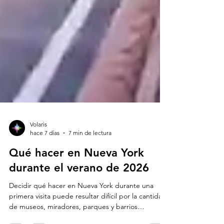
Volaris
hace 7 días
7 min de lectura
Qué hacer en Nueva York
durante el verano de 2026
Decidir qué hacer en Nueva York durante una
primera visita puede resultar difícil por la cantidad