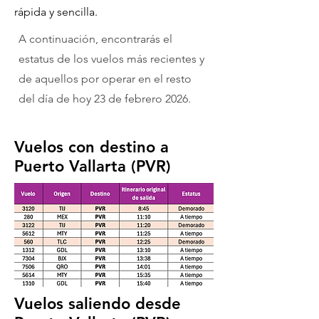
rápida y sencilla.
A continuación, encontrarás el
estatus de los vuelos más recientes y
de aquellos por operar en el resto
del día de hoy 23 de febrero 2026.
Vuelos con destino a
Puerto Vallarta (PVR)
Vuelos saliendo desde