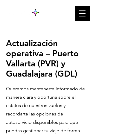
Actualización
operativa – Puerto
Vallarta (PVR) y
Guadalajara (GDL)
Queremos mantenerte informado de
manera clara y oportuna sobre el
estatus de nuestros vuelos y
recordarte las opciones de
autoservicio disponibles para que
puedas gestionar tu viaje de forma