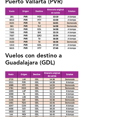
Puerto Vallarta (PVR)
Vuelos con destino a
Guadalajara (GDL)