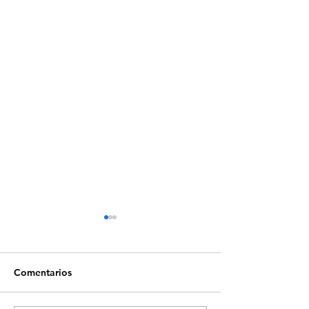
Comentarios