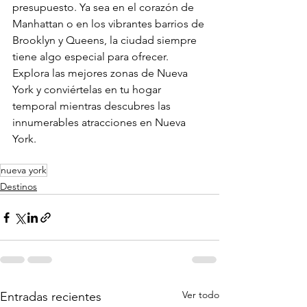
presupuesto. Ya sea en el corazón de 
Manhattan o en los vibrantes barrios de 
Brooklyn y Queens, la ciudad siempre 
tiene algo especial para ofrecer. 
Explora las mejores zonas de Nueva 
York y conviértelas en tu hogar 
temporal mientras descubres las 
innumerables atracciones en Nueva 
York.
nueva york
Destinos
Ver todo
Entradas recientes