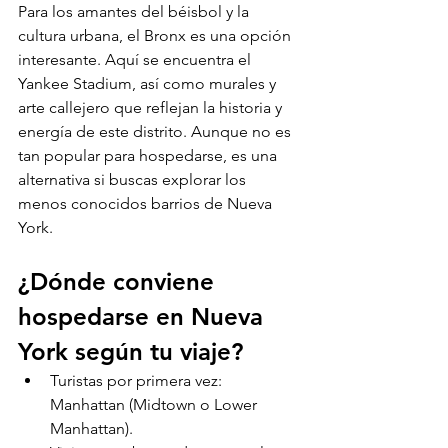
Para los amantes del béisbol y la 
cultura urbana, el Bronx es una opción 
interesante. Aquí se encuentra el 
Yankee Stadium, así como murales y 
arte callejero que reflejan la historia y 
energía de este distrito. Aunque no es 
tan popular para hospedarse, es una 
alternativa si buscas explorar los 
menos conocidos barrios de Nueva 
York.
¿Dónde conviene 
hospedarse en Nueva 
York según tu viaje?
Turistas por primera vez: 
Manhattan (Midtown o Lower 
Manhattan).