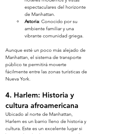
espectaculares del horizonte 
de Manhattan.
Astoria
: Conocido por su 
ambiente familiar y una 
vibrante comunidad griega.
Aunque esté un poco más alejado de 
Manhattan, el sistema de transporte 
público te permitirá moverte 
fácilmente entre las zonas turísticas de 
Nueva York.
4. Harlem: Historia y 
cultura afroamericana
Ubicado al norte de Manhattan, 
Harlem es un barrio lleno de historia y 
cultura. Este es un excelente lugar si 