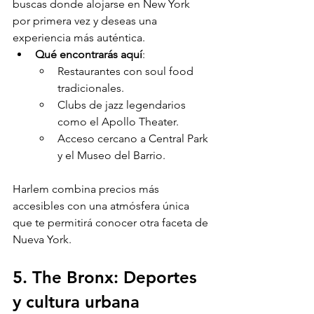
buscas donde alojarse en New York 
por primera vez y deseas una 
experiencia más auténtica.
Qué encontrarás aquí
:
Restaurantes con soul food 
tradicionales.
Clubs de jazz legendarios 
como el Apollo Theater.
Acceso cercano a Central Park 
y el Museo del Barrio.
Harlem combina precios más 
accesibles con una atmósfera única 
que te permitirá conocer otra faceta de 
Nueva York.
5. The Bronx: Deportes 
y cultura urbana