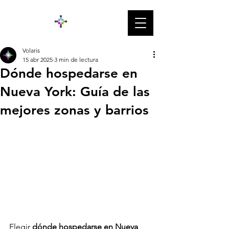
Volaris
15 abr 2025
3 min de lectura
Dónde hospedarse en
Nueva York: Guía de las
mejores zonas y barrios
Elegir 
dónde hospedarse en Nueva 