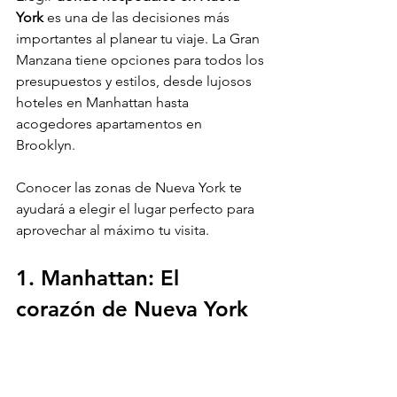
York
 es una de las decisiones más 
importantes al planear tu viaje. La Gran 
Manzana tiene opciones para todos los 
presupuestos y estilos, desde lujosos 
hoteles en Manhattan hasta 
acogedores apartamentos en 
Brooklyn. 
Conocer las zonas de Nueva York te 
ayudará a elegir el lugar perfecto para 
aprovechar al máximo tu visita.
1. Manhattan: El 
corazón de Nueva York