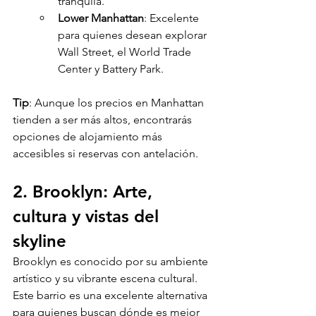
tranquila.
Lower Manhattan
: Excelente 
para quienes desean explorar 
Wall Street, el World Trade 
Center y Battery Park.
Tip
: Aunque los precios en Manhattan 
tienden a ser más altos, encontrarás 
opciones de alojamiento más 
accesibles si reservas con antelación.
2. Brooklyn: Arte, 
cultura y vistas del 
skyline
Brooklyn es conocido por su ambiente 
artístico y su vibrante escena cultural. 
Este barrio es una excelente alternativa 
para quienes buscan dónde es mejor 