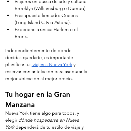
Viajeros en busca de arte y cultura: 
Brooklyn (Williamsburg o Dumbo).
Presupuesto limitado: Queens 
(Long Island City o Astoria).
Experiencia única: Harlem o el 
Bronx.
Independientemente de dónde 
decidas quedarte, es importante 
planificar tus
 viajes a Nueva York
 y 
reservar con antelación para asegurar la 
mejor ubicación al mejor precio.
Tu hogar en la Gran 
Manzana
Nueva York tiene algo para todos, y 
elegir 
dónde hospedarse en Nueva 
York
 dependerá de tu estilo de viaje y 