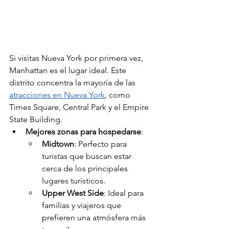
Si visitas Nueva York por primera vez, 
Manhattan es el lugar ideal. Este 
distrito concentra la mayoría de las 
atracciones en Nueva York
, como 
Times Square, Central Park y el Empire 
State Building.
Mejores zonas para hospedarse
:
Midtown
: Perfecto para 
turistas que buscan estar 
cerca de los principales 
lugares turísticos.
Upper West Side
: Ideal para 
familias y viajeros que 
prefieren una atmósfera más 