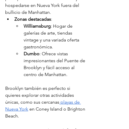
hospedarse en Nueva York fuera del 
bullicio de Manhattan.
Zonas destacadas
:
Williamsburg
: Hogar de 
galerías de arte, tiendas 
vintage y una variada oferta 
gastronómica.
Dumbo
: Ofrece vistas 
impresionantes del Puente de 
Brooklyn y fácil acceso al 
centro de Manhattan.
Brooklyn también es perfecto si 
quieres explorar otras actividades 
únicas, como sus cercanas
 playas de 
Nueva York
 en Coney Island o Brighton 
Beach.