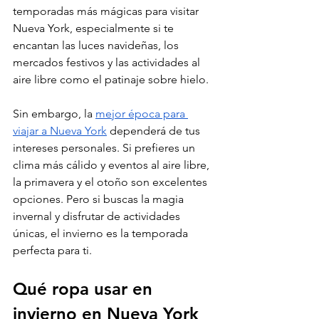
temporadas más mágicas para visitar 
Nueva York, especialmente si te 
encantan las luces navideñas, los 
mercados festivos y las actividades al 
aire libre como el patinaje sobre hielo. 
Sin embargo, la 
mejor época para 
viajar a Nueva York
 dependerá de tus 
intereses personales. Si prefieres un 
clima más cálido y eventos al aire libre, 
la primavera y el otoño son excelentes 
opciones. Pero si buscas la magia 
invernal y disfrutar de actividades 
únicas, el invierno es la temporada 
perfecta para ti.
Qué ropa usar en 
invierno en Nueva York