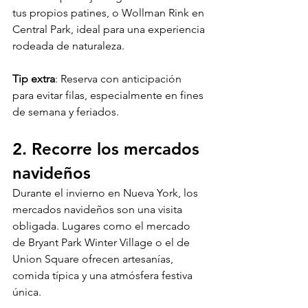
tus propios patines, o Wollman Rink en 
Central Park, ideal para una experiencia 
rodeada de naturaleza.
Tip extra
: Reserva con anticipación 
para evitar filas, especialmente en fines 
de semana y feriados.
2. Recorre los mercados 
navideños
Durante el invierno en Nueva York, los 
mercados navideños son una visita 
obligada. Lugares como el mercado 
de Bryant Park Winter Village o el de 
Union Square ofrecen artesanías, 
comida típica y una atmósfera festiva 
única. 