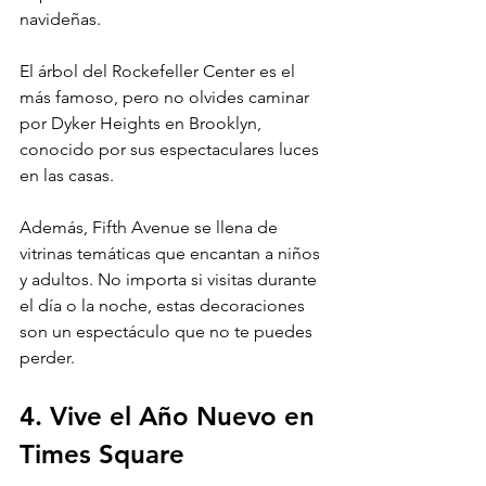
navideñas. 
El árbol del Rockefeller Center es el 
más famoso, pero no olvides caminar 
por Dyker Heights en Brooklyn, 
conocido por sus espectaculares luces 
en las casas.
Además, Fifth Avenue se llena de 
vitrinas temáticas que encantan a niños 
y adultos. No importa si visitas durante 
el día o la noche, estas decoraciones 
son un espectáculo que no te puedes 
perder.
4. Vive el Año Nuevo en 
Times Square