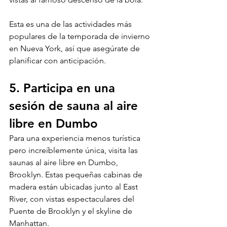
Esta es una de las actividades más 
populares de la temporada de invierno 
en Nueva York, así que asegúrate de 
planificar con anticipación.
5. Participa en una 
sesión de sauna al aire 
libre en Dumbo
Para una experiencia menos turística 
pero increíblemente única, visita las 
saunas al aire libre en Dumbo, 
Brooklyn. Estas pequeñas cabinas de 
madera están ubicadas junto al East 
River, con vistas espectaculares del 
Puente de Brooklyn y el skyline de 
Manhattan.