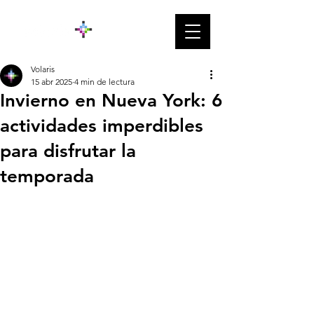
Volaris
15 abr 2025
4 min de lectura
Invierno en Nueva York: 6
actividades imperdibles
para disfrutar la
temporada