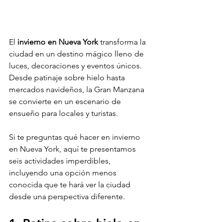
El 
invierno en Nueva York
 transforma la 
ciudad en un destino mágico lleno de 
luces, decoraciones y eventos únicos. 
Desde patinaje sobre hielo hasta 
mercados navideños, la Gran Manzana 
se convierte en un escenario de 
ensueño para locales y turistas. 
Si te preguntas qué hacer en invierno 
en Nueva York, aquí te presentamos 
seis actividades imperdibles, 
incluyendo una opción menos 
conocida que te hará ver la ciudad 
desde una perspectiva diferente.