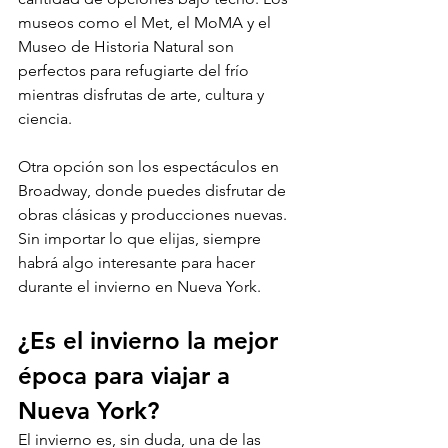
museos como el Met, el MoMA y el 
Museo de Historia Natural son 
perfectos para refugiarte del frío 
mientras disfrutas de arte, cultura y 
ciencia.
Otra opción son los espectáculos en 
Broadway, donde puedes disfrutar de 
obras clásicas y producciones nuevas. 
Sin importar lo que elijas, siempre 
habrá algo interesante para hacer 
durante el invierno en Nueva York.
¿Es el invierno la mejor 
época para viajar a 
Nueva York?
El invierno es, sin duda, una de las 