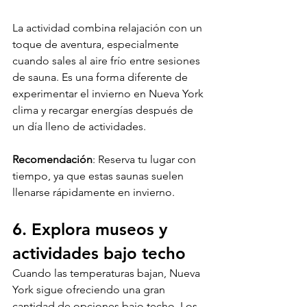
La actividad combina relajación con un 
toque de aventura, especialmente 
cuando sales al aire frío entre sesiones 
de sauna. Es una forma diferente de 
experimentar el invierno en Nueva York 
clima y recargar energías después de 
un día lleno de actividades.
Recomendación
: Reserva tu lugar con 
tiempo, ya que estas saunas suelen 
llenarse rápidamente en invierno.
6. Explora museos y 
actividades bajo techo
Cuando las temperaturas bajan, Nueva 
York sigue ofreciendo una gran 
cantidad de opciones bajo techo. Los 