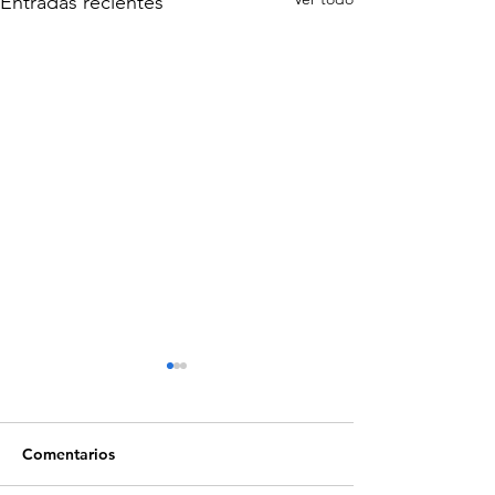
Entradas recientes
Comentarios