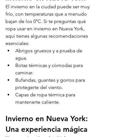
El invierno en la ciudad puede ser muy 
frío, con temperaturas que a menudo 
bajan de los 0°C. Si te preguntas qué 
ropa usar en invierno en Nueva York, 
aquí tienes algunas recomendaciones 
esenciales:
Abrigos gruesos y a prueba de 
agua.
Botas térmicas y cómodas para 
caminar.
Bufandas, guantes y gorros para 
protegerte del viento.
Capas de ropa térmica para 
mantenerte caliente.
Invierno en Nueva York: 
Una experiencia mágica