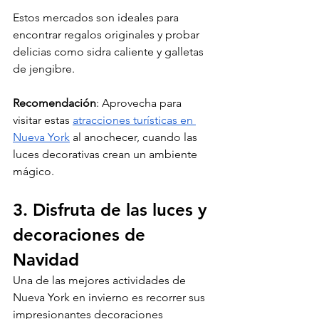
Estos mercados son ideales para 
encontrar regalos originales y probar 
delicias como sidra caliente y galletas 
de jengibre.
Recomendación
: Aprovecha para 
visitar estas 
atracciones turísticas en 
Nueva York
 al anochecer, cuando las 
luces decorativas crean un ambiente 
mágico.
3. Disfruta de las luces y 
decoraciones de 
Navidad
Una de las mejores actividades de 
Nueva York en invierno es recorrer sus 
impresionantes decoraciones 