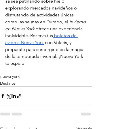
Ya sea patinando sobre hielo, 
explorando mercados navideños o 
disfrutando de actividades únicas 
como las saunas en Dumbo, el 
invierno 
en Nueva York
 ofrece una experiencia 
inolvidable. Reserva tus
 boletos de 
avión a Nueva York
 con Volaris, y 
prepárate para sumergirte en la magia 
de la temporada invernal. ¡Nueva York 
te espera!
nueva york
Destinos
Ver todo