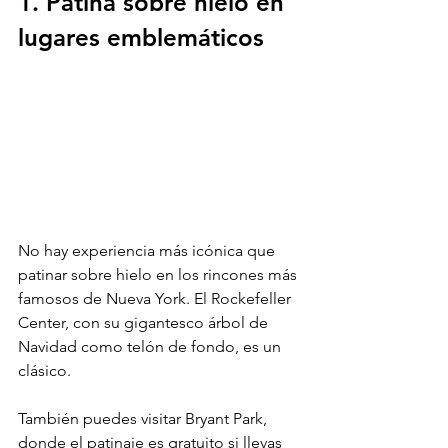
1. Patina sobre hielo en 
lugares emblemáticos
No hay experiencia más icónica que 
patinar sobre hielo en los rincones más 
famosos de Nueva York. El Rockefeller 
Center, con su gigantesco árbol de 
Navidad como telón de fondo, es un 
clásico. 
También puedes visitar Bryant Park, 
donde el patinaje es gratuito si llevas 