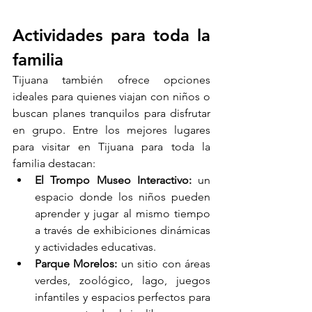
Actividades para toda la 
familia
Tijuana también ofrece opciones 
ideales para quienes viajan con niños o 
buscan planes tranquilos para disfrutar 
en grupo. Entre los mejores lugares 
para visitar en Tijuana para toda la 
familia destacan:
El Trompo Museo Interactivo:
 un 
espacio donde los niños pueden 
aprender y jugar al mismo tiempo 
a través de exhibiciones dinámicas 
y actividades educativas.
Parque Morelos:
 un sitio con áreas 
verdes, zoológico, lago, juegos 
infantiles y espacios perfectos para 