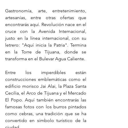
Gastronomía, arte, entretenimiento, 
artesanías, entre otras ofertas que 
encontrarás aquí. Revolución nace en el 
cruce con la Avenida Internacional, 
justo en la línea internacional, con su 
letrero: "Aquí inicia la Patria". Termina 
en la Torre de Tijuana, donde se 
transforma en el Bulevar Agua Caliente.
Entre los imperdibles están 
construcciones emblemáticas como el 
edificio morisco Jai Alai, la Plaza Santa 
Cecilia, el Arco de Tijuana y el Mercado 
El Popo. Aquí también encontrarás las 
famosas fotos con los burros pintados 
como cebras, una tradición que se ha 
convertido en símbolo turístico de la 
ciudad.