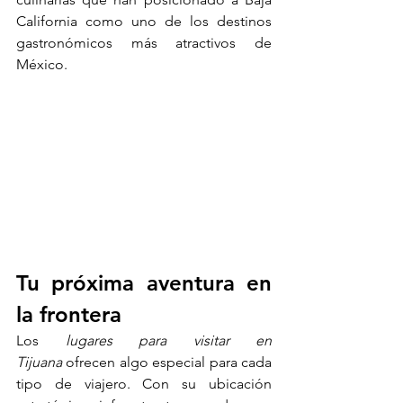
California como uno de los destinos 
gastronómicos más atractivos de 
México.
Tu próxima aventura en 
la frontera
Los 
lugares para visitar en 
Tijuana
 ofrecen algo especial para cada 
tipo de viajero. Con su ubicación 