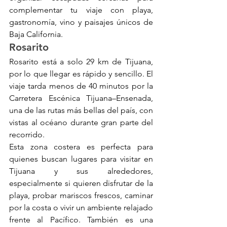
complementar tu viaje con playa, 
gastronomía, vino y paisajes únicos de 
Baja California.
Rosarito
Rosarito está a solo 29 km de Tijuana, 
por lo que llegar es rápido y sencillo. El 
viaje tarda menos de 40 minutos por la 
Carretera Escénica Tijuana–Ensenada, 
una de las rutas más bellas del país, con 
vistas al océano durante gran parte del 
recorrido.
Esta zona costera es perfecta para 
quienes buscan lugares para visitar en 
Tijuana y sus alrededores, 
especialmente si quieren disfrutar de la 
playa, probar mariscos frescos, caminar 
por la costa o vivir un ambiente relajado 
frente al Pacífico. También es una 