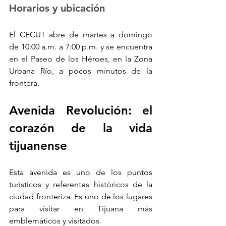
Horarios y ubicación
El CECUT abre de martes a domingo 
de 10:00 a.m. a 7:00 p.m. y se encuentra 
en el Paseo de los Héroes, en la Zona 
Urbana Río, a pocos minutos de la 
frontera.
Avenida Revolución: el 
corazón de la vida 
tijuanense
Esta avenida es uno de los puntos 
turísticos y referentes históricos de la 
ciudad fronteriza. Es uno de los lugares 
para visitar en Tijuana más 
emblemáticos y visitados.