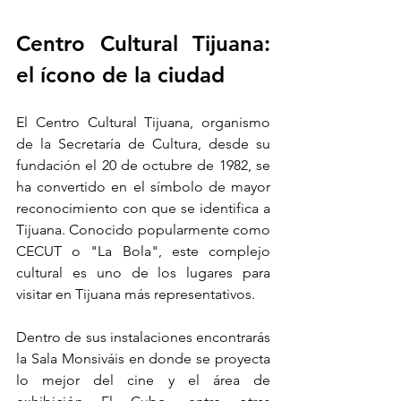
Centro Cultural Tijuana: 
el ícono de la ciudad
El Centro Cultural Tijuana, organismo 
de la Secretaría de Cultura, desde su 
fundación el 20 de octubre de 1982, se 
ha convertido en el símbolo de mayor 
reconocimiento con que se identifica a 
Tijuana. Conocido popularmente como 
CECUT o "La Bola", este complejo 
cultural es uno de los lugares para 
visitar en Tijuana más representativos.
Dentro de sus instalaciones encontrarás 
la Sala Monsiváis en donde se proyecta 
lo mejor del cine y el área de 