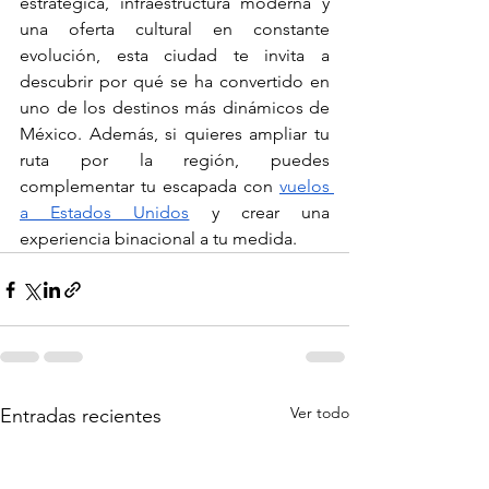
estratégica, infraestructura moderna y 
una oferta cultural en constante 
evolución, esta ciudad te invita a 
descubrir por qué se ha convertido en 
uno de los destinos más dinámicos de 
México. Además, si quieres ampliar tu 
ruta por la región, puedes 
complementar tu escapada con 
vuelos 
a Estados Unidos
 y crear una 
experiencia binacional a tu medida.
Ver todo
Entradas recientes