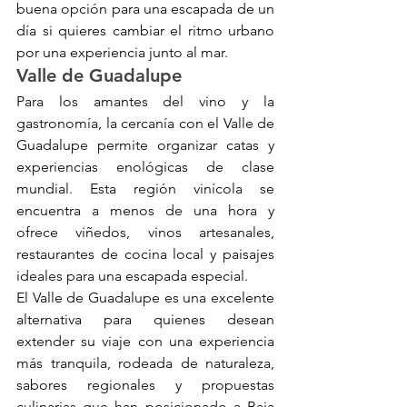
buena opción para una escapada de un 
día si quieres cambiar el ritmo urbano 
por una experiencia junto al mar.
Valle de Guadalupe
Para los amantes del vino y la 
gastronomía, la cercanía con el Valle de 
Guadalupe permite organizar catas y 
experiencias enológicas de clase 
mundial. Esta región vinícola se 
encuentra a menos de una hora y 
ofrece viñedos, vinos artesanales, 
restaurantes de cocina local y paisajes 
ideales para una escapada especial.
El Valle de Guadalupe es una excelente 
alternativa para quienes desean 
extender su viaje con una experiencia 
más tranquila, rodeada de naturaleza, 
sabores regionales y propuestas 
culinarias que han posicionado a Baja 