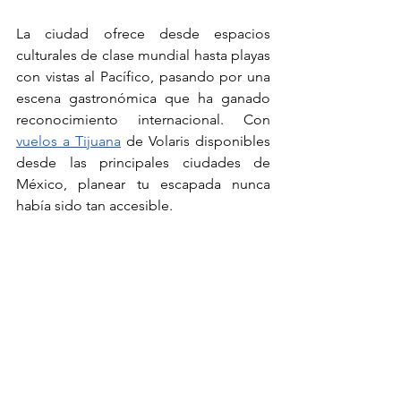
La ciudad ofrece desde espacios 
culturales de clase mundial hasta playas 
con vistas al Pacífico, pasando por una 
escena gastronómica que ha ganado 
reconocimiento internacional. Con 
vuelos a Tijuana
 de Volaris disponibles 
desde las principales ciudades de 
México, planear tu escapada nunca 
había sido tan accesible.