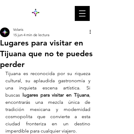
Volaris
15 jun
4 min de lectura
Lugares para visitar en
Tijuana que no te puedes
perder
Tijuana es reconocida por su riqueza 
cultural, su aplaudida gastronomía y 
una inquieta escena artística. Si 
buscas
 lugares para visitar en Tijuana
, 
encontrarás una mezcla única de 
tradición mexicana y modernidad 
cosmopolita que convierte a esta 
ciudad fronteriza en un destino 
imperdible para cualquier viajero.