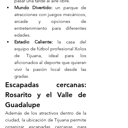
pasar una tarde al aire libre.
Mundo Divertido:
 un parque de 
atracciones con juegos mecánicos, 
arcade y opciones de 
entretenimiento para diferentes 
edades.
Estadio Caliente:
 la casa del 
equipo de fútbol profesional Xolos 
de Tijuana, ideal para los 
aficionados al deporte que quieran 
vivir la pasión local desde las 
gradas.
Escapadas cercanas: 
Rosarito y el Valle de 
Guadalupe
Además de los atractivos dentro de la 
ciudad, la ubicación de Tijuana permite 
organizar escapadas cercanas para 