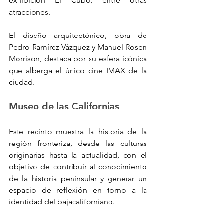
exhibición El Cubo, entre otras 
atracciones. 
El diseño arquitectónico, obra de 
Pedro Ramírez Vázquez y Manuel Rosen 
Morrison, destaca por su esfera icónica 
que alberga el único cine IMAX de la 
ciudad.
Museo de las Californias
Este recinto muestra la historia de la 
región fronteriza, desde las culturas 
originarias hasta la actualidad, con el 
objetivo de contribuir al conocimiento 
de la historia peninsular y generar un 
espacio de reflexión en torno a la 
identidad del bajacaliforniano.