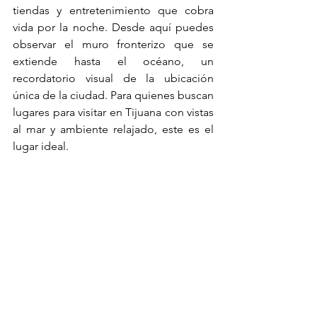
tiendas y entretenimiento que cobra 
vida por la noche. Desde aquí puedes 
observar el muro fronterizo que se 
extiende hasta el océano, un 
recordatorio visual de la ubicación 
única de la ciudad. Para quienes buscan 
lugares para visitar en Tijuana con vistas 
al mar y ambiente relajado, este es el 
lugar ideal.