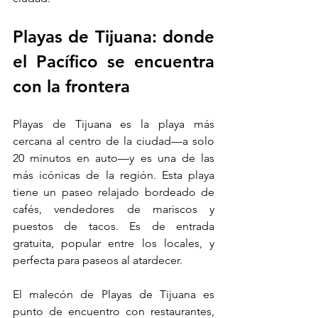
Playas de Tijuana: donde 
el Pacífico se encuentra 
con la frontera
Playas de Tijuana es la playa más 
cercana al centro de la ciudad—a solo 
20 minutos en auto—y es una de las 
más icónicas de la región. Esta playa 
tiene un paseo relajado bordeado de 
cafés, vendedores de mariscos y 
puestos de tacos. Es de entrada 
gratuita, popular entre los locales, y 
perfecta para paseos al atardecer.
El malecón de Playas de Tijuana es 
punto de encuentro con restaurantes, 