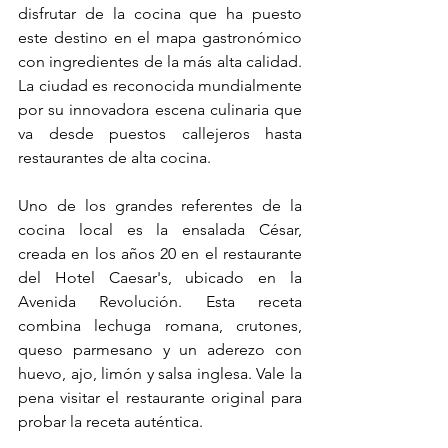
disfrutar de la cocina que ha puesto 
este destino en el mapa gastronómico 
con ingredientes de la más alta calidad. 
La ciudad es reconocida mundialmente 
por su innovadora escena culinaria que 
va desde puestos callejeros hasta 
restaurantes de alta cocina.
Uno de los grandes referentes de la 
cocina local es la ensalada César, 
creada en los años 20 en el restaurante 
del Hotel Caesar's, ubicado en la 
Avenida Revolución. Esta receta 
combina lechuga romana, crutones, 
queso parmesano y un aderezo con 
huevo, ajo, limón y salsa inglesa. Vale la 
pena visitar el restaurante original para 
probar la receta auténtica.