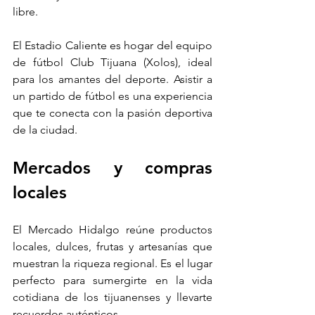
libre.
El Estadio Caliente es hogar del equipo 
de fútbol Club Tijuana (Xolos), ideal 
para los amantes del deporte. Asistir a 
un partido de fútbol es una experiencia 
que te conecta con la pasión deportiva 
de la ciudad.
Mercados y compras 
locales
El Mercado Hidalgo reúne productos 
locales, dulces, frutas y artesanías que 
muestran la riqueza regional. Es el lugar 
perfecto para sumergirte en la vida 
cotidiana de los tijuanenses y llevarte 
recuerdos auténticos.