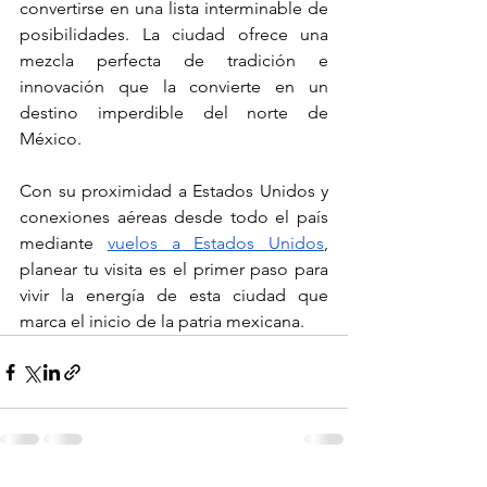
convertirse en una lista interminable de 
posibilidades. La ciudad ofrece una 
mezcla perfecta de tradición e 
innovación que la convierte en un 
destino imperdible del norte de 
México.
Con su proximidad a Estados Unidos y 
conexiones aéreas desde todo el país 
mediante 
vuelos a Estados Unidos
, 
planear tu visita es el primer paso para 
vivir la energía de esta ciudad que 
marca el inicio de la patria mexicana.