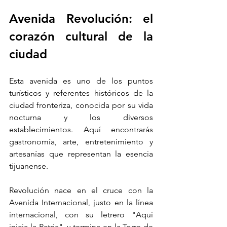
Avenida Revolución: el 
corazón cultural de la 
ciudad
Esta avenida es uno de los puntos 
turísticos y referentes históricos de la 
ciudad fronteriza, conocida por su vida 
nocturna y los diversos 
establecimientos. Aquí encontrarás 
gastronomía, arte, entretenimiento y 
artesanías que representan la esencia 
tijuanense.
Revolución nace en el cruce con la 
Avenida Internacional, justo en la línea 
internacional, con su letrero "Aquí 
inicia la Patria", y termina en la Torre de 