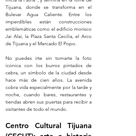
Tijuana, donde se transforma en el 
Bulevar Agua Caliente. Entre los 
imperdibles están construcciones 
emblemáticas como el edificio morisco 
Jai Alai, la Plaza Santa Cecilia, el Arco 
de Tijuana y el Mercado El Popo.
No puedes irte sin tomarte la foto 
icónica con los burros pintados de 
cebra, un símbolo de la ciudad desde 
hace más de cien años. La avenida 
cobra vida especialmente por la tarde y 
noche, cuando bares, restaurantes y 
tiendas abren sus puertas para recibir a 
visitantes de todo el mundo.
Centro Cultural Tijuana 