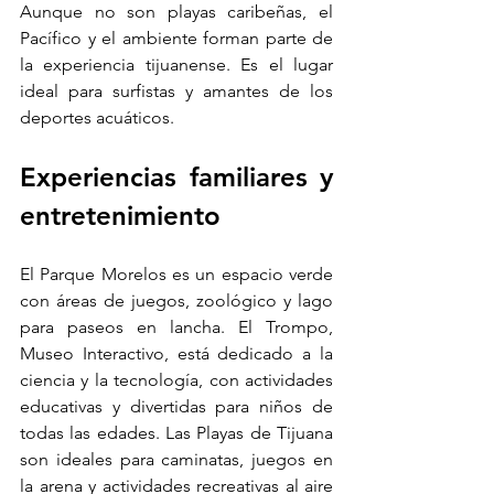
Aunque no son playas caribeñas, el 
Pacífico y el ambiente forman parte de 
la experiencia tijuanense. Es el lugar 
ideal para surfistas y amantes de los 
deportes acuáticos.
Experiencias familiares y 
entretenimiento
El Parque Morelos es un espacio verde 
con áreas de juegos, zoológico y lago 
para paseos en lancha. El Trompo, 
Museo Interactivo, está dedicado a la 
ciencia y la tecnología, con actividades 
educativas y divertidas para niños de 
todas las edades. Las Playas de Tijuana 
son ideales para caminatas, juegos en 
la arena y actividades recreativas al aire 