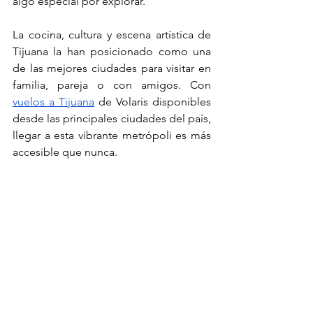
algo especial por explorar.
La cocina, cultura y escena artística de 
Tijuana la han posicionado como una 
de las mejores ciudades para visitar en 
familia, pareja o con amigos. Con 
vuelos a Tijuana
 de Volaris disponibles 
desde las principales ciudades del país, 
llegar a esta vibrante metrópoli es más 
accesible que nunca.