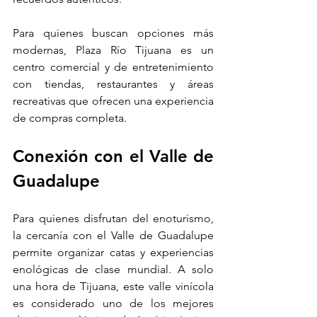
Para quienes buscan opciones más 
modernas, Plaza Río Tijuana es un 
centro comercial y de entretenimiento 
con tiendas, restaurantes y áreas 
recreativas que ofrecen una experiencia 
de compras completa.
Conexión con el Valle de 
Guadalupe
Para quienes disfrutan del enoturismo, 
la cercanía con el Valle de Guadalupe 
permite organizar catas y experiencias 
enológicas de clase mundial. A solo 
una hora de Tijuana, este valle vinícola 
es considerado uno de los mejores 