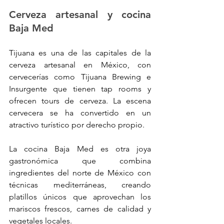
Cerveza artesanal y cocina 
Baja Med
Tijuana es una de las capitales de la 
cerveza artesanal en México, con 
cervecerías como Tijuana Brewing e 
Insurgente que tienen tap rooms y 
ofrecen tours de cerveza. La escena 
cervecera se ha convertido en un 
atractivo turístico por derecho propio.
La cocina Baja Med es otra joya 
gastronómica que combina 
ingredientes del norte de México con 
técnicas mediterráneas, creando 
platillos únicos que aprovechan los 
mariscos frescos, carnes de calidad y 
vegetales locales.