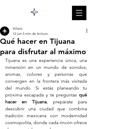
Volaris
12 jun
5 min de lectura
Qué hacer en Tijuana
para disfrutar al máximo
Tijuana es una experiencia única, una 
inmersión en un mundo de sonidos, 
aromas, colores y personas que 
convergen en la frontera más visitada 
del mundo. Si estás planeando tu 
próxima escapada y te preguntas 
qué 
hacer en Tijuana
, prepárate para 
descubrir una ciudad que combina 
tradición mexicana con modernidad 
cosmopolita, donde cada rincón ofrece 