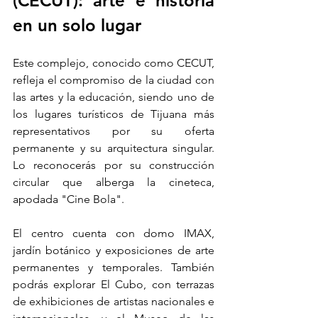
(CECUT): arte e historia 
en un solo lugar
Este complejo, conocido como CECUT, 
refleja el compromiso de la ciudad con 
las artes y la educación, siendo uno de 
los lugares turísticos de Tijuana más 
representativos por su oferta 
permanente y su arquitectura singular. 
Lo reconocerás por su construcción 
circular que alberga la cineteca, 
apodada "Cine Bola".
El centro cuenta con domo IMAX, 
jardín botánico y exposiciones de arte 
permanentes y temporales. También 
podrás explorar El Cubo, con terrazas 
de exhibiciones de artistas nacionales e 