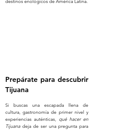
destinos enológicos de América Latina.
Prepárate para descubrir 
Tijuana
Si buscas una escapada llena de 
cultura, gastronomía de primer nivel y 
experiencias auténticas, 
qué hacer en 
Tijuana 
deja de ser una pregunta para 