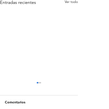
Ver todo
Entradas recientes
Comentarios