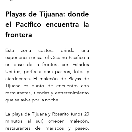
Playas de Tijuana: donde 
el Pacífico encuentra la 
frontera
Esta zona costera brinda una 
experiencia única: el Océano Pacífico a 
un paso de la frontera con Estados 
Unidos, perfecta para paseos, fotos y 
atardeceres. El malecón de Playas de 
Tijuana es punto de encuentro con 
restaurantes, tiendas y entretenimiento 
que se aviva por la noche.
La playa de Tijuana y Rosarito (unos 20 
minutos al sur) ofrecen malecón, 
restaurantes de mariscos y paseo. 