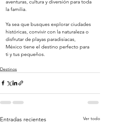
aventuras, cultura y diversión para toda 
la familia. 
Ya sea que busques explorar ciudades 
históricas, convivir con la naturaleza o 
disfrutar de playas paradisíacas, 
México tiene el destino perfecto para 
ti y tus pequeños.
Destinos
Ver todo
Entradas recientes