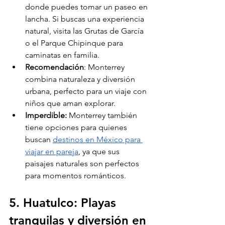
donde puedes tomar un paseo en 
lancha. Si buscas una experiencia 
natural, visita las Grutas de García 
o el Parque Chipinque para 
caminatas en familia.
Recomendación
: Monterrey 
combina naturaleza y diversión 
urbana, perfecto para un viaje con 
niños que aman explorar.
Imperdible:
 Monterrey también 
tiene opciones para quienes 
buscan 
destinos en México para 
viajar en pareja
, ya que sus 
paisajes naturales son perfectos 
para momentos románticos.
5. Huatulco: Playas 
tranquilas y diversión en 