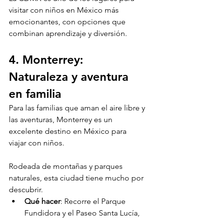
visitar con niños en México más 
emocionantes, con opciones que 
combinan aprendizaje y diversión.
4. Monterrey: 
Naturaleza y aventura 
en familia
Para las familias que aman el aire libre y 
las aventuras, Monterrey es un 
excelente destino en México para 
viajar con niños. 
Rodeada de montañas y parques 
naturales, esta ciudad tiene mucho por 
descubrir.
Qué hacer
: Recorre el Parque 
Fundidora y el Paseo Santa Lucía, 