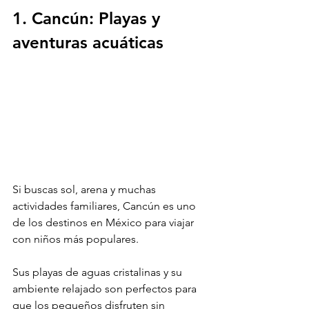
1. Cancún: Playas y 
aventuras acuáticas
Si buscas sol, arena y muchas 
actividades familiares, Cancún es uno 
de los destinos en México para viajar 
con niños más populares. 
Sus playas de aguas cristalinas y su 
ambiente relajado son perfectos para 
que los pequeños disfruten sin 