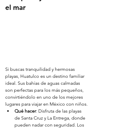
el mar
Si buscas tranquilidad y hermosas 
playas, Huatulco es un destino familiar 
ideal. Sus bahías de aguas calmadas 
son perfectas para los más pequeños, 
convirtiéndolo en uno de los mejores 
lugares para viajar en México con niños.
Qué hacer
: Disfruta de las playas 
de Santa Cruz y La Entrega, donde 
pueden nadar con seguridad. Los 