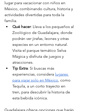
lugar para vacacionar con niños en 
México, combinando cultura, historia y 
actividades divertidas para toda la 
familia.
Qué hacer
: Lleva a los pequeños al 
Zoológico de Guadalajara, donde 
podrán ver jirafas, leones y otras 
especies en un entorno natural. 
Visita el parque temático Selva 
Mágica y disfruta de juegos y 
atracciones.
Tip Extra
: Si buscas más 
experiencias, considera 
lugares 
para viajar solo en México
, como 
Tequila, a un corto trayecto en 
tren, para descubrir la historia de 
esta bebida icónica.
Guadalajara ofrece opciones que harán 