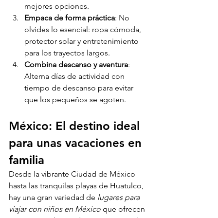
mejores opciones.
Empaca de forma práctica
: No 
olvides lo esencial: ropa cómoda, 
protector solar y entretenimiento 
para los trayectos largos.
Combina descanso y aventura
: 
Alterna días de actividad con 
tiempo de descanso para evitar 
que los pequeños se agoten.
México: El destino ideal 
para unas vacaciones en 
familia
Desde la vibrante Ciudad de México 
hasta las tranquilas playas de Huatulco, 
hay una gran variedad de 
lugares para 
viajar con niños en México
 que ofrecen 