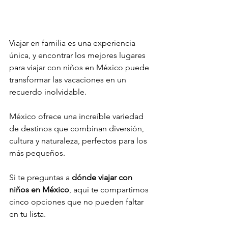
Viajar en familia es una experiencia 
única, y encontrar los mejores lugares 
para viajar con niños en México puede 
transformar las vacaciones en un 
recuerdo inolvidable. 
México ofrece una increíble variedad 
de destinos que combinan diversión, 
cultura y naturaleza, perfectos para los 
más pequeños. 
Si te preguntas a 
dónde viajar con 
niños en México
, aquí te compartimos 
cinco opciones que no pueden faltar 
en tu lista.