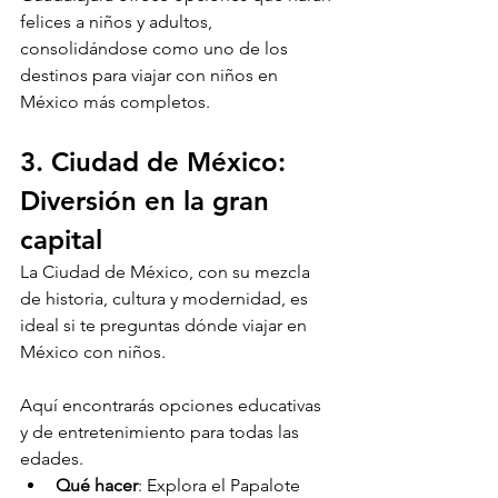
felices a niños y adultos, 
consolidándose como uno de los 
destinos para viajar con niños en 
México más completos.
3. Ciudad de México: 
Diversión en la gran 
capital
La Ciudad de México, con su mezcla 
de historia, cultura y modernidad, es 
ideal si te preguntas dónde viajar en 
México con niños. 
Aquí encontrarás opciones educativas 
y de entretenimiento para todas las 
edades.
Qué hacer
: Explora el Papalote 