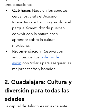
preocupaciones.
Qué hacer
: Nada en los cenotes 
cercanos, visita el Acuario 
Interactivo de Cancún y explora el 
parque Xcaret, donde pueden 
convivir con la naturaleza y 
aprender sobre la cultura 
mexicana.
Recomendación
: Reserva con 
anticipación tus 
boletos de 
avión
 con Volaris para asegurar las 
mejores tarifas y horarios.
2. Guadalajara: Cultura y 
diversión para todas las 
edades
La capital de Jalisco es un excelente 