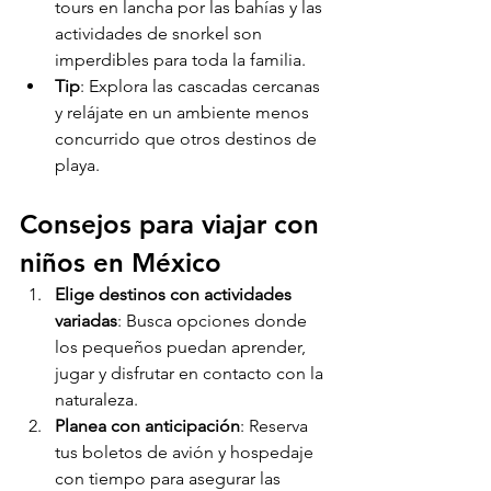
tours en lancha por las bahías y las 
actividades de snorkel son 
imperdibles para toda la familia.
Tip
: Explora las cascadas cercanas 
y relájate en un ambiente menos 
concurrido que otros destinos de 
playa.
Consejos para viajar con 
niños en México
Elige destinos con actividades 
variadas
: Busca opciones donde 
los pequeños puedan aprender, 
jugar y disfrutar en contacto con la 
naturaleza.
Planea con anticipación
: Reserva 
tus boletos de avión y hospedaje 
con tiempo para asegurar las 