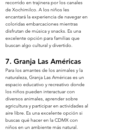
recorrido en trajinera por los canales 
de Xochimilco. A los niños les 
encantará la experiencia de navegar en 
coloridas embarcaciones mientras 
disfrutan de música y snacks. Es una 
excelente opción para familias que 
buscan algo cultural y divertido.
7. Granja Las Américas
Para los amantes de los animales y la 
naturaleza, Granja Las Américas es un 
espacio educativo y recreativo donde 
los niños pueden interactuar con 
diversos animales, aprender sobre 
agricultura y participar en actividades al 
aire libre. Es una excelente opción si 
buscas qué hacer en la CDMX con 
niños en un ambiente más natural.