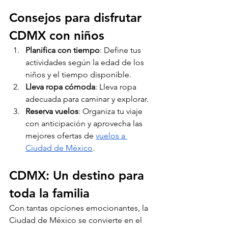
Consejos para disfrutar 
CDMX con niños
Planifica con tiempo
: Define tus 
actividades según la edad de los 
niños y el tiempo disponible.
Lleva ropa cómoda
: Lleva ropa 
adecuada para caminar y explorar.
Reserva vuelos
: Organiza tu viaje 
con anticipación y aprovecha las 
mejores ofertas de 
vuelos a 
Ciudad de México
.
CDMX: Un destino para 
toda la familia
Con tantas opciones emocionantes, la 
Ciudad de México se convierte en el 