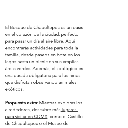
El Bosque de Chapultepec es un oasis 
en el corazón de la ciudad, perfecto 
para pasar un día al aire libre. Aquí 
encontrarás actividades para toda la 
familia, desde paseos en bote en los 
lagos hasta un picnic en sus amplias 
áreas verdes. Además, el zoológico es 
una parada obligatoria para los niños 
que disfrutan observando animales 
exóticos.
Propuesta extra
: Mientras exploras los 
alrededores, descubre más
lugares 
para visitar en CDMX
, como el Castillo 
de Chapultepec o el Museo de 