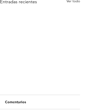
Ver todo
Entradas recientes
Comentarios