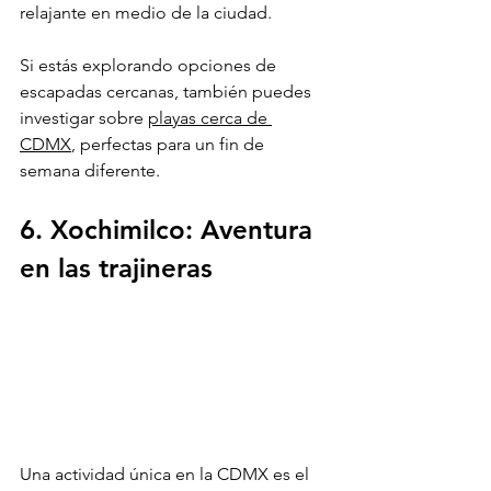
relajante en medio de la ciudad.
Si estás explorando opciones de 
escapadas cercanas, también puedes 
investigar sobre 
playas cerca de 
CDMX
, perfectas para un fin de 
semana diferente.
6. Xochimilco: Aventura 
en las trajineras
Una actividad única en la CDMX es el 