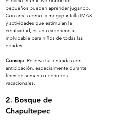
espacio interactivo donde los 
pequeños pueden aprender jugando. 
Con áreas como la megapantalla IMAX 
y actividades que estimulan la 
creatividad, es una experiencia 
inolvidable para niños de todas las 
edades.
Consejo
: Reserva tus entradas con 
anticipación, especialmente durante 
fines de semana o periodos 
vacacionales.
2. Bosque de 
Chapultepec