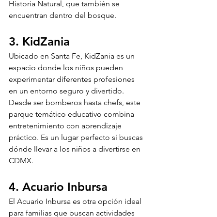
Historia Natural, que también se 
encuentran dentro del bosque.
3. KidZania
Ubicado en Santa Fe, KidZania es un 
espacio donde los niños pueden 
experimentar diferentes profesiones 
en un entorno seguro y divertido. 
Desde ser bomberos hasta chefs, este 
parque temático educativo combina 
entretenimiento con aprendizaje 
práctico. Es un lugar perfecto si buscas 
dónde llevar a los niños a divertirse en 
CDMX.
4. Acuario Inbursa
El Acuario Inbursa es otra opción ideal 
para familias que buscan actividades 