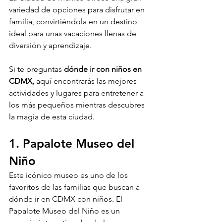
variedad de opciones para disfrutar en 
familia, convirtiéndola en un destino 
ideal para unas vacaciones llenas de 
diversión y aprendizaje. 
Si te preguntas 
dónde ir con niños en 
CDMX,
 aquí encontrarás las mejores 
actividades y lugares para entretener a 
los más pequeños mientras descubres 
la magia de esta ciudad.
1. Papalote Museo del 
Niño
Este icónico museo es uno de los 
favoritos de las familias que buscan a 
dónde ir en CDMX con niños. El 
Papalote Museo del Niño es un 