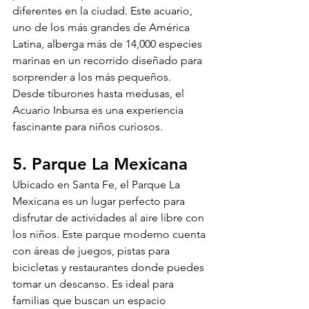
diferentes en la ciudad. Este acuario, 
uno de los más grandes de América 
Latina, alberga más de 14,000 especies 
marinas en un recorrido diseñado para 
sorprender a los más pequeños. 
Desde tiburones hasta medusas, el 
Acuario Inbursa es una experiencia 
fascinante para niños curiosos.
5. Parque La Mexicana
Ubicado en Santa Fe, el Parque La 
Mexicana es un lugar perfecto para 
disfrutar de actividades al aire libre con 
los niños. Este parque moderno cuenta 
con áreas de juegos, pistas para 
bicicletas y restaurantes donde puedes 
tomar un descanso. Es ideal para 
familias que buscan un espacio 