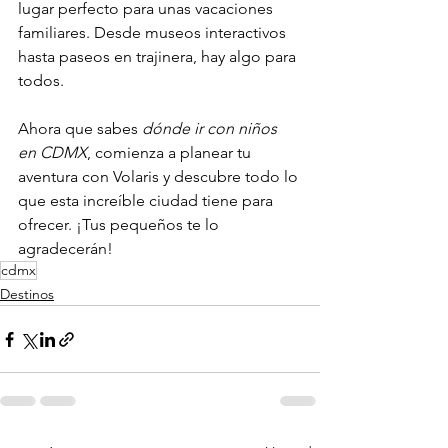
lugar perfecto para unas vacaciones 
familiares. Desde museos interactivos 
hasta paseos en trajinera, hay algo para 
todos. 
Ahora que sabes 
dónde ir con niños 
en CDMX
, comienza a planear tu 
aventura con Volaris y descubre todo lo 
que esta increíble ciudad tiene para 
ofrecer. ¡Tus pequeños te lo 
agradecerán!
cdmx
Destinos