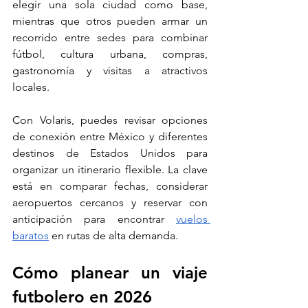
elegir una sola ciudad como base, 
mientras que otros pueden armar un 
recorrido entre sedes para combinar 
fútbol, cultura urbana, compras, 
gastronomía y visitas a atractivos 
locales.
Con Volaris, puedes revisar opciones 
de conexión entre México y diferentes 
destinos de Estados Unidos para 
organizar un itinerario flexible. La clave 
está en comparar fechas, considerar 
aeropuertos cercanos y reservar con 
anticipación para encontrar 
vuelos 
baratos
 en rutas de alta demanda.
Cómo planear un viaje 
futbolero en 2026