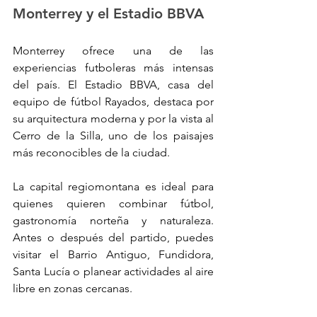
Monterrey y el Estadio BBVA
Monterrey ofrece una de las 
experiencias futboleras más intensas 
del país. El Estadio BBVA, casa del 
equipo de fútbol Rayados, destaca por 
su arquitectura moderna y por la vista al 
Cerro de la Silla, uno de los paisajes 
más reconocibles de la ciudad.
La capital regiomontana es ideal para 
quienes quieren combinar fútbol, 
gastronomía norteña y naturaleza.  
Antes o después del partido, puedes 
visitar el Barrio Antiguo, Fundidora, 
Santa Lucía o planear actividades al aire 
libre en zonas cercanas. 