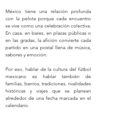
México tiene una relación profunda 
con la pelota porque cada encuentro 
se vive como una celebración colectiva. 
En casa, en bares, en plazas públicas o 
en las gradas, la afición convierte cada 
partido en una postal llena de música, 
sabores y emoción. 
Por eso, hablar de la cultura del fútbol 
mexicano es hablar también de 
familias, barrios, tradiciones, rivalidades 
históricas y viajes que se planean 
alrededor de una fecha marcada en el 
calendario.