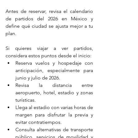
Antes de reservar, revisa el calendario 
de partidos del 2026 en México y 
define qué ciudad se ajusta mejor a tu 
plan.
Si quieres viajar a ver partidos, 
considera estos puntos desde el inicio:
Reserva vuelos y hospedaje con 
anticipación, especialmente para 
junio y julio de 2026.
Revisa la distancia entre 
aeropuerto, hotel, estadio y zonas 
turísticas.
Llega al estadio con varias horas de 
margen para disfrutar la previa y 
evitar contratiempos.
Consulta alternativas de transporte 
público, servicios de movilidad y 