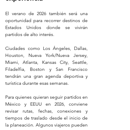
El verano de 2026 también será una 
oportunidad para recorrer destinos de 
Estados Unidos donde se vivirán 
partidos de alto interés. 
Ciudades como Los Ángeles, Dallas, 
Houston, Nueva York/Nueva Jersey, 
Miami, Atlanta, Kansas City, Seattle, 
Filadelfia, Boston y San Francisco 
tendrán una gran agenda deportiva y 
turística durante esas semanas.
Para quienes quieran seguir partidos en 
México y EEUU en 2026, conviene 
revisar rutas, fechas, conexiones y 
tiempos de traslado desde el inicio de 
la planeación. Algunos viajeros pueden 