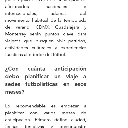
aficionados nacionales e 
internacionales, además del 
movimiento habitual de la temporada 
de verano. CDMX, Guadalajara y 
Monterrey serán puntos clave para 
viajeros que busquen vivir partidos, 
actividades culturales y experiencias 
turísticas alrededor del fútbol.
¿Con cuánta anticipación 
debo planificar un viaje a 
sedes futbolísticas en esos 
meses?
Lo recomendable es empezar a 
planificar con varios meses de 
anticipación. Primero define ciudad, 
fechas tentativas y presupuesto; 