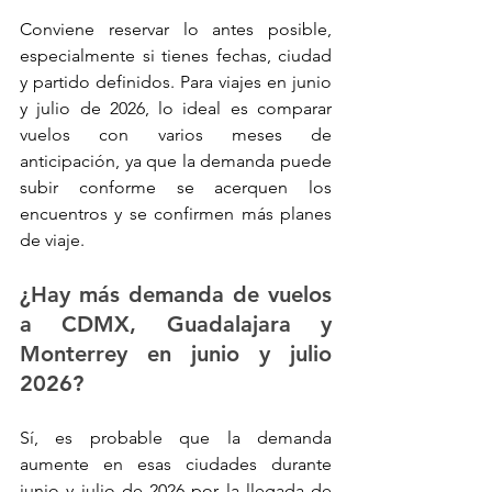
Conviene reservar lo antes posible, 
especialmente si tienes fechas, ciudad 
y partido definidos. Para viajes en junio 
y julio de 2026, lo ideal es comparar 
vuelos con varios meses de 
anticipación, ya que la demanda puede 
subir conforme se acerquen los 
encuentros y se confirmen más planes 
de viaje.
¿Hay más demanda de vuelos 
a CDMX, Guadalajara y 
Monterrey en junio y julio 
2026?
Sí, es probable que la demanda 
aumente en esas ciudades durante 
junio y julio de 2026 por la llegada de 