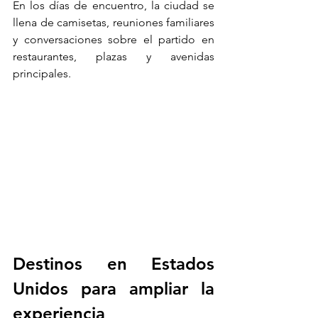
En los días de encuentro, la ciudad se 
llena de camisetas, reuniones familiares 
y conversaciones sobre el partido en 
restaurantes, plazas y avenidas 
principales.
Destinos en Estados 
Unidos para ampliar la 
experiencia