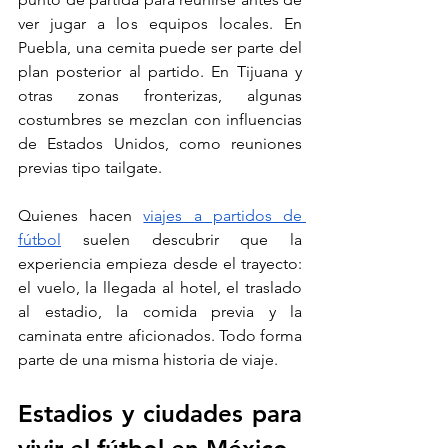
ver jugar a los equipos locales. En 
Puebla, una cemita puede ser parte del 
plan posterior al partido. En Tijuana y 
otras zonas fronterizas, algunas 
costumbres se mezclan con influencias 
de Estados Unidos, como reuniones 
previas tipo tailgate.
Quienes hacen 
viajes a partidos de 
fútbol
 suelen descubrir que la 
experiencia empieza desde el trayecto: 
el vuelo, la llegada al hotel, el traslado 
al estadio, la comida previa y la 
caminata entre aficionados. Todo forma 
parte de una misma historia de viaje.
Estadios y ciudades para 