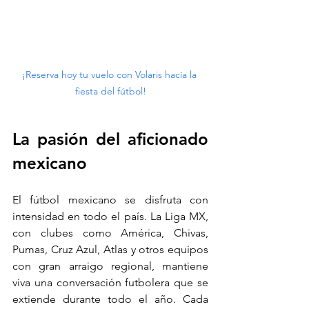
¡Reserva hoy tu vuelo con Volaris hacía la 
fiesta del fútbol!
La pasión del aficionado 
mexicano
El fútbol mexicano se disfruta con 
intensidad en todo el país. La Liga MX, 
con clubes como América, Chivas, 
Pumas, Cruz Azul, Atlas y otros equipos 
con gran arraigo regional, mantiene 
viva una conversación futbolera que se 
extiende durante todo el año. Cada 