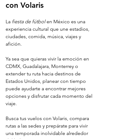
con Volaris
La 
fiesta de fútbol 
en México es una 
experiencia cultural que une estadios, 
ciudades, comida, música, viajes y 
afición.
Ya sea que quieras vivir la emoción en 
CDMX, Guadalajara, Monterrey o 
extender tu ruta hacia destinos de 
Estados Unidos, planear con tiempo 
puede ayudarte a encontrar mejores 
opciones y disfrutar cada momento del 
viaje. 
Busca tus vuelos con Volaris, compara 
rutas a las sedes y prepárate para vivir 
una temporada inolvidable alrededor 