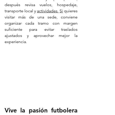
después revisa vuelos, hospedaje, 
transporte local y 
actividades.
Si
 quieres 
visitar más de una sede, conviene 
organizar cada tramo con margen 
suficiente para evitar traslados 
ajustados y aprovechar mejor la 
experiencia.
Vive la pasión futbolera 