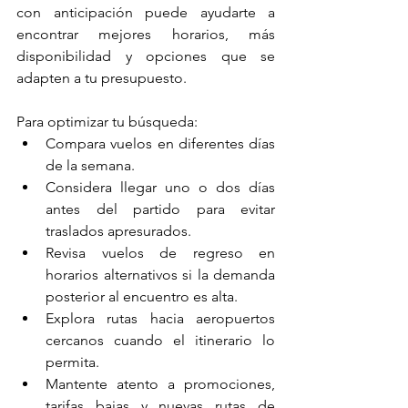
con anticipación puede ayudarte a 
encontrar mejores horarios, más 
disponibilidad y opciones que se 
adapten a tu presupuesto.
Para optimizar tu búsqueda:
Compara vuelos en diferentes días 
de la semana.
Considera llegar uno o dos días 
antes del partido para evitar 
traslados apresurados.
Revisa vuelos de regreso en 
horarios alternativos si la demanda 
posterior al encuentro es alta.
Explora rutas hacia aeropuertos 
cercanos cuando el itinerario lo 
permita.
Mantente atento a promociones, 
tarifas bajas y nuevas rutas de 