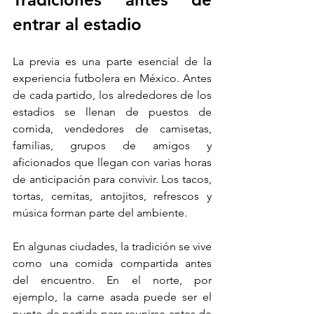
entrar al estadio
La previa es una parte esencial de la 
experiencia futbolera en México. Antes 
de cada partido, los alrededores de los 
estadios se llenan de puestos de 
comida, vendedores de camisetas, 
familias, grupos de amigos y 
aficionados que llegan con varias horas 
de anticipación para convivir. Los tacos, 
tortas, cemitas, antojitos, refrescos y 
música forman parte del ambiente.
En algunas ciudades, la tradición se vive 
como una comida compartida antes 
del encuentro. En el norte, por 
ejemplo, la carne asada puede ser el 
punto de partida para reunirse antes de 