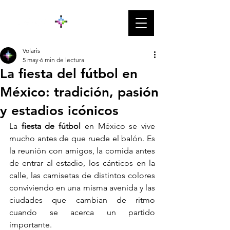
Volaris
5 may
6 min de lectura
La fiesta del fútbol en
México: tradición, pasión
y estadios icónicos
La 
fiesta de fútbol
 en México se vive 
mucho antes de que ruede el balón. Es 
la reunión con amigos, la comida antes 
de entrar al estadio, los cánticos en la 
calle, las camisetas de distintos colores 
conviviendo en una misma avenida y las 
ciudades que cambian de ritmo 
cuando se acerca un partido 
importante. 