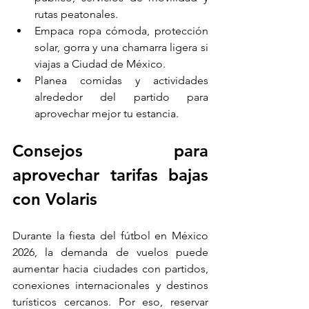
rutas peatonales.
Empaca ropa cómoda, protección 
solar, gorra y una chamarra ligera si 
viajas a Ciudad de México.
Planea comidas y actividades 
alrededor del partido para 
aprovechar mejor tu estancia.
Consejos para 
aprovechar tarifas bajas 
con Volaris
Durante la fiesta del fútbol en México 
2026, la demanda de vuelos puede 
aumentar hacia ciudades con partidos, 
conexiones internacionales y destinos 
turísticos cercanos. Por eso, reservar 