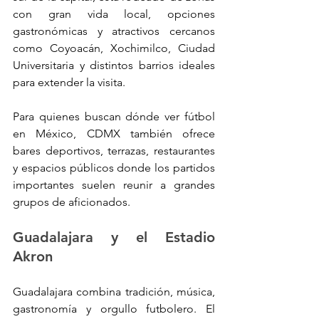
con gran vida local, opciones 
gastronómicas y atractivos cercanos 
como Coyoacán, Xochimilco, Ciudad 
Universitaria y distintos barrios ideales 
para extender la visita.
Para quienes buscan dónde ver fútbol 
en México, CDMX también ofrece 
bares deportivos, terrazas, restaurantes 
y espacios públicos donde los partidos 
importantes suelen reunir a grandes 
grupos de aficionados.
Guadalajara y el Estadio 
Akron
Guadalajara combina tradición, música, 
gastronomía y orgullo futbolero. El 