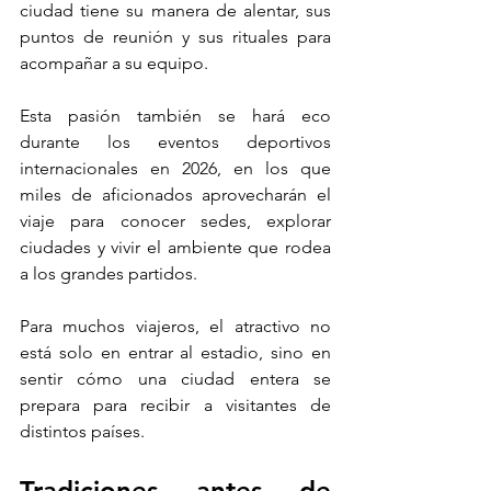
ciudad tiene su manera de alentar, sus 
puntos de reunión y sus rituales para 
acompañar a su equipo.
Esta pasión también se hará eco 
durante los eventos deportivos 
internacionales en 2026, en los que 
miles de aficionados aprovecharán el 
viaje para conocer sedes, explorar 
ciudades y vivir el ambiente que rodea 
a los grandes partidos. 
Para muchos viajeros, el atractivo no 
está solo en entrar al estadio, sino en 
sentir cómo una ciudad entera se 
prepara para recibir a visitantes de 
distintos países.
Tradiciones antes de 