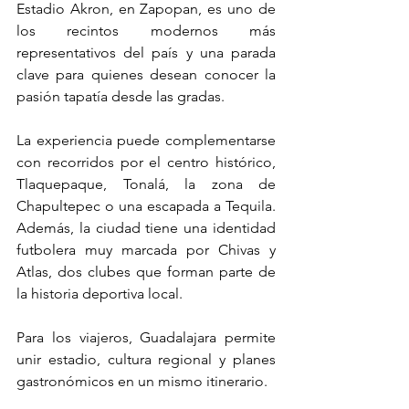
Estadio Akron, en Zapopan, es uno de 
los recintos modernos más 
representativos del país y una parada 
clave para quienes desean conocer la 
pasión tapatía desde las gradas.
La experiencia puede complementarse 
con recorridos por el centro histórico, 
Tlaquepaque, Tonalá, la zona de 
Chapultepec o una escapada a Tequila. 
Además, la ciudad tiene una identidad 
futbolera muy marcada por Chivas y 
Atlas, dos clubes que forman parte de 
la historia deportiva local. 
Para los viajeros, Guadalajara permite 
unir estadio, cultura regional y planes 
gastronómicos en un mismo itinerario.