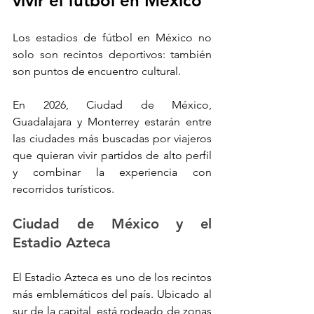
vivir el fútbol en México
Los estadios de fútbol en México no 
solo son recintos deportivos: también 
son puntos de encuentro cultural. 
En 2026, Ciudad de México, 
Guadalajara y Monterrey estarán entre 
las ciudades más buscadas por viajeros 
que quieran vivir partidos de alto perfil 
y combinar la experiencia con 
recorridos turísticos.
Ciudad de México y el 
Estadio Azteca
El Estadio Azteca es uno de los recintos 
más emblemáticos del país. Ubicado al 
sur de la capital, está rodeado de zonas 