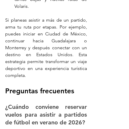
Volaris.
Si planeas asistir a más de un partido, 
arma tu ruta por etapas. Por ejemplo, 
puedes iniciar en Ciudad de México, 
continuar hacia Guadalajara o 
Monterrey y después conectar con un 
destino en Estados Unidos. Esta 
estrategia permite transformar un viaje 
deportivo en una experiencia turística 
completa.
Preguntas frecuentes
¿Cuándo conviene reservar 
vuelos para asistir a partidos 
de fútbol en verano de 2026?