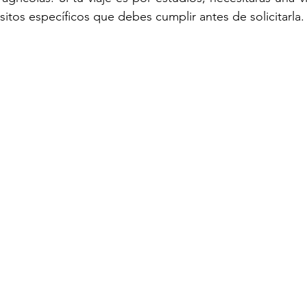
sitos específicos que debes cumplir antes de solicitarla.