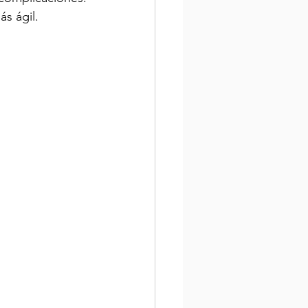
s ágil.