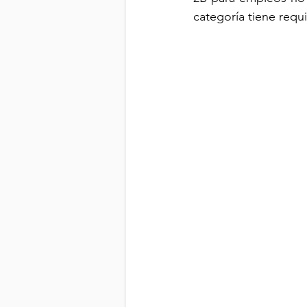
categoría tiene requi