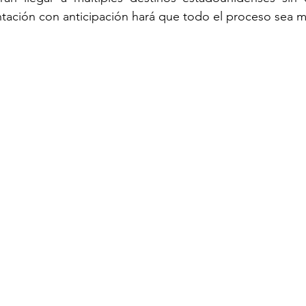
ación con anticipación hará que todo el proceso sea má