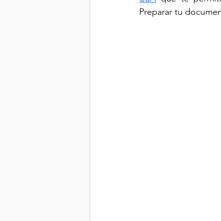
Preparar tu document