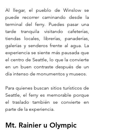
Al llegar, el pueblo de Winslow se 
puede recorrer caminando desde la 
terminal del ferry. Puedes pasar una 
tarde tranquila visitando cafeterías, 
tiendas locales, librerías, panaderías, 
galerías y senderos frente al agua. La 
experiencia se siente más pausada que 
el centro de Seattle, lo que la convierte 
en un buen contraste después de un 
día intenso de monumentos y museos.
Para quienes buscan sitios turísticos de 
Seattle, el ferry es memorable porque 
el traslado también se convierte en 
parte de la experiencia.
Mt. Rainier u Olympic 