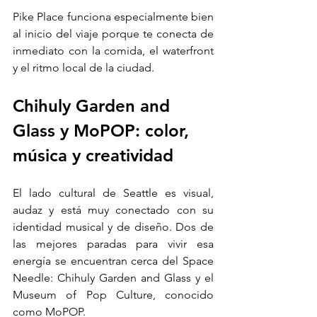
Pike Place funciona especialmente bien 
al inicio del viaje porque te conecta de 
inmediato con la comida, el waterfront 
y el ritmo local de la ciudad.
Chihuly Garden and 
Glass y MoPOP: color, 
música y creatividad
El lado cultural de Seattle es visual, 
audaz y está muy conectado con su 
identidad musical y de diseño. Dos de 
las mejores paradas para vivir esa 
energía se encuentran cerca del Space 
Needle: Chihuly Garden and Glass y el 
Museum of Pop Culture, conocido 
como MoPOP.