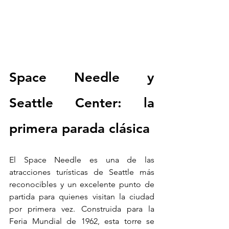
Space Needle y 
Seattle Center: la 
primera parada clásica
El Space Needle es una de las 
atracciones turísticas de Seattle más 
reconocibles y un excelente punto de 
partida para quienes visitan la ciudad 
por primera vez. Construida para la 
Feria Mundial de 1962, esta torre se 