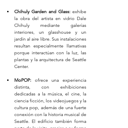
Chihuly Garden and Glass:
 exhibe 
la obra del artista en vidrio Dale 
Chihuly mediante galerías 
interiores, un glasshouse y un 
jardín al aire libre. Sus instalaciones 
resultan especialmente llamativas 
porque interactúan con la luz, las 
plantas y la arquitectura de Seattle 
Center.
MoPOP:
 ofrece una experiencia 
distinta, con exhibiciones 
dedicadas a la música, el cine, la 
ciencia ficción, los videojuegos y la 
cultura pop, además de una fuerte 
conexión con la historia musical de 
Seattle. El edificio también forma 