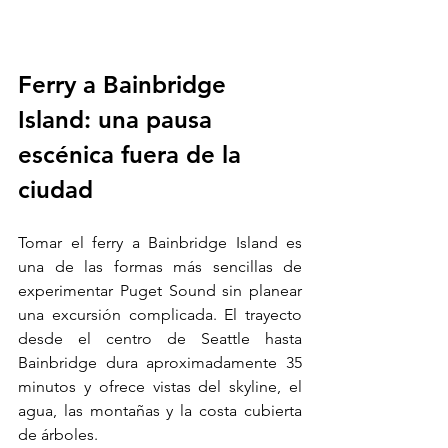
Ferry a Bainbridge 
Island: una pausa 
escénica fuera de la 
ciudad
Tomar el ferry a Bainbridge Island es 
una de las formas más sencillas de 
experimentar Puget Sound sin planear 
una excursión complicada. El trayecto 
desde el centro de Seattle hasta 
Bainbridge dura aproximadamente 35 
minutos y ofrece vistas del skyline, el 
agua, las montañas y la costa cubierta 
de árboles.