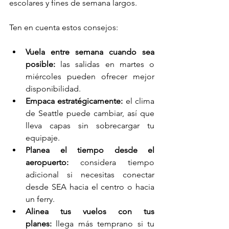
escolares y fines de semana largos.
Ten en cuenta estos consejos:
Vuela entre semana cuando sea 
posible:
 las salidas en martes o 
miércoles pueden ofrecer mejor 
disponibilidad.
Empaca estratégicamente:
 el clima 
de Seattle puede cambiar, así que 
lleva capas sin sobrecargar tu 
equipaje.
Planea el tiempo desde el 
aeropuerto:
 considera tiempo 
adicional si necesitas conectar 
desde SEA hacia el centro o hacia 
un ferry.
Alinea tus vuelos con tus 
planes:
 llega más temprano si tu 