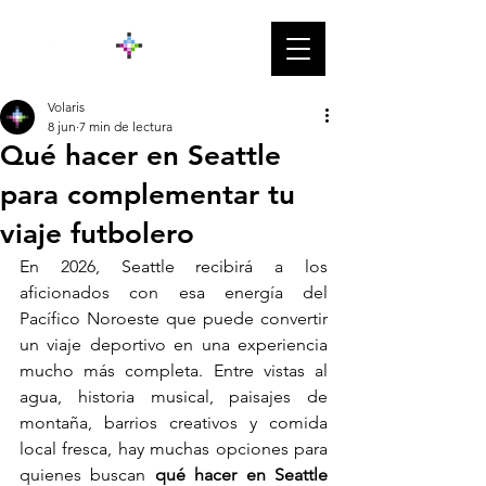
Volaris
8 jun
7 min de lectura
Qué hacer en Seattle
para complementar tu
viaje futbolero
En 2026, Seattle recibirá a los 
aficionados con esa energía del 
Pacífico Noroeste que puede convertir 
un viaje deportivo en una experiencia 
mucho más completa. Entre vistas al 
agua, historia musical, paisajes de 
montaña, barrios creativos y comida 
local fresca, hay muchas opciones para 
quienes buscan
 qué hacer en Seattle 