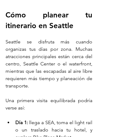
Cómo planear tu 
itinerario en Seattle
Seattle se disfruta más cuando 
organizas tus días por zona. Muchas 
atracciones principales están cerca del 
centro, Seattle Center o el waterfront, 
mientras que las escapadas al aire libre 
requieren más tiempo y planeación de 
transporte.
Una primera visita equilibrada podría 
verse así:
Día 1:
 llega a SEA, toma el light rail 
o un traslado hacia tu hotel, y 