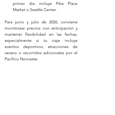
primer día incluye Pike Place 
Market o Seattle Center.
Para junio y julio de 2026, conviene 
monitorear precios con anticipación y 
mantener flexibilidad en las fechas, 
especialmente si tu viaje incluye 
eventos deportivos, atracciones de 
verano o recorridos adicionales por el 
Pacífico Noroeste.