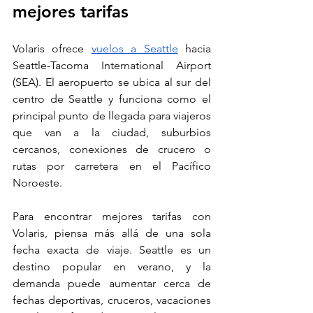
mejores tarifas
Volaris ofrece 
vuelos a Seattle
 hacia 
Seattle-Tacoma International Airport 
(SEA). El aeropuerto se ubica al sur del 
centro de Seattle y funciona como el 
principal punto de llegada para viajeros 
que van a la ciudad, suburbios 
cercanos, conexiones de crucero o 
rutas por carretera en el Pacífico 
Noroeste.
Para encontrar mejores tarifas con 
Volaris, piensa más allá de una sola 
fecha exacta de viaje. Seattle es un 
destino popular en verano, y la 
demanda puede aumentar cerca de 
fechas deportivas, cruceros, vacaciones 