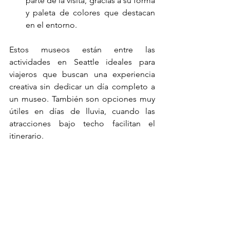
parte de la visita, gracias a su forma 
y paleta de colores que destacan 
en el entorno.
Estos museos están entre las 
actividades en Seattle ideales para 
viajeros que buscan una experiencia 
creativa sin dedicar un día completo a 
un museo. También son opciones muy 
útiles en días de lluvia, cuando las 
atracciones bajo techo facilitan el 
itinerario.