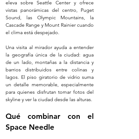
eleva sobre Seattle Center y ofrece 
vistas panorámicas del centro, Puget 
Sound, las Olympic Mountains, la 
Cascade Range y Mount Rainier cuando 
el clima está despejado.
Una visita al mirador ayuda a entender 
la geografía única de la ciudad: agua 
de un lado, montañas a la distancia y 
barrios distribuidos entre colinas y 
lagos. El piso giratorio de vidrio suma 
un detalle memorable, especialmente 
para quienes disfrutan tomar fotos del 
skyline y ver la ciudad desde las alturas.
Qué combinar con el 
Space Needle