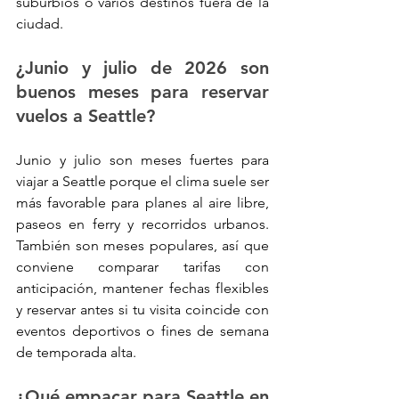
suburbios o varios destinos fuera de la 
ciudad.
¿Junio y julio de 2026 son 
buenos meses para reservar 
vuelos a Seattle?
Junio y julio son meses fuertes para 
viajar a Seattle porque el clima suele ser 
más favorable para planes al aire libre, 
paseos en ferry y recorridos urbanos. 
También son meses populares, así que 
conviene comparar tarifas con 
anticipación, mantener fechas flexibles 
y reservar antes si tu visita coincide con 
eventos deportivos o fines de semana 
de temporada alta.
¿Qué empacar para Seattle en 