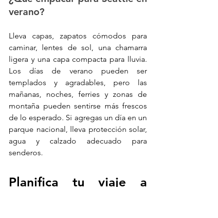
verano?
Lleva capas, zapatos cómodos para 
caminar, lentes de sol, una chamarra 
ligera y una capa compacta para lluvia. 
Los días de verano pueden ser 
templados y agradables, pero las 
mañanas, noches, ferries y zonas de 
montaña pueden sentirse más frescos 
de lo esperado. Si agregas un día en un 
parque nacional, lleva protección solar, 
agua y calzado adecuado para 
senderos.
Planifica tu viaje a 
Seattle con Volaris