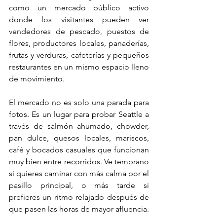
como un mercado público activo 
donde los visitantes pueden ver 
vendedores de pescado, puestos de 
flores, productores locales, panaderías, 
frutas y verduras, cafeterías y pequeños 
restaurantes en un mismo espacio lleno 
de movimiento.
El mercado no es solo una parada para 
fotos. Es un lugar para probar Seattle a 
través de salmón ahumado, chowder, 
pan dulce, quesos locales, mariscos, 
café y bocados casuales que funcionan 
muy bien entre recorridos. Ve temprano 
si quieres caminar con más calma por el 
pasillo principal, o más tarde si 
prefieres un ritmo relajado después de 
que pasen las horas de mayor afluencia.