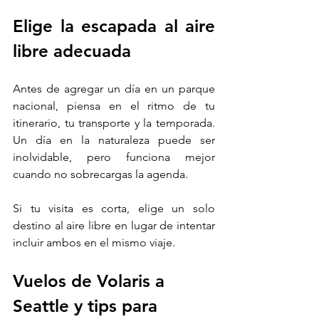
Elige la escapada al aire 
libre adecuada
Antes de agregar un día en un parque 
nacional, piensa en el ritmo de tu 
itinerario, tu transporte y la temporada. 
Un día en la naturaleza puede ser 
inolvidable, pero funciona mejor 
cuando no sobrecargas la agenda.
Si tu visita es corta, elige un solo 
destino al aire libre en lugar de intentar 
incluir ambos en el mismo viaje.
Vuelos de Volaris a 
Seattle y tips para 