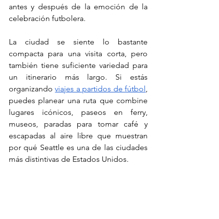
antes y después de la emoción de la 
celebración futbolera.
La ciudad se siente lo bastante 
compacta para una visita corta, pero 
también tiene suficiente variedad para 
un itinerario más largo. Si estás 
organizando 
viajes a partidos de fútbol
, 
puedes planear una ruta que combine 
lugares icónicos, paseos en ferry, 
museos, paradas para tomar café y 
escapadas al aire libre que muestran 
por qué Seattle es una de las ciudades 
más distintivas de Estados Unidos.