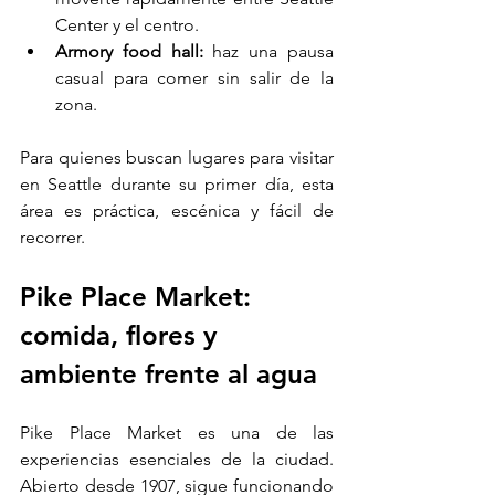
Center y el centro.
Armory food hall:
 haz una pausa 
casual para comer sin salir de la 
zona.
Para quienes buscan lugares para visitar 
en Seattle durante su primer día, esta 
área es práctica, escénica y fácil de 
recorrer.
Pike Place Market: 
comida, flores y 
ambiente frente al agua
Pike Place Market es una de las 
experiencias esenciales de la ciudad. 
Abierto desde 1907, sigue funcionando 