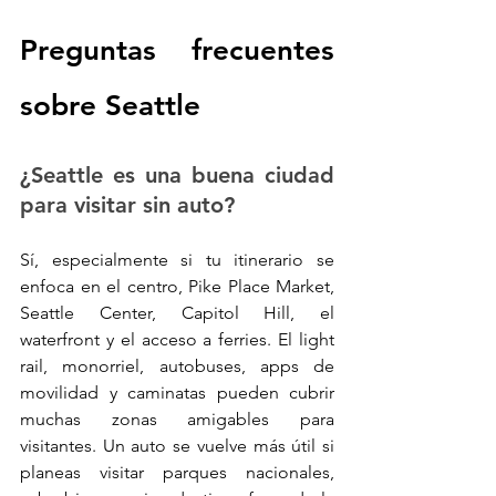
Preguntas frecuentes 
sobre Seattle
¿Seattle es una buena ciudad 
para visitar sin auto?
Sí, especialmente si tu itinerario se 
enfoca en el centro, Pike Place Market, 
Seattle Center, Capitol Hill, el 
waterfront y el acceso a ferries. El light 
rail, monorriel, autobuses, apps de 
movilidad y caminatas pueden cubrir 
muchas zonas amigables para 
visitantes. Un auto se vuelve más útil si 
planeas visitar parques nacionales, 