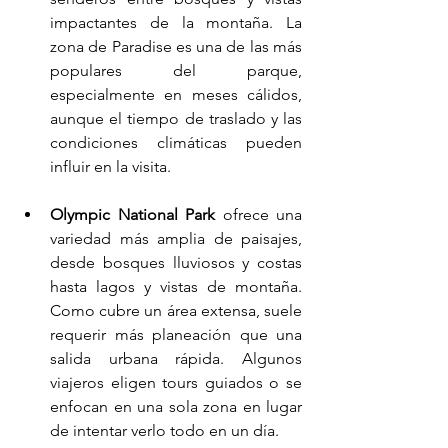
impactantes de la montaña. La 
zona de Paradise es una de las más 
populares del parque, 
especialmente en meses cálidos, 
aunque el tiempo de traslado y las 
condiciones climáticas pueden 
influir en la visita.
Olympic National Park
 ofrece una 
variedad más amplia de paisajes, 
desde bosques lluviosos y costas 
hasta lagos y vistas de montaña. 
Como cubre un área extensa, suele 
requerir más planeación que una 
salida urbana rápida. Algunos 
viajeros eligen tours guiados o se 
enfocan en una sola zona en lugar 
de intentar verlo todo en un día.