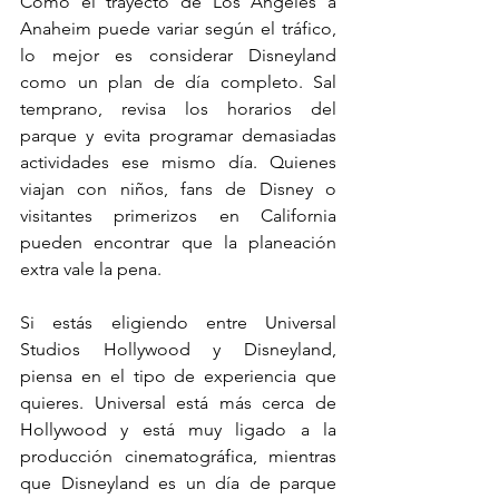
Como el trayecto de Los Ángeles a 
Anaheim puede variar según el tráfico, 
lo mejor es considerar Disneyland 
como un plan de día completo. Sal 
temprano, revisa los horarios del 
parque y evita programar demasiadas 
actividades ese mismo día. Quienes 
viajan con niños, fans de Disney o 
visitantes primerizos en California 
pueden encontrar que la planeación 
extra vale la pena.
Si estás eligiendo entre Universal 
Studios Hollywood y Disneyland, 
piensa en el tipo de experiencia que 
quieres. Universal está más cerca de 
Hollywood y está muy ligado a la 
producción cinematográfica, mientras 
que Disneyland es un día de parque 