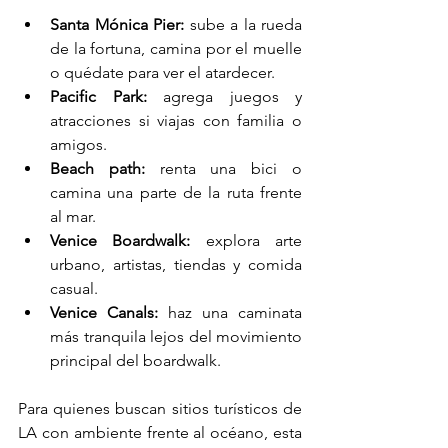
Santa Mónica Pier:
 sube a la rueda 
de la fortuna, camina por el muelle 
o quédate para ver el atardecer.
Pacific Park:
 agrega juegos y 
atracciones si viajas con familia o 
amigos.
Beach path:
 renta una bici o 
camina una parte de la ruta frente 
al mar.
Venice Boardwalk:
 explora arte 
urbano, artistas, tiendas y comida 
casual.
Venice Canals:
 haz una caminata 
más tranquila lejos del movimiento 
principal del boardwalk.
Para quienes buscan sitios turísticos de 
LA con ambiente frente al océano, esta 