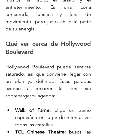
entretenimiento. Es una zona 
concurrida, turística y llena de 
movimiento, pero justo ahí está parte 
de su energía.
Qué ver cerca de Hollywood 
Boulevard
Hollywood Boulevard puede sentirse 
saturado, así que conviene llegar con 
un plan ya definido. Estas paradas 
ayudan a recorrer la zona sin 
sobrecargar tu agenda:
Walk of Fame:
 elige un tramo 
específico en lugar de intentar ver 
todas las estrellas.
TCL Chinese Theatre:
 busca las 