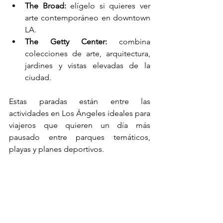
The Broad:
 elígelo si quieres ver 
arte contemporáneo en downtown 
LA.
The Getty Center:
 combina 
colecciones de arte, arquitectura, 
jardines y vistas elevadas de la 
ciudad.
Estas paradas están entre las 
actividades en Los Ángeles ideales para 
viajeros que quieren un día más 
pausado entre parques temáticos, 
playas y planes deportivos.