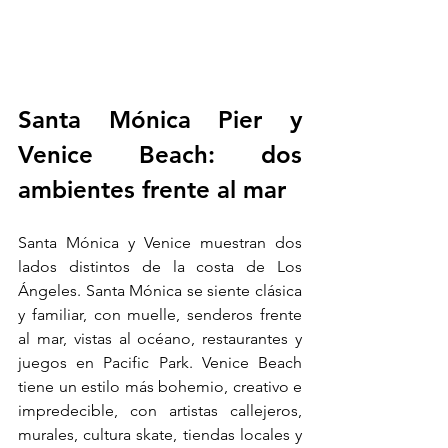
Santa Mónica Pier y 
Venice Beach: dos 
ambientes frente al mar
Santa Mónica y Venice muestran dos 
lados distintos de la costa de Los 
Ángeles. Santa Mónica se siente clásica 
y familiar, con muelle, senderos frente 
al mar, vistas al océano, restaurantes y 
juegos en Pacific Park. Venice Beach 
tiene un estilo más bohemio, creativo e 
impredecible, con artistas callejeros, 
murales, cultura skate, tiendas locales y 