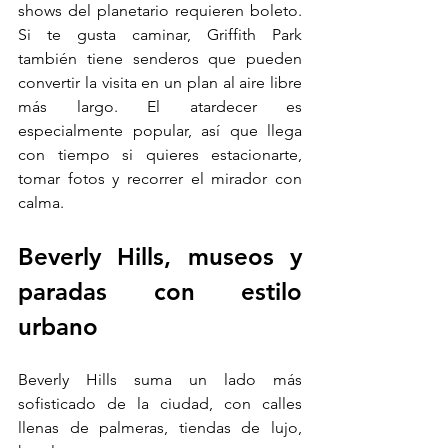
shows del planetario requieren boleto. 
Si te gusta caminar, Griffith Park 
también tiene senderos que pueden 
convertir la visita en un plan al aire libre 
más largo. El atardecer es 
especialmente popular, así que llega 
con tiempo si quieres estacionarte, 
tomar fotos y recorrer el mirador con 
calma.
Beverly Hills, museos y 
paradas con estilo 
urbano
Beverly Hills suma un lado más 
sofisticado de la ciudad, con calles 
llenas de palmeras, tiendas de lujo, 