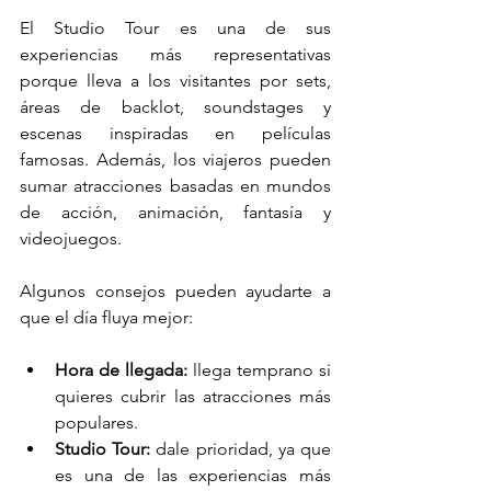
El Studio Tour es una de sus 
experiencias más representativas 
porque lleva a los visitantes por sets, 
áreas de backlot, soundstages y 
escenas inspiradas en películas 
famosas. Además, los viajeros pueden 
sumar atracciones basadas en mundos 
de acción, animación, fantasía y 
videojuegos.
Algunos consejos pueden ayudarte a 
que el día fluya mejor:
Hora de llegada:
 llega temprano si 
quieres cubrir las atracciones más 
populares.
Studio Tour:
 dale prioridad, ya que 
es una de las experiencias más 