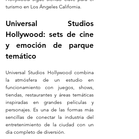
turismo en Los Ángeles California.
Universal Studios 
Hollywood: sets de cine 
y emoción de parque 
temático
Universal Studios Hollywood combina 
la atmósfera de un estudio en 
funcionamiento con juegos, shows, 
tiendas, restaurantes y áreas temáticas 
inspiradas en grandes películas y 
personajes. Es una de las formas más 
sencillas de conectar la industria del 
entretenimiento de la ciudad con un 
día completo de diversión.