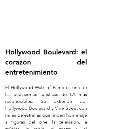
Hollywood Boulevard: el 
corazón del 
entretenimiento
El Hollywood Walk of Fame es una de 
las atracciones turísticas de LA más 
reconocibles. Se extiende por 
Hollywood Boulevard y Vine Street con 
miles de estrellas que rinden homenaje 
a figuras del cine, la televisión, la 
música, la radio, el teatro y el 