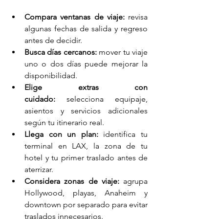
Compara ventanas de viaje:
 revisa 
algunas fechas de salida y regreso 
antes de decidir.
Busca días cercanos:
 mover tu viaje 
uno o dos días puede mejorar la 
disponibilidad.
Elige extras con 
cuidado:
 selecciona equipaje, 
asientos y servicios adicionales 
según tu itinerario real.
Llega con un plan:
 identifica tu 
terminal en LAX, la zona de tu 
hotel y tu primer traslado antes de 
aterrizar.
Considera zonas de viaje:
 agrupa 
Hollywood, playas, Anaheim y 
downtown por separado para evitar 
traslados innecesarios.