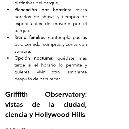
distintivas del parque.
Planeación por horarios:
 revisa 
horarios de shows y tiempos de 
espera antes de moverte por el 
parque.
Ritmo familiar:
 contempla pausas 
para comida, compras y zonas con 
sombra.
Opción nocturna:
 quédate más 
tarde si el horario lo permite y 
quieres vivir otro ambiente 
después de oscurecer.
Griffith Observatory: 
vistas de la ciudad, 
ciencia y Hollywood Hills