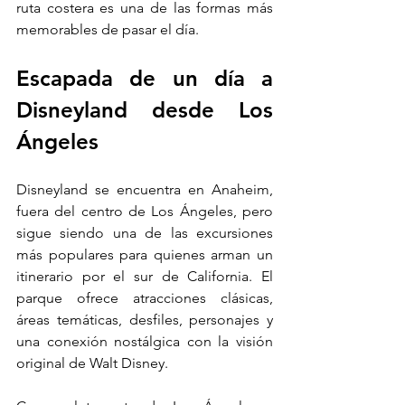
ruta costera es una de las formas más 
memorables de pasar el día.
Escapada de un día a 
Disneyland desde Los 
Ángeles
Disneyland se encuentra en Anaheim, 
fuera del centro de Los Ángeles, pero 
sigue siendo una de las excursiones 
más populares para quienes arman un 
itinerario por el sur de California. El 
parque ofrece atracciones clásicas, 
áreas temáticas, desfiles, personajes y 
una conexión nostálgica con la visión 
original de Walt Disney.