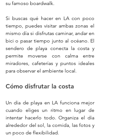
su famoso boardwalk.
Si buscas qué hacer en LA con poco 
tiempo, puedes visitar ambas zonas el 
mismo día si disfrutas caminar, andar en 
bici o pasar tiempo junto al océano. El 
sendero de playa conecta la costa y 
permite moverse con calma entre 
miradores, cafeterías y puntos ideales 
para observar el ambiente local.
Cómo disfrutar la costa
Un día de playa en LA funciona mejor 
cuando eliges un ritmo en lugar de 
intentar hacerlo todo. Organiza el día 
alrededor del sol, la comida, las fotos y 
un poco de flexibilidad.