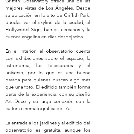
Griffith Observatory ofrece una de las 
mejores vistas de Los Ángeles. Desde 
su ubicación en lo alto de Griffith Park, 
puedes ver el skyline de la ciudad, el 
Hollywood Sign, barrios cercanos y la 
cuenca angelina en días despejados.
En el interior, el observatorio cuenta 
con exhibiciones sobre el espacio, la 
astronomía, los telescopios y el 
universo, por lo que es una buena 
parada para quienes buscan algo más 
que una foto. El edificio también forma 
parte de la experiencia, con su diseño 
Art Deco y su larga conexión con la 
cultura cinematográfica de LA.
La entrada a los jardines y al edificio del 
observatorio es gratuita, aunque los 