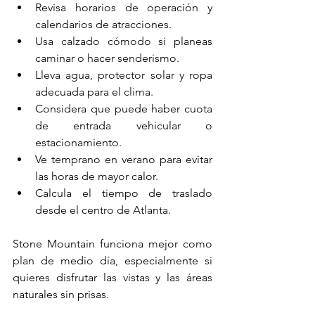
Revisa horarios de operación y 
calendarios de atracciones.
Usa calzado cómodo si planeas 
caminar o hacer senderismo.
Lleva agua, protector solar y ropa 
adecuada para el clima.
Considera que puede haber cuota 
de entrada vehicular o 
estacionamiento.
Ve temprano en verano para evitar 
las horas de mayor calor.
Calcula el tiempo de traslado 
desde el centro de Atlanta.
Stone Mountain funciona mejor como 
plan de medio día, especialmente si 
quieres disfrutar las vistas y las áreas 
naturales sin prisas.