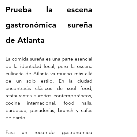
Prueba la escena 
gastronómica sureña 
de Atlanta
La comida sureña es una parte esencial 
de la identidad local, pero la escena 
culinaria de Atlanta va mucho más allá 
de un solo estilo. En la ciudad 
encontrarás clásicos de soul food, 
restaurantes sureños contemporáneos, 
cocina internacional, food halls, 
barbecue, panaderías, brunch y cafés 
de barrio.
Para un recorrido gastronómico 