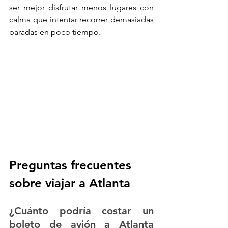
ser mejor disfrutar menos lugares con 
calma que intentar recorrer demasiadas 
paradas en poco tiempo.
Preguntas frecuentes 
sobre viajar a Atlanta
¿Cuánto podría costar un 
boleto de avión a Atlanta 