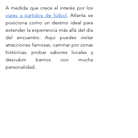
A medida que crece el interés por los 
viajes a partidos de fútbol
, Atlanta se 
posiciona como un destino ideal para 
extender la experiencia más allá del día 
del encuentro. Aquí puedes visitar 
atracciones famosas, caminar por zonas 
históricas, probar sabores locales y 
descubrir barrios con mucha 
personalidad.