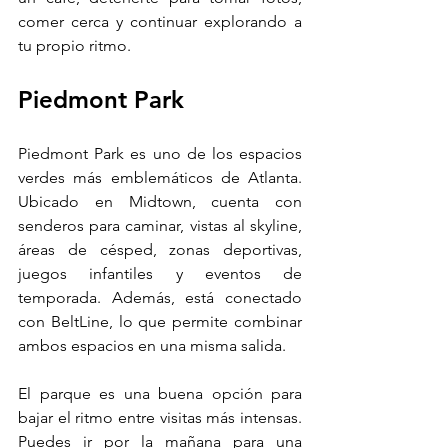
comer cerca y continuar explorando a 
tu propio ritmo.
Piedmont Park
Piedmont Park es uno de los espacios 
verdes más emblemáticos de Atlanta. 
Ubicado en Midtown, cuenta con 
senderos para caminar, vistas al skyline, 
áreas de césped, zonas deportivas, 
juegos infantiles y eventos de 
temporada. Además, está conectado 
con BeltLine, lo que permite combinar 
ambos espacios en una misma salida.
El parque es una buena opción para 
bajar el ritmo entre visitas más intensas. 
Puedes ir por la mañana para una 