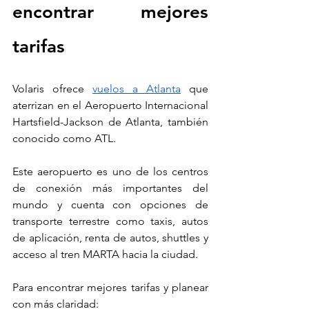
encontrar mejores 
tarifas
Volaris ofrece 
vuelos a Atlanta
 que 
aterrizan en el Aeropuerto Internacional 
Hartsfield-Jackson de Atlanta, también 
conocido como ATL. 
Este aeropuerto es uno de los centros 
de conexión más importantes del 
mundo y cuenta con opciones de 
transporte terrestre como taxis, autos 
de aplicación, renta de autos, shuttles y 
acceso al tren MARTA hacia la ciudad.
Para encontrar mejores tarifas y planear 
con más claridad: