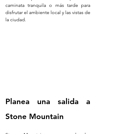
caminata tranquila o más tarde para 
disfrutar el ambiente local y las vistas de 
la ciudad.
Planea una salida a 
Stone Mountain