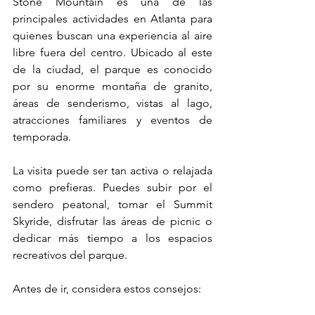
Stone Mountain es una de las 
principales actividades en Atlanta para 
quienes buscan una experiencia al aire 
libre fuera del centro. Ubicado al este 
de la ciudad, el parque es conocido 
por su enorme montaña de granito, 
áreas de senderismo, vistas al lago, 
atracciones familiares y eventos de 
temporada.
La visita puede ser tan activa o relajada 
como prefieras. Puedes subir por el 
sendero peatonal, tomar el Summit 
Skyride, disfrutar las áreas de picnic o 
dedicar más tiempo a los espacios 
recreativos del parque.
Antes de ir, considera estos consejos: