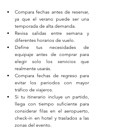
Compara fechas antes de reservar, 
ya que el verano puede ser una 
temporada de alta demanda.
Revisa salidas entre semana y 
diferentes horarios de vuelo.
Define tus necesidades de 
equipaje antes de comprar para 
elegir solo los servicios que 
realmente usarás.
Compara fechas de regreso para 
evitar los periodos con mayor 
tráfico de viajeros.
Si tu itinerario incluye un partido, 
llega con tiempo suficiente para 
considerar filas en el aeropuerto, 
check-in en hotel y traslados a las 
zonas del evento.