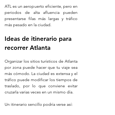
ATL es un aeropuerto eficiente, pero en 
periodos de alta afluencia pueden 
presentarse filas más largas y tráfico 
más pesado en la ciudad.
Ideas de itinerario para 
recorrer Atlanta
Organizar los sitios turísticos de Atlanta 
por zona puede hacer que tu viaje sea 
más cómodo. La ciudad es extensa y el 
tráfico puede modificar los tiempos de 
traslado, por lo que conviene evitar 
cruzarla varias veces en un mismo día.
Un itinerario sencillo podría verse así: