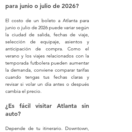
para junio o julio de 2026?
El costo de un boleto a Atlanta para 
junio o julio de 2026 puede variar según 
la ciudad de salida, fechas de viaje, 
selección de equipaje, asientos y 
anticipación de compra. Como el 
verano y los viajes relacionados con la 
temporada futbolera pueden aumentar 
la demanda, conviene comparar tarifas 
cuando tengas tus fechas claras y 
revisar si volar un día antes o después 
cambia el precio.
¿Es fácil visitar Atlanta sin 
auto?
Depende de tu itinerario. Downtown, 