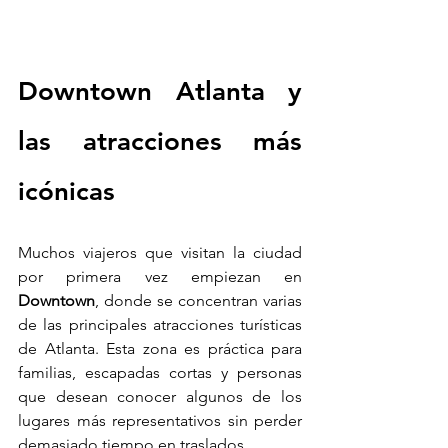
Downtown Atlanta y 
las atracciones más 
icónicas
Muchos viajeros que visitan la ciudad 
por primera vez empiezan en 
Downtown
, donde se concentran varias 
de las principales atracciones turísticas 
de Atlanta. Esta zona es práctica para 
familias, escapadas cortas y personas 
que desean conocer algunos de los 
lugares más representativos sin perder 
demasiado tiempo en traslados.