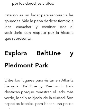
por los derechos civiles.
Este no es un lugar para recorrer a las 
apuradas. Vale la pena dedicar tiempo a 
leer, escuchar y caminar por el 
vecindario con respeto por la historia 
que representa.
Explora BeltLine y 
Piedmont Park
Entre los lugares para visitar en Atlanta 
Georgia, BeltLine y Piedmont Park 
destacan porque muestran el lado más 
verde, local y relajado de la ciudad. Son 
espacios ideales para hacer una pausa 