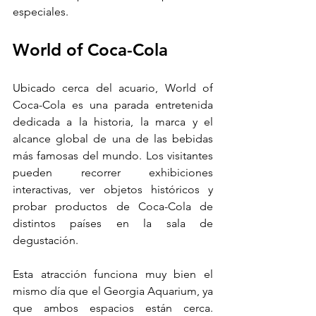
especiales.
World of Coca-Cola
Ubicado cerca del acuario, World of 
Coca-Cola es una parada entretenida 
dedicada a la historia, la marca y el 
alcance global de una de las bebidas 
más famosas del mundo. Los visitantes 
pueden recorrer exhibiciones 
interactivas, ver objetos históricos y 
probar productos de Coca-Cola de 
distintos países en la sala de 
degustación.
Esta atracción funciona muy bien el 
mismo día que el Georgia Aquarium, ya 
que ambos espacios están cerca. 