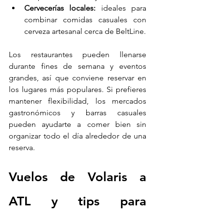
Cervecerías locales:
 ideales para 
combinar comidas casuales con 
cerveza artesanal cerca de BeltLine.
Los restaurantes pueden llenarse 
durante fines de semana y eventos 
grandes, así que conviene reservar en 
los lugares más populares. Si prefieres 
mantener flexibilidad, los mercados 
gastronómicos y barras casuales 
pueden ayudarte a comer bien sin 
organizar todo el día alrededor de una 
reserva.
Vuelos de Volaris a 
ATL y tips para 