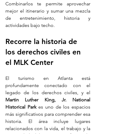
Combinarlos te permite aprovechar 
mejor el itinerario y sumar una mezcla 
de entretenimiento, historia y 
actividades bajo techo.
Recorre la historia de 
los derechos civiles en 
el MLK Center
El turismo en Atlanta está 
profundamente conectado con el 
legado de los derechos civiles, y el 
Martin Luther King, Jr. National 
Historical Park 
es uno de los espacios 
más significativos para comprender esa 
historia. El área incluye lugares 
relacionados con la vida, el trabajo y la 