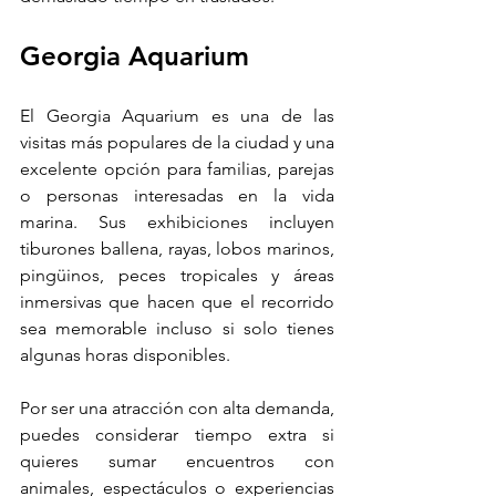
Georgia Aquarium
El Georgia Aquarium es una de las 
visitas más populares de la ciudad y una 
excelente opción para familias, parejas 
o personas interesadas en la vida 
marina. Sus exhibiciones incluyen 
tiburones ballena, rayas, lobos marinos, 
pingüinos, peces tropicales y áreas 
inmersivas que hacen que el recorrido 
sea memorable incluso si solo tienes 
algunas horas disponibles.
Por ser una atracción con alta demanda, 
puedes considerar tiempo extra si 
quieres sumar encuentros con 
animales, espectáculos o experiencias 