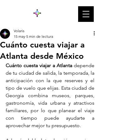
Volaris
15 may
5 min de lectura
Cuánto cuesta viajar a
Atlanta desde México
Cuánto cuesta viajar a Atlanta
 depende 
de tu ciudad de salida, la temporada, la 
anticipación con la que reserves y el 
tipo de vuelo que elijas. Esta ciudad de 
Georgia combina museos, parques, 
gastronomía, vida urbana y atractivos 
familiares, por lo que planear el viaje 
con tiempo puede ayudarte a 
aprovechar mejor tu presupuesto.