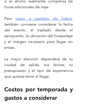
si el ahorro realmente compensa las 
horas adicionales de viaje.
Para 
viajes a partidos de fútbol
, 
también conviene considerar la fecha 
del evento, el traslado desde el 
aeropuerto, la ubicación del hospedaje 
y el margen necesario para llegar sin 
prisas.
La mejor elección dependerá de tu 
ciudad de salida, tus fechas, tu 
presupuesto y el tipo de experiencia 
que quieras tener al llegar.
Costos por temporada y 
gastos a considerar