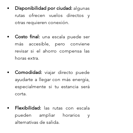
Disponibilidad por ciudad:
 algunas 
rutas ofrecen vuelos directos y 
otras requieren conexión.
Costo final:
 una escala puede ser 
más accesible, pero conviene 
revisar si el ahorro compensa las 
horas extra.
Comodidad:
 viajar directo puede 
ayudarte a llegar con más energía, 
especialmente si tu estancia será 
corta.
Flexibilidad:
 las rutas con escala 
pueden ampliar horarios y 
alternativas de salida.