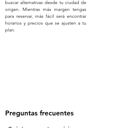
buscar alternativas desde tu ciudad de 
origen. Mientras más margen tengas 
para reservar, más fácil será encontrar 
horarios y precios que se ajusten a tu 
plan.
Preguntas frecuentes