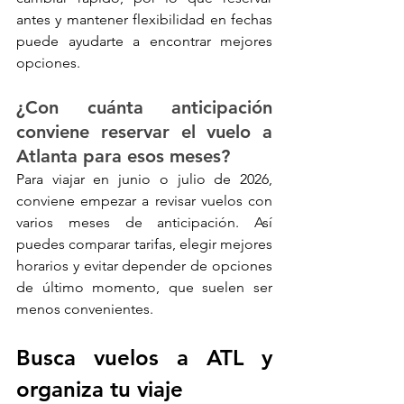
antes y mantener flexibilidad en fechas 
puede ayudarte a encontrar mejores 
opciones.
¿Con cuánta anticipación 
conviene reservar el vuelo a 
Atlanta para esos meses?
Para viajar en junio o julio de 2026, 
conviene empezar a revisar vuelos con 
varios meses de anticipación. Así 
puedes comparar tarifas, elegir mejores 
horarios y evitar depender de opciones 
de último momento, que suelen ser 
menos convenientes.
Busca vuelos a ATL y 
organiza tu viaje