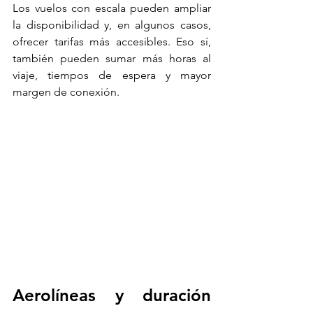
Los vuelos con escala pueden ampliar 
la disponibilidad y, en algunos casos, 
ofrecer tarifas más accesibles. Eso sí, 
también pueden sumar más horas al 
viaje, tiempos de espera y mayor 
margen de conexión.
Aerolíneas y duración 