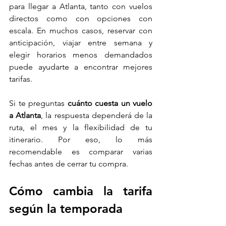
para llegar a Atlanta, tanto con vuelos 
directos como con opciones con 
escala. En muchos casos, reservar con 
anticipación, viajar entre semana y 
elegir horarios menos demandados 
puede ayudarte a encontrar mejores 
tarifas.
Si te preguntas 
cuánto cuesta un vuelo 
a Atlanta
, la respuesta dependerá de la 
ruta, el mes y la flexibilidad de tu 
itinerario. Por eso, lo más 
recomendable es comparar varias 
fechas antes de cerrar tu compra.
Cómo cambia la tarifa 
según la temporada