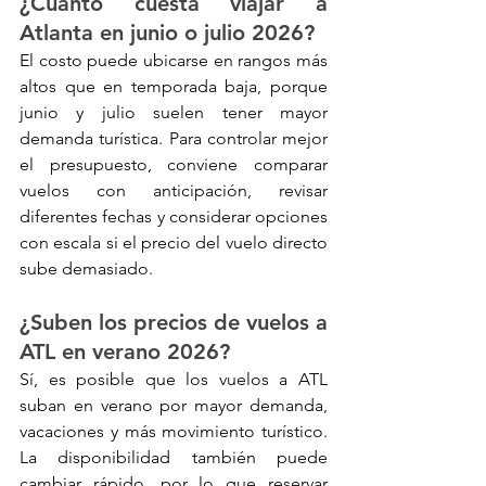
¿Cuánto cuesta viajar a 
Atlanta en junio o julio 2026?
El costo puede ubicarse en rangos más 
altos que en temporada baja, porque 
junio y julio suelen tener mayor 
demanda turística. Para controlar mejor 
el presupuesto, conviene comparar 
vuelos con anticipación, revisar 
diferentes fechas y considerar opciones 
con escala si el precio del vuelo directo 
sube demasiado.
¿Suben los precios de vuelos a 
ATL en verano 2026?
Sí, es posible que los vuelos a ATL 
suban en verano por mayor demanda, 
vacaciones y más movimiento turístico. 
La disponibilidad también puede 
cambiar rápido, por lo que reservar 