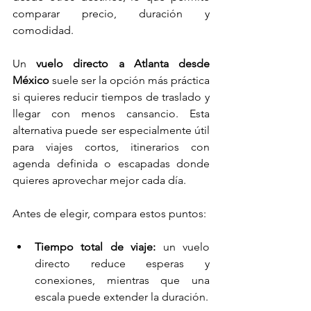
comparar precio, duración y 
comodidad.
Un 
vuelo directo a Atlanta desde 
México
 suele ser la opción más práctica 
si quieres reducir tiempos de traslado y 
llegar con menos cansancio. Esta 
alternativa puede ser especialmente útil 
para viajes cortos, itinerarios con 
agenda definida o escapadas donde 
quieres aprovechar mejor cada día.
Antes de elegir, compara estos puntos:
Tiempo total de viaje:
 un vuelo 
directo reduce esperas y 
conexiones, mientras que una 
escala puede extender la duración.