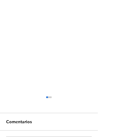
Comentarios