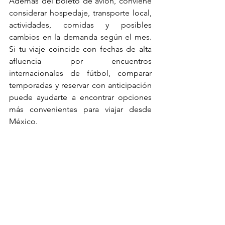
Además del boleto de avión, conviene 
considerar hospedaje, transporte local, 
actividades, comidas y posibles 
cambios en la demanda según el mes. 
Si tu viaje coincide con fechas de alta 
afluencia por encuentros 
internacionales de fútbol, comparar 
temporadas y reservar con anticipación 
puede ayudarte a encontrar opciones 
más convenientes para viajar desde 
México. 