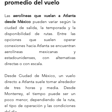
promedio del vuelo
Las 
aerolíneas que vuelan a Atlanta 
desde México
 pueden variar según la 
ciudad de salida, la temporada y la 
disponibilidad de rutas. Entre las 
opciones que suelen operar 
conexiones hacia Atlanta se encuentran 
aerolíneas mexicanas y 
estadounidenses, con alternativas 
directas o con escala.
Desde Ciudad de México, un vuelo 
directo a Atlanta suele tomar alrededor 
de tres horas y media. Desde 
Monterrey, el tiempo puede ser un 
poco menor, dependiendo de la ruta, 
el tipo de operación y las condiciones 
del día.