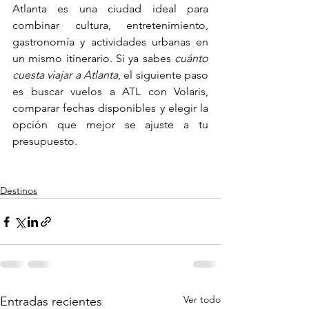
Atlanta es una ciudad ideal para 
combinar cultura, entretenimiento, 
gastronomía y actividades urbanas en 
un mismo itinerario. Si ya sabes 
cuánto 
cuesta viajar a Atlanta
, el siguiente paso 
es buscar vuelos a ATL con Volaris, 
comparar fechas disponibles y elegir la 
opción que mejor se ajuste a tu 
presupuesto.
Destinos
Ver todo
Entradas recientes