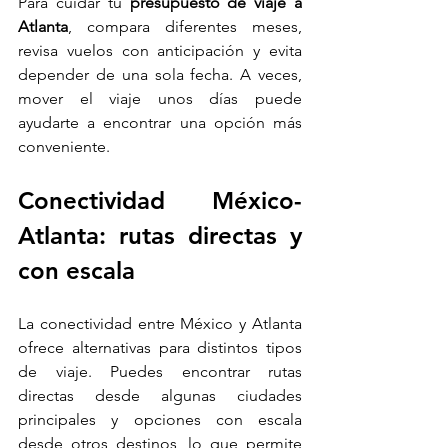
Para cuidar tu 
presupuesto de viaje a 
Atlanta
, compara diferentes meses, 
revisa vuelos con anticipación y evita 
depender de una sola fecha. A veces, 
mover el viaje unos días puede 
ayudarte a encontrar una opción más 
conveniente.
Conectividad México-
Atlanta: rutas directas y 
con escala
La conectividad entre México y Atlanta 
ofrece alternativas para distintos tipos 
de viaje. Puedes encontrar rutas 
directas desde algunas ciudades 
principales y opciones con escala 
desde otros destinos, lo que permite 