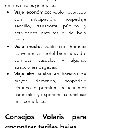
en tres niveles generales:
Viaje económico:
 vuelo reservado 
con anticipación, hospedaje 
sencillo, transporte público y 
actividades gratuitas o de bajo 
costo.
Viaje medio:
 vuelo con horarios 
convenientes, hotel bien ubicado, 
comidas casuales y algunas 
atracciones pagadas.
Viaje alto:
 vuelos en horarios de 
mayor demanda, hospedaje 
céntrico o premium, restaurantes 
especiales y experiencias turísticas 
más completas.
Consejos Volaris para 
encontrar tarifas bajas