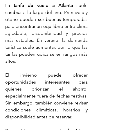
La 
tarifa de vuelo a Atlanta
 suele 
cambiar a lo largo del año. Primavera y 
otoño pueden ser buenas temporadas 
para encontrar un equilibrio entre clima 
agradable, disponibilidad y precios 
más estables. En verano, la demanda 
turística suele aumentar, por lo que las 
tarifas pueden ubicarse en rangos más 
altos.
El invierno puede ofrecer 
oportunidades interesantes para 
quienes priorizan el ahorro, 
especialmente fuera de fechas festivas. 
Sin embargo, también conviene revisar 
condiciones climáticas, horarios y 
disponibilidad antes de reservar.