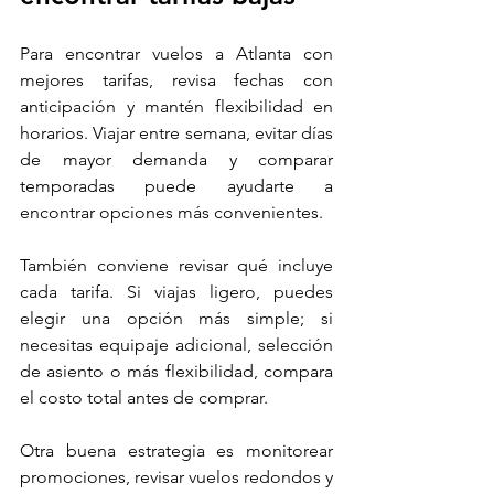
Para encontrar vuelos a Atlanta con 
mejores tarifas, revisa fechas con 
anticipación y mantén flexibilidad en 
horarios. Viajar entre semana, evitar días 
de mayor demanda y comparar 
temporadas puede ayudarte a 
encontrar opciones más convenientes.
También conviene revisar qué incluye 
cada tarifa. Si viajas ligero, puedes 
elegir una opción más simple; si 
necesitas equipaje adicional, selección 
de asiento o más flexibilidad, compara 
el costo total antes de comprar.
Otra buena estrategia es monitorear 
promociones, revisar vuelos redondos y 