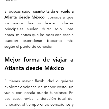
Si buscas saber 
cuánto tarda el vuelo a 
Atlanta desde México
, considera que 
los vuelos directos desde ciudades 
principales suelen durar solo unas 
horas, mientras que las rutas con escala 
pueden extenderse bastante más 
según el punto de conexión.
Mejor forma de viajar a 
Atlanta desde México
Si tienes mayor flexibilidad o quieres 
explorar opciones de menor costo, un 
vuelo con escala puede funcionar. En 
ese caso, revisa la duración total del 
itinerario, el tiempo entre conexiones y 