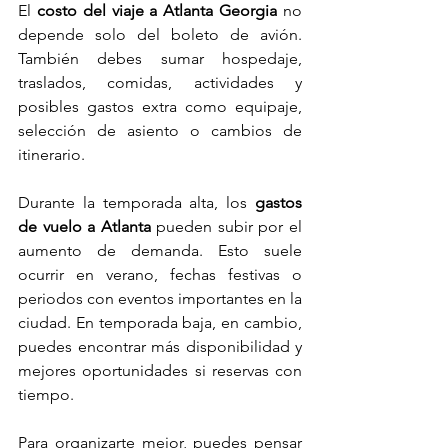
El 
costo del viaje a Atlanta Georgia
 no 
depende solo del boleto de avión. 
También debes sumar hospedaje, 
traslados, comidas, actividades y 
posibles gastos extra como equipaje, 
selección de asiento o cambios de 
itinerario.
Durante la temporada alta, los 
gastos 
de vuelo a Atlanta
 pueden subir por el 
aumento de demanda. Esto suele 
ocurrir en verano, fechas festivas o 
periodos con eventos importantes en la 
ciudad. En temporada baja, en cambio, 
puedes encontrar más disponibilidad y 
mejores oportunidades si reservas con 
tiempo.
Para organizarte mejor, puedes pensar 