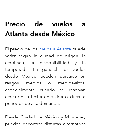
Precio de vuelos a 
Atlanta desde México
El precio de los 
vuelos a Atlanta
 puede 
variar según la ciudad de origen, la 
aerolínea, la disponibilidad y la 
temporada. En general, los vuelos 
desde México pueden ubicarse en 
rangos medios o medios-altos, 
especialmente cuando se reservan 
cerca de la fecha de salida o durante 
periodos de alta demanda.
Desde Ciudad de México y Monterrey 
puedes encontrar distintas alternativas 