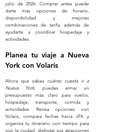
julio de 2026. Comprar antes puede 
darte más opciones de horario, 
disponibilidad y mejores 
combinaciones de tarifa, además de 
ayudarte a coordinar hospedaje y 
actividades.
Planea tu viaje a Nueva 
York con Volaris
Ahora que sabes 
cuánto cuesta ir a 
Nueva York
, puedes armar un 
presupuesto más claro para vuelos, 
hospedaje, transporte, comida y 
actividades. Revisa opciones con 
Volaris, compara fechas hacia JFK y 
organiza tu itinerario con tiempo para 
vivir la ciudad, disfrutar sus atracciones 