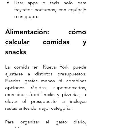
Usar apps o taxis solo para 
trayectos nocturnos, con equipaje 
o en grupo.
Alimentación: cómo 
calcular comidas y 
snacks
La comida en Nueva York puede 
ajustarse a distintos presupuestos. 
Puedes gastar menos si combinas 
opciones rápidas, supermercados, 
mercados, food trucks y pizzerías, o 
elevar el presupuesto si incluyes 
restaurantes de mayor categoría.
Para organizar el gasto diario, 