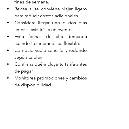
fines de semana.
Revisa si te conviene viajar ligero 
para reducir costos adicionales.
Considera llegar uno o dos días 
antes si asistirás a un evento.
Evita fechas de alta demanda 
cuando tu itinerario sea flexible.
Compara vuelo sencillo y redondo 
según tu plan.
Confirma qué incluye tu tarifa antes 
de pagar.
Monitorea promociones y cambios 
de disponibilidad.