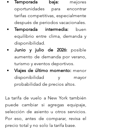
Temporada baja:
 mejores 
oportunidades para encontrar 
tarifas competitivas, especialmente 
después de periodos vacacionales.
Temporada intermedia:
 buen 
equilibrio entre clima, demanda y 
disponibilidad.
Junio y julio de 2026:
 posible 
aumento de demanda por verano, 
turismo y eventos deportivos.
Viajes de último momento:
 menor 
disponibilidad y mayor 
probabilidad de precios altos.
La tarifa de vuelo a New York también 
puede cambiar si agregas equipaje, 
selección de asiento u otros servicios. 
Por eso, antes de comparar, revisa el 
precio total y no solo la tarifa base.