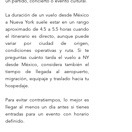
un partido, concierto o evento cultural.
La duración de un vuelo desde México 
a Nueva York suele estar en un rango 
aproximado de 4.5 a 5.5 horas cuando 
el itinerario es directo, aunque puede 
variar por ciudad de origen, 
condiciones operativas y ruta. Si te 
preguntas cuánto tarda el vuelo a NY 
desde México, considera también el 
tiempo de llegada al aeropuerto, 
migración, equipaje y traslado hacia tu 
hospedaje.
Para evitar contratiempos, lo mejor es 
llegar al menos un día antes si tienes 
entradas para un evento con horario 
definido.