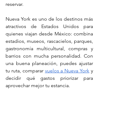
reservar.
Nueva York es uno de los destinos más 
atractivos de Estados Unidos para 
quienes viajan desde México: combina 
estadios, museos, rascacielos, parques, 
gastronomía multicultural, compras y 
barrios con mucha personalidad. Con 
una buena planeación, puedes ajustar 
tu ruta, comparar 
vuelos a Nueva York
 y 
decidir qué gastos priorizar para 
aprovechar mejor tu estancia.