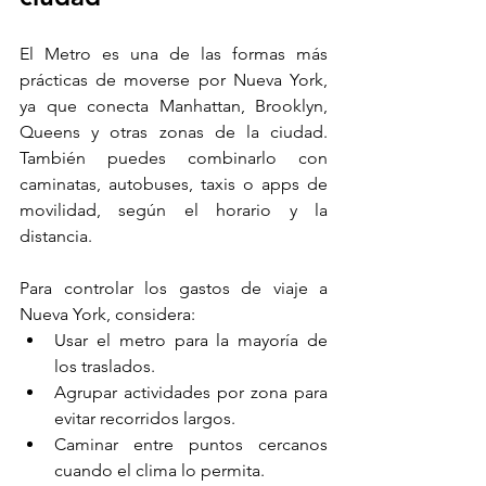
El Metro es una de las formas más 
prácticas de moverse por Nueva York, 
ya que conecta Manhattan, Brooklyn, 
Queens y otras zonas de la ciudad. 
También puedes combinarlo con 
caminatas, autobuses, taxis o apps de 
movilidad, según el horario y la 
distancia.
Para controlar los gastos de viaje a 
Nueva York, considera:
Usar el metro para la mayoría de 
los traslados.
Agrupar actividades por zona para 
evitar recorridos largos.
Caminar entre puntos cercanos 
cuando el clima lo permita.