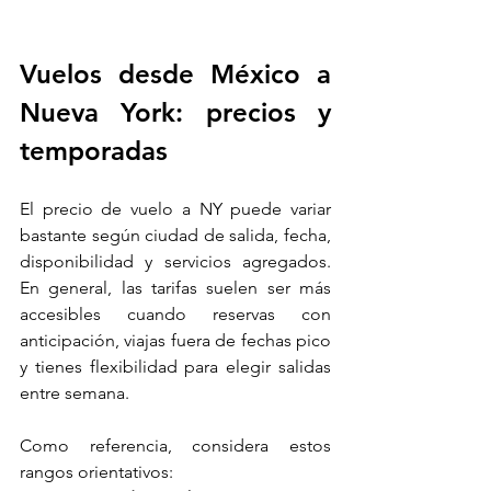
Vuelos desde México a 
Nueva York: precios y 
temporadas
El precio de vuelo a NY puede variar 
bastante según ciudad de salida, fecha, 
disponibilidad y servicios agregados. 
En general, las tarifas suelen ser más 
accesibles cuando reservas con 
anticipación, viajas fuera de fechas pico 
y tienes flexibilidad para elegir salidas 
entre semana.
Como referencia, considera estos 
rangos orientativos: