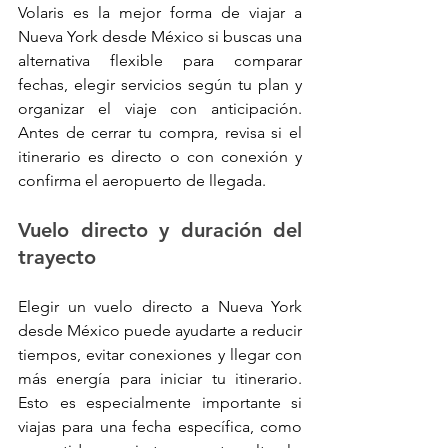
Volaris es la mejor forma de viajar a 
Nueva York desde México si buscas una 
alternativa flexible para comparar 
fechas, elegir servicios según tu plan y 
organizar el viaje con anticipación. 
Antes de cerrar tu compra, revisa si el 
itinerario es directo o con conexión y 
confirma el aeropuerto de llegada.
Vuelo directo y duración del 
trayecto
Elegir un vuelo directo a Nueva York 
desde México puede ayudarte a reducir 
tiempos, evitar conexiones y llegar con 
más energía para iniciar tu itinerario. 
Esto es especialmente importante si 
viajas para una fecha específica, como 