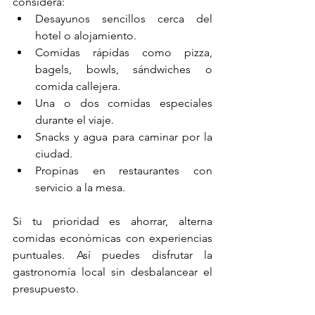
considera:
Desayunos sencillos cerca del 
hotel o alojamiento.
Comidas rápidas como pizza, 
bagels, bowls, sándwiches o 
comida callejera.
Una o dos comidas especiales 
durante el viaje.
Snacks y agua para caminar por la 
ciudad.
Propinas en restaurantes con 
servicio a la mesa.
Si tu prioridad es ahorrar, alterna 
comidas económicas con experiencias 
puntuales. Así puedes disfrutar la 
gastronomía local sin desbalancear el 
presupuesto.