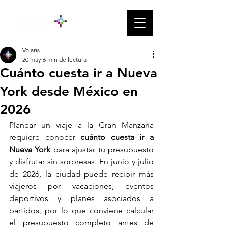
Volaris
20 may
6 min de lectura
Cuánto cuesta ir a Nueva
York desde México en
2026
Planear un viaje a la Gran Manzana 
requiere conocer 
cuánto cuesta ir a 
Nueva York 
para ajustar tu presupuesto 
y disfrutar sin sorpresas. En junio y julio 
de 2026, la ciudad puede recibir más 
viajeros por vacaciones, eventos 
deportivos y planes asociados a 
partidos, por lo que conviene calcular 
el presupuesto completo antes de 