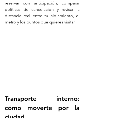
reservar con anticipación, comparar 
políticas de cancelación y revisar la 
distancia real entre tu alojamiento, el 
metro y los puntos que quieres visitar.
Transporte interno: 
cómo moverte por la 
ciudad