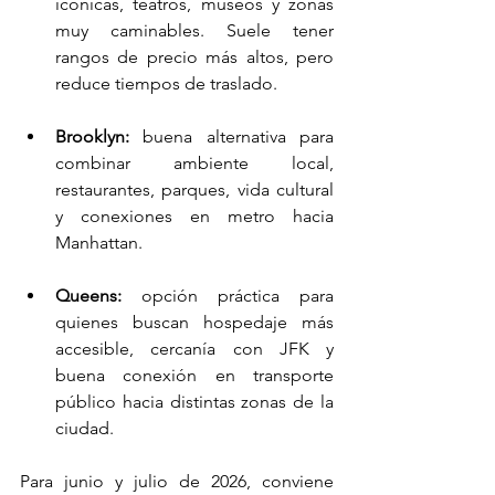
icónicas, teatros, museos y zonas 
muy caminables. Suele tener 
rangos de precio más altos, pero 
reduce tiempos de traslado.
Brooklyn:
 buena alternativa para 
combinar ambiente local, 
restaurantes, parques, vida cultural 
y conexiones en metro hacia 
Manhattan.
Queens:
 opción práctica para 
quienes buscan hospedaje más 
accesible, cercanía con JFK y 
buena conexión en transporte 
público hacia distintas zonas de la 
ciudad.
Para junio y julio de 2026, conviene 