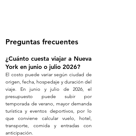
Preguntas frecuentes
¿Cuánto cuesta viajar a Nueva 
York en junio o julio 2026?
El costo puede variar según ciudad de 
origen, fecha, hospedaje y duración del 
viaje. En junio y julio de 2026, el 
presupuesto puede subir por 
temporada de verano, mayor demanda 
turística y eventos deportivos, por lo 
que conviene calcular vuelo, hotel, 
transporte, comida y entradas con 
anticipación.