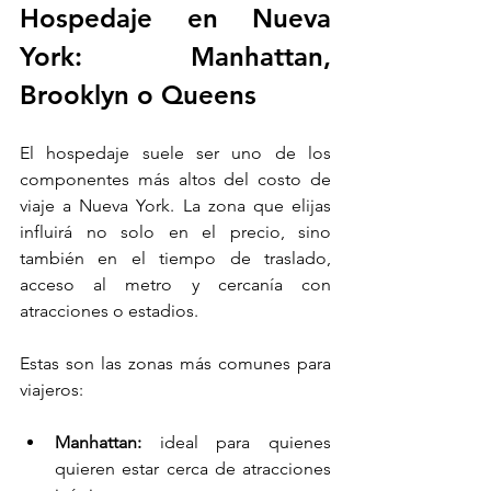
Hospedaje en Nueva 
York: Manhattan, 
Brooklyn o Queens
El hospedaje suele ser uno de los 
componentes más altos del costo de 
viaje a Nueva York. La zona que elijas 
influirá no solo en el precio, sino 
también en el tiempo de traslado, 
acceso al metro y cercanía con 
atracciones o estadios.
Estas son las zonas más comunes para 
viajeros:
Manhattan:
 ideal para quienes 
quieren estar cerca de atracciones 