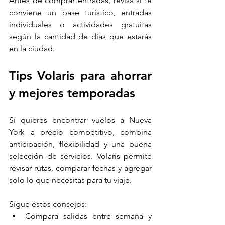
Antes de comprar entradas, revisa si te 
conviene un pase turístico, entradas 
individuales o actividades gratuitas 
según la cantidad de días que estarás 
en la ciudad.
Tips Volaris para ahorrar 
y mejores temporadas
Si quieres encontrar vuelos a Nueva 
York a precio competitivo, combina 
anticipación, flexibilidad y una buena 
selección de servicios. Volaris permite 
revisar rutas, comparar fechas y agregar 
solo lo que necesitas para tu viaje.
Sigue estos consejos:
Compara salidas entre semana y 