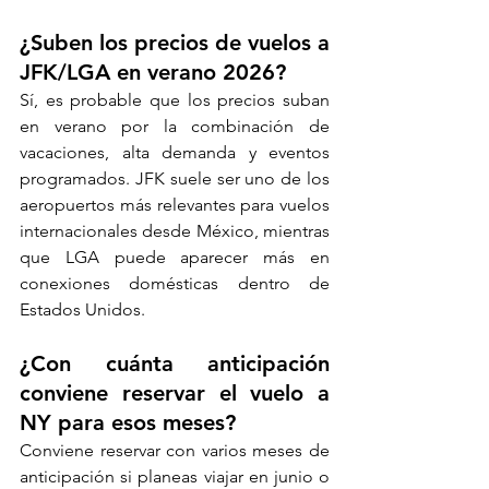
¿Suben los precios de vuelos a 
JFK/LGA en verano 2026?
Sí, es probable que los precios suban 
en verano por la combinación de 
vacaciones, alta demanda y eventos 
programados. JFK suele ser uno de los 
aeropuertos más relevantes para vuelos 
internacionales desde México, mientras 
que LGA puede aparecer más en 
conexiones domésticas dentro de 
Estados Unidos.
¿Con cuánta anticipación 
conviene reservar el vuelo a 
NY para esos meses?
Conviene reservar con varios meses de 
anticipación si planeas viajar en junio o 