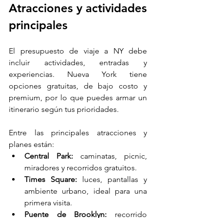
Atracciones y actividades 
principales
El presupuesto de viaje a NY debe 
incluir actividades, entradas y 
experiencias. Nueva York tiene 
opciones gratuitas, de bajo costo y 
premium, por lo que puedes armar un 
itinerario según tus prioridades.
Entre las principales atracciones y 
planes están:
Central Park:
 caminatas, picnic, 
miradores y recorridos gratuitos.
Times Square:
 luces, pantallas y 
ambiente urbano, ideal para una 
primera visita.
Puente de Brooklyn:
 recorrido 