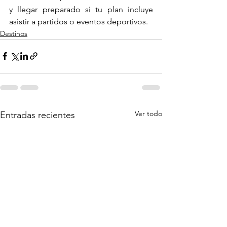
y llegar preparado si tu plan incluye 
asistir a partidos o eventos deportivos.
Destinos
Ver todo
Entradas recientes