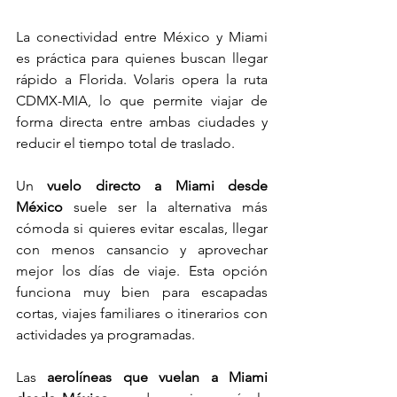
La conectividad entre México y Miami 
es práctica para quienes buscan llegar 
rápido a Florida. Volaris opera la ruta 
CDMX-MIA, lo que permite viajar de 
forma directa entre ambas ciudades y 
reducir el tiempo total de traslado.
Un 
vuelo directo a Miami desde 
México
 suele ser la alternativa más 
cómoda si quieres evitar escalas, llegar 
con menos cansancio y aprovechar 
mejor los días de viaje. Esta opción 
funciona muy bien para escapadas 
cortas, viajes familiares o itinerarios con 
actividades ya programadas.
Las 
aerolíneas que vuelan a Miami 