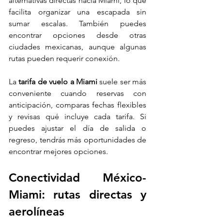
alternativas directas hacia Miami, lo que 
facilita organizar una escapada sin 
sumar escalas. También puedes 
encontrar opciones desde otras 
ciudades mexicanas, aunque algunas 
rutas pueden requerir conexión.
La 
tarifa de vuelo a Miami
 suele ser más 
conveniente cuando reservas con 
anticipación, comparas fechas flexibles 
y revisas qué incluye cada tarifa. Si 
puedes ajustar el día de salida o 
regreso, tendrás más oportunidades de 
encontrar mejores opciones.
Conectividad México-
Miami: rutas directas y 
aerolíneas