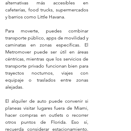
alternativas más accesibles en 
cafeterías, food trucks, supermercados 
y barrios como Little Havana.
Para moverte, puedes combinar 
transporte público, apps de movilidad y 
caminatas en zonas específicas. El 
Metromover puede ser útil en áreas 
céntricas, mientras que los servicios de 
transporte privado funcionan bien para 
trayectos nocturnos, viajes con 
equipaje o traslados entre zonas 
alejadas.
El alquiler de auto puede convenir si 
planeas visitar lugares fuera de Miami, 
hacer compras en outlets o recorrer 
otros puntos de Florida. Eso sí, 
recuerda considerar estacionamiento, 