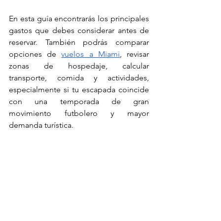
En esta guía encontrarás los principales 
gastos que debes considerar antes de 
reservar. También podrás comparar 
opciones de 
vuelos a Miami
, revisar 
zonas de hospedaje, calcular 
transporte, comida y actividades, 
especialmente si tu escapada coincide 
con una temporada de gran 
movimiento futbolero y mayor 
demanda turística. 