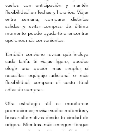
vuelos con anticipación y mantén 
flexibilidad en fechas y horarios. Viajar 
entre semana, comparar distintas 
salidas y evitar compras de último 
momento puede ayudarte a encontrar 
opciones más convenientes.
También conviene revisar qué incluye 
cada tarifa. Si viajas ligero, puedes 
elegir una opción más simple; si 
necesitas equipaje adicional o más 
flexibilidad, compara el costo total 
antes de comprar.
Otra estrategia útil es monitorear 
promociones, revisar vuelos redondos y 
buscar alternativas desde tu ciudad de 
origen. Mientras más margen tengas 