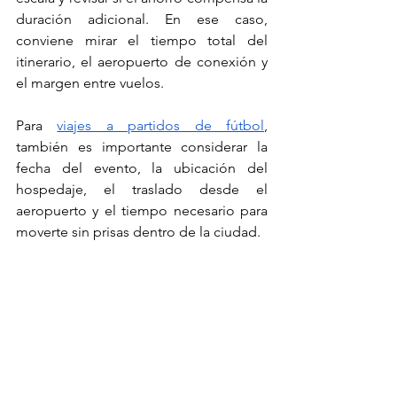
duración adicional. En ese caso, 
conviene mirar el tiempo total del 
itinerario, el aeropuerto de conexión y 
el margen entre vuelos.
Para 
viajes a partidos de fútbol
, 
también es importante considerar la 
fecha del evento, la ubicación del 
hospedaje, el traslado desde el 
aeropuerto y el tiempo necesario para 
moverte sin prisas dentro de la ciudad.