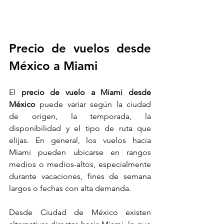
Precio de vuelos desde 
México a Miami
El 
precio de vuelo a Miami desde 
México
 puede variar según la ciudad 
de origen, la temporada, la 
disponibilidad y el tipo de ruta que 
elijas. En general, los vuelos hacia 
Miami pueden ubicarse en rangos 
medios o medios-altos, especialmente 
durante vacaciones, fines de semana 
largos o fechas con alta demanda.
Desde Ciudad de México existen 