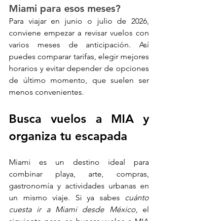
Miami para esos meses?
Para viajar en junio o julio de 2026, 
conviene empezar a revisar vuelos con 
varios meses de anticipación. Así 
puedes comparar tarifas, elegir mejores 
horarios y evitar depender de opciones 
de último momento, que suelen ser 
menos convenientes.
Busca vuelos a MIA y 
organiza tu escapada
Miami es un destino ideal para 
combinar playa, arte, compras, 
gastronomía y actividades urbanas en 
un mismo viaje. Si ya sabes 
cuánto 
cuesta ir a Miami desde México
, el 