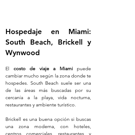
Hospedaje en Miami: 
South Beach, Brickell y 
Wynwood
El 
costo de viaje a Miami
 puede 
cambiar mucho según la zona donde te 
hospedes. South Beach suele ser una 
de las áreas más buscadas por su 
cercanía a la playa, vida nocturna, 
restaurantes y ambiente turístico.
Brickell es una buena opción si buscas 
una zona moderna, con hoteles, 
centros comerciales, restaurantes y 