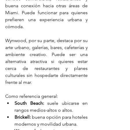
buena conexión hacia otras áreas de 
Miami. Puede funcionar para quienes 
prefieren una experiencia urbana y 
cómoda.
Wynwood, por su parte, destaca por su 
arte urbano, galerías, bares, cafeterías y 
ambiente creativo. Puede ser una 
alternativa atractiva si quieres estar 
cerca de restaurantes y planes 
culturales sin hospedarte directamente 
frente al mar.
Como referencia general:
South Beach:
 suele ubicarse en 
rangos medios-altos o altos.
Brickell:
 buena opción para hoteles 
modernos y movilidad urbana.