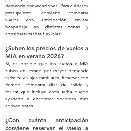
demanda por vacaciones. Para cuidar tu 
presupuesto, conviene comparar 
vuelos con anticipación, revisar 
hospedaje en distintas zonas y 
considerar fechas flexibles.
¿Suben los precios de vuelos a 
MIA en verano 2026?
Sí, es posible que los vuelos a MIA 
suban en verano por mayor demanda 
turística y viajes familiares. Reservar con 
tiempo, comparar días de salida y 
revisar qué incluye cada tarifa puede 
ayudarte a encontrar opciones más 
convenientes.
¿Con cuánta anticipación 
conviene reservar el vuelo a 