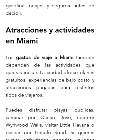
gasolina, peajes y seguros antes de 
decidir.
Atracciones y actividades 
en Miami
Los 
gastos de viaje a Miami
 también 
dependen de las actividades que 
quieras incluir. La ciudad ofrece planes 
gratuitos, experiencias de bajo costo y 
atracciones pagadas para distintos 
tipos de viajeros.
Puedes disfrutar playas públicas, 
caminar por Ocean Drive, recorrer 
Wynwood Walls, visitar Little Havana o 
pasear por Lincoln Road. Si quieres 
sumar actividades pagadas, puedes 