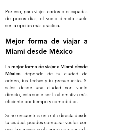
Por eso, para viajes cortos o escapadas 
de pocos días, el vuelo directo suele 
ser la opción más práctica.
Mejor forma de viajar a 
Miami desde México
La 
mejor forma de viajar a Miami desde 
México
 depende de tu ciudad de 
origen, tus fechas y tu presupuesto. Si 
sales desde una ciudad con vuelo 
directo, esta suele ser la alternativa más 
eficiente por tiempo y comodidad.
Si no encuentras una ruta directa desde 
tu ciudad, puedes comparar vuelos con 
escala y revisar si el ahorro compensa la 