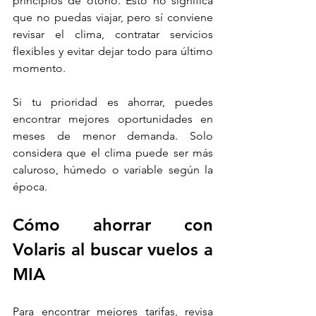
principios de otoño. Esto no significa 
que no puedas viajar, pero sí conviene 
revisar el clima, contratar servicios 
flexibles y evitar dejar todo para último 
momento.
Si tu prioridad es ahorrar, puedes 
encontrar mejores oportunidades en 
meses de menor demanda. Solo 
considera que el clima puede ser más 
caluroso, húmedo o variable según la 
época.
Cómo ahorrar con 
Volaris al buscar vuelos a 
MIA
Para encontrar mejores tarifas, revisa 