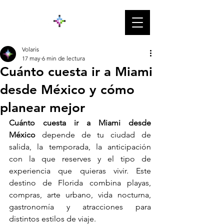
Volaris
17 may
6 min de lectura
Cuánto cuesta ir a Miami
desde México y cómo
planear mejor
Cuánto cuesta ir a Miami desde 
México
 depende de tu ciudad de 
salida, la temporada, la anticipación 
con la que reserves y el tipo de 
experiencia que quieras vivir. Este 
destino de Florida combina playas, 
compras, arte urbano, vida nocturna, 
gastronomía y atracciones para 
distintos estilos de viaje.