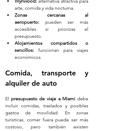
Wynwood:
 alternativa atractiva para 
arte, comida y vida nocturna.
Zonas cercanas al 
aeropuerto:
 pueden ser más 
accesibles si priorizas el 
presupuesto.
Alojamientos compartidos o 
sencillos:
 funcionan para viajes 
económicos.
Comida, transporte y 
alquiler de auto
El 
presupuesto de viaje a Miami
 debe 
incluir comidas, traslados y posibles 
gastos de movilidad. En zonas 
turísticas, comer fuera puede ser más 
costoso, pero también existen 