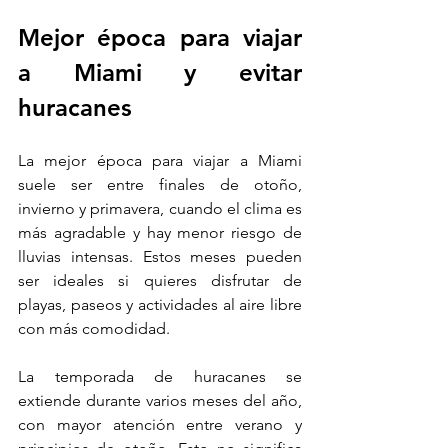
Mejor época para viajar 
a Miami y evitar 
huracanes
La mejor época para viajar a Miami 
suele ser entre finales de otoño, 
invierno y primavera, cuando el clima es 
más agradable y hay menor riesgo de 
lluvias intensas. Estos meses pueden 
ser ideales si quieres disfrutar de 
playas, paseos y actividades al aire libre 
con más comodidad.
La temporada de huracanes se 
extiende durante varios meses del año, 
con mayor atención entre verano y 