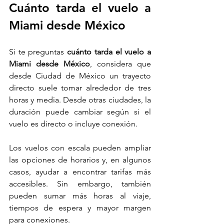
Cuánto tarda el vuelo a 
Miami desde México
Si te preguntas 
cuánto tarda el vuelo a 
Miami desde México
, considera que 
desde Ciudad de México un trayecto 
directo suele tomar alrededor de tres 
horas y media. Desde otras ciudades, la 
duración puede cambiar según si el 
vuelo es directo o incluye conexión.
Los vuelos con escala pueden ampliar 
las opciones de horarios y, en algunos 
casos, ayudar a encontrar tarifas más 
accesibles. Sin embargo, también 
pueden sumar más horas al viaje, 
tiempos de espera y mayor margen 
para conexiones.