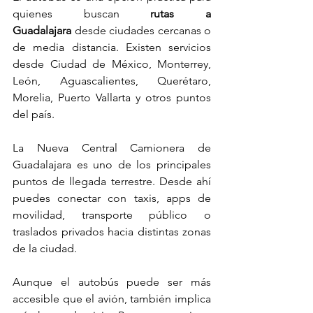
quienes buscan 
rutas a 
Guadalajara
 desde ciudades cercanas o 
de media distancia. Existen servicios 
desde Ciudad de México, Monterrey, 
León, Aguascalientes, Querétaro, 
Morelia, Puerto Vallarta y otros puntos 
del país.
La Nueva Central Camionera de 
Guadalajara es uno de los principales 
puntos de llegada terrestre. Desde ahí 
puedes conectar con taxis, apps de 
movilidad, transporte público o 
traslados privados hacia distintas zonas 
de la ciudad.
Aunque el autobús puede ser más 
accesible que el avión, también implica 