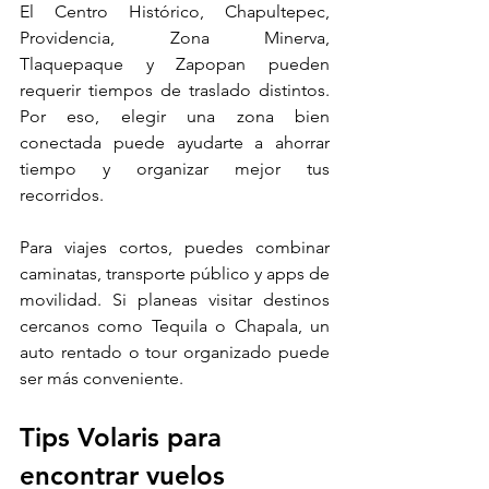
El Centro Histórico, Chapultepec, 
Providencia, Zona Minerva, 
Tlaquepaque y Zapopan pueden 
requerir tiempos de traslado distintos. 
Por eso, elegir una zona bien 
conectada puede ayudarte a ahorrar 
tiempo y organizar mejor tus 
recorridos.
Para viajes cortos, puedes combinar 
caminatas, transporte público y apps de 
movilidad. Si planeas visitar destinos 
cercanos como Tequila o Chapala, un 
auto rentado o tour organizado puede 
ser más conveniente.
Tips Volaris para 
encontrar vuelos 