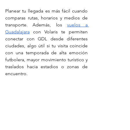
Planear tu llegada es más fácil cuando 
comparas rutas, horarios y medios de 
transporte. Además, los 
vuelos a 
Guadalajara
 con Volaris te permiten 
conectar con GDL desde diferentes 
ciudades, algo útil si tu visita coincide 
con una temporada de alta emoción 
futbolera, mayor movimiento turístico y 
traslados hacia estadios o zonas de 
encuentro.