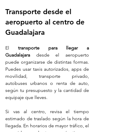
Transporte desde el 
aeropuerto al centro de 
Guadalajara
El 
transporte para llegar a 
Guadalajara
 desde el aeropuerto 
puede organizarse de distintas formas. 
Puedes usar taxis autorizados, apps de 
movilidad, transporte privado, 
autobuses urbanos o renta de auto, 
según tu presupuesto y la cantidad de 
equipaje que lleves.
Si vas al centro, revisa el tiempo 
estimado de traslado según la hora de 
llegada. En horarios de mayor tráfico, el 