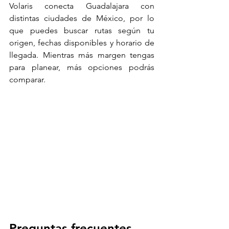
Volaris conecta Guadalajara con 
distintas ciudades de México, por lo 
que puedes buscar rutas según tu 
origen, fechas disponibles y horario de 
llegada. Mientras más margen tengas 
para planear, más opciones podrás 
comparar.
Preguntas frecuentes