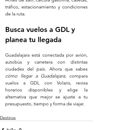
tráfico, estacionamiento y condiciones 
de la ruta.
Busca vuelos a GDL y 
planea tu llegada
Guadalajara está conectada por avión, 
autobús y carretera con distintas 
ciudades del país. Ahora que sabes 
cómo llegar a Guadalajara
, compara 
vuelos a GDL con Volaris, revisa 
horarios disponibles y elige la 
alternativa que mejor se ajuste a tu 
presupuesto, tiempo y forma de viajar.
Destinos