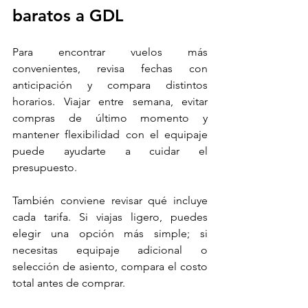
baratos a GDL
Para encontrar vuelos más 
convenientes, revisa fechas con 
anticipación y compara distintos 
horarios. Viajar entre semana, evitar 
compras de último momento y 
mantener flexibilidad con el equipaje 
puede ayudarte a cuidar el 
presupuesto.
También conviene revisar qué incluye 
cada tarifa. Si viajas ligero, puedes 
elegir una opción más simple; si 
necesitas equipaje adicional o 
selección de asiento, compara el costo 
total antes de comprar.