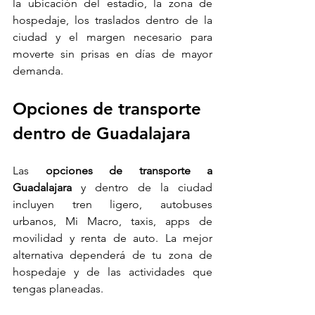
la ubicación del estadio, la zona de 
hospedaje, los traslados dentro de la 
ciudad y el margen necesario para 
moverte sin prisas en días de mayor 
demanda.
Opciones de transporte 
dentro de Guadalajara
Las 
opciones de transporte a 
Guadalajara
 y dentro de la ciudad 
incluyen tren ligero, autobuses 
urbanos, Mi Macro, taxis, apps de 
movilidad y renta de auto. La mejor 
alternativa dependerá de tu zona de 
hospedaje y de las actividades que 
tengas planeadas.