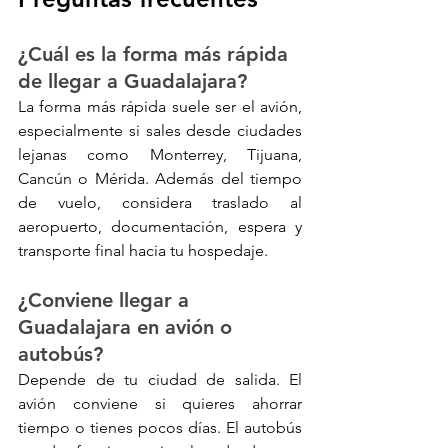
¿Cuál es la forma más rápida 
de llegar a Guadalajara?
La forma más rápida suele ser el avión, 
especialmente si sales desde ciudades 
lejanas como Monterrey, Tijuana, 
Cancún o Mérida. Además del tiempo 
de vuelo, considera traslado al 
aeropuerto, documentación, espera y 
transporte final hacia tu hospedaje.
¿Conviene llegar a 
Guadalajara en avión o 
autobús?
Depende de tu ciudad de salida. El 
avión conviene si quieres ahorrar 
tiempo o tienes pocos días. El autobús 