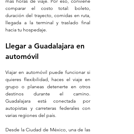
más horas de viaje. Por eso, conviene 
comparar el costo total: boleto, 
duración del trayecto, comidas en ruta, 
llegada a la terminal y traslado final 
hacia tu hospedaje.
Llegar a Guadalajara en 
automóvil
Viajar en automóvil puede funcionar si 
quieres flexibilidad, haces el viaje en 
grupo o planeas detenerte en otros 
destinos durante el camino. 
Guadalajara está conectada por 
autopistas y carreteras federales con 
varias regiones del país.
Desde la Ciudad de México, una de las 