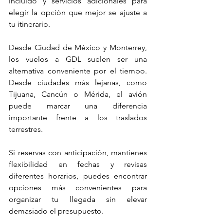
incluido y servicios adicionales para 
elegir la opción que mejor se ajuste a 
tu itinerario.
Desde Ciudad de México y Monterrey, 
los vuelos a GDL suelen ser una 
alternativa conveniente por el tiempo. 
Desde ciudades más lejanas, como 
Tijuana, Cancún o Mérida, el avión 
puede marcar una diferencia 
importante frente a los traslados 
terrestres.
Si reservas con anticipación, mantienes 
flexibilidad en fechas y revisas 
diferentes horarios, puedes encontrar 
opciones más convenientes para 
organizar tu llegada sin elevar 
demasiado el presupuesto.