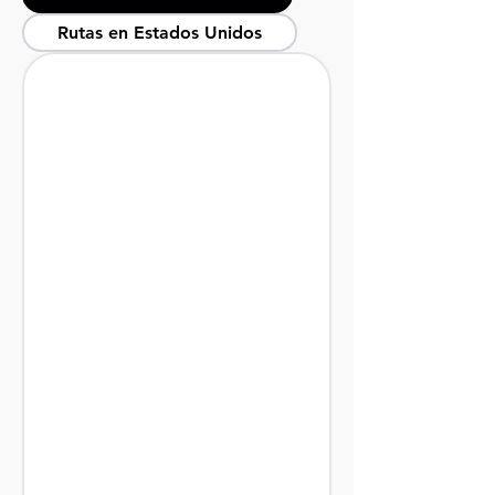
Rutas en Estados Unidos