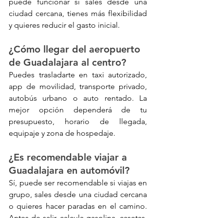
puede funcionar si sales desde una 
ciudad cercana, tienes más flexibilidad 
y quieres reducir el gasto inicial.
¿Cómo llegar del aeropuerto 
de Guadalajara al centro?
Puedes trasladarte en taxi autorizado, 
app de movilidad, transporte privado, 
autobús urbano o auto rentado. La 
mejor opción dependerá de tu 
presupuesto, horario de llegada, 
equipaje y zona de hospedaje.
¿Es recomendable viajar a 
Guadalajara en automóvil?
Sí, puede ser recomendable si viajas en 
grupo, sales desde una ciudad cercana 
o quieres hacer paradas en el camino. 
Antes de salir, calcula gasolina, casetas, 