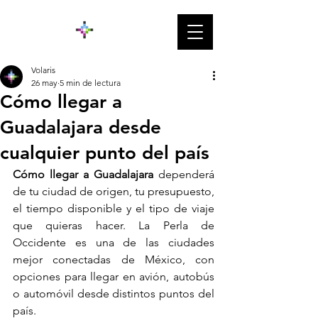
Volaris
26 may
5 min de lectura
Cómo llegar a
Guadalajara desde
cualquier punto del país
Cómo llegar a Guadalajara
 dependerá 
de tu ciudad de origen, tu presupuesto, 
el tiempo disponible y el tipo de viaje 
que quieras hacer. La Perla de 
Occidente es una de las ciudades 
mejor conectadas de México, con 
opciones para llegar en avión, autobús 
o automóvil desde distintos puntos del 
país.