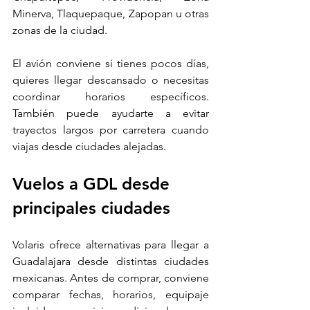
Minerva, Tlaquepaque, Zapopan u otras 
zonas de la ciudad.
El avión conviene si tienes pocos días, 
quieres llegar descansado o necesitas 
coordinar horarios específicos. 
También puede ayudarte a evitar 
trayectos largos por carretera cuando 
viajas desde ciudades alejadas.
Vuelos a GDL desde 
principales ciudades
Volaris ofrece alternativas para llegar a 
Guadalajara desde distintas ciudades 
mexicanas. Antes de comprar, conviene 
comparar fechas, horarios, equipaje 