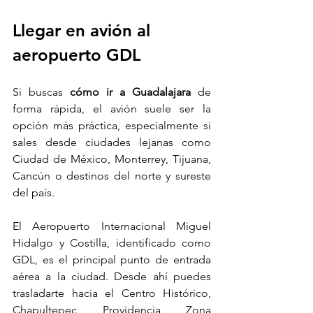
Llegar en avión al 
aeropuerto GDL
Si buscas 
cómo ir a Guadalajara
 de 
forma rápida, el avión suele ser la 
opción más práctica, especialmente si 
sales desde ciudades lejanas como 
Ciudad de México, Monterrey, Tijuana, 
Cancún o destinos del norte y sureste 
del país.
El Aeropuerto Internacional Miguel 
Hidalgo y Costilla, identificado como 
GDL, es el principal punto de entrada 
aérea a la ciudad. Desde ahí puedes 
trasladarte hacia el Centro Histórico, 
Chapultepec, Providencia, Zona 