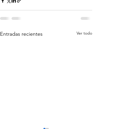
Ver todo
Entradas recientes