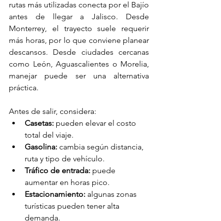
rutas más utilizadas conecta por el Bajío 
antes de llegar a Jalisco. Desde 
Monterrey, el trayecto suele requerir 
más horas, por lo que conviene planear 
descansos. Desde ciudades cercanas 
como León, Aguascalientes o Morelia, 
manejar puede ser una alternativa 
práctica.
Antes de salir, considera:
Casetas:
 pueden elevar el costo 
total del viaje.
Gasolina:
 cambia según distancia, 
ruta y tipo de vehículo.
Tráfico de entrada:
 puede 
aumentar en horas pico.
Estacionamiento:
 algunas zonas 
turísticas pueden tener alta 
demanda.