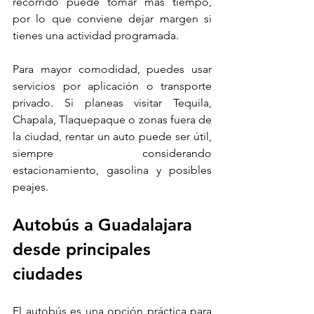
recorrido puede tomar más tiempo, 
por lo que conviene dejar margen si 
tienes una actividad programada.
Para mayor comodidad, puedes usar 
servicios por aplicación o transporte 
privado. Si planeas visitar Tequila, 
Chapala, Tlaquepaque o zonas fuera de 
la ciudad, rentar un auto puede ser útil, 
siempre considerando 
estacionamiento, gasolina y posibles 
peajes.
Autobús a Guadalajara 
desde principales 
ciudades
El autobús es una opción práctica para 