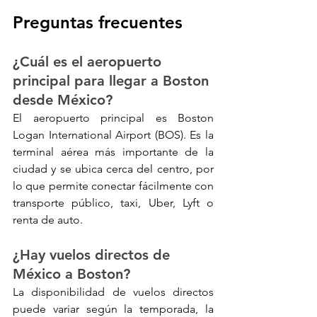
Preguntas frecuentes
¿Cuál es el aeropuerto 
principal para llegar a Boston 
desde México?
El aeropuerto principal es Boston 
Logan International Airport (BOS). Es la 
terminal aérea más importante de la 
ciudad y se ubica cerca del centro, por 
lo que permite conectar fácilmente con 
transporte público, taxi, Uber, Lyft o 
renta de auto.
¿Hay vuelos directos de 
México a Boston?
La disponibilidad de vuelos directos 
puede variar según la temporada, la 