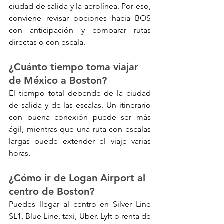
ciudad de salida y la aerolínea. Por eso, 
conviene revisar opciones hacia BOS 
con anticipación y comparar rutas 
directas o con escala.
¿Cuánto tiempo toma viajar 
de México a Boston?
El tiempo total depende de la ciudad 
de salida y de las escalas. Un itinerario 
con buena conexión puede ser más 
ágil, mientras que una ruta con escalas 
largas puede extender el viaje varias 
horas.
¿Cómo ir de Logan Airport al 
centro de Boston?
Puedes llegar al centro en Silver Line 
SL1, Blue Line, taxi, Uber, Lyft o renta de 