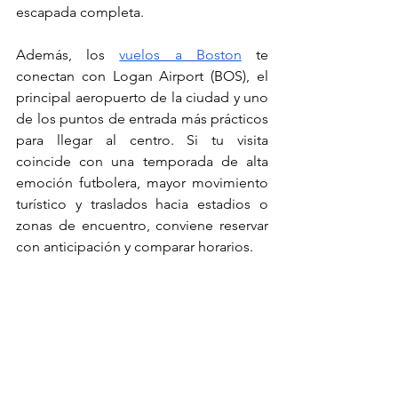
escapada completa.
Además, los 
vuelos a Boston
 te 
conectan con Logan Airport (BOS), el 
principal aeropuerto de la ciudad y uno 
de los puntos de entrada más prácticos 
para llegar al centro. Si tu visita 
coincide con una temporada de alta 
emoción futbolera, mayor movimiento 
turístico y traslados hacia estadios o 
zonas de encuentro, conviene reservar 
con anticipación y comparar horarios.