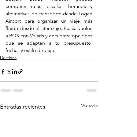
comparar rutas, escalas, horarios y 
alternativas de transporte desde Logan 
Airport para organizar un viaje más 
fluido desde el aterrizaje. Busca vuelos 
a BOS con Volaris y encuentra opciones 
que se adapten a tu presupuesto, 
fechas y estilo de viaje.
Destinos
Ver todo
Entradas recientes