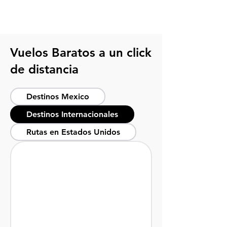
viaje desde México
Vuelos Baratos a un click
de distancia
Destinos Mexico
Destinos Internacionales
Rutas en Estados Unidos