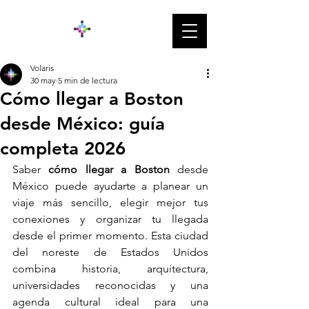
Volaris
30 may
5 min de lectura
Cómo llegar a Boston
desde México: guía
completa 2026
Saber 
cómo llegar a Boston
 desde 
México puede ayudarte a planear un 
viaje más sencillo, elegir mejor tus 
conexiones y organizar tu llegada 
desde el primer momento. Esta ciudad 
del noreste de Estados Unidos 
combina historia, arquitectura, 
universidades reconocidas y una 
agenda cultural ideal para una 