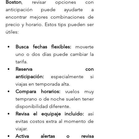
Boston
, revisar opciones con 
anticipación puede ayudarte a 
encontrar mejores combinaciones de 
precio y horario. Estos tips pueden ser 
útiles:
Busca fechas flexibles:
 moverte 
uno o dos días puede cambiar la 
tarifa.
Reserva con 
anticipación:
 especialmente si 
viajas en temporada alta.
Compara horarios:
 vuelos muy 
temprano o de noche suelen tener 
disponibilidad diferente.
Revisa el equipaje incluido:
 así 
evitas costos extra al momento de 
viajar.
Activa alertas o revisa 