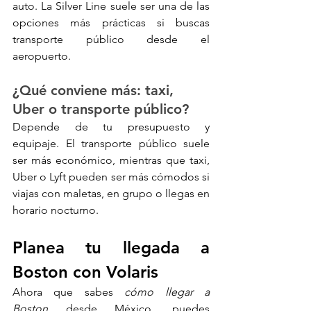
auto. La Silver Line suele ser una de las 
opciones más prácticas si buscas 
transporte público desde el 
aeropuerto.
¿Qué conviene más: taxi, 
Uber o transporte público?
Depende de tu presupuesto y 
equipaje. El transporte público suele 
ser más económico, mientras que taxi, 
Uber o Lyft pueden ser más cómodos si 
viajas con maletas, en grupo o llegas en 
horario nocturno.
Planea tu llegada a 
Boston con Volaris
Ahora que sabes 
cómo llegar a 
Boston
 desde México, puedes 