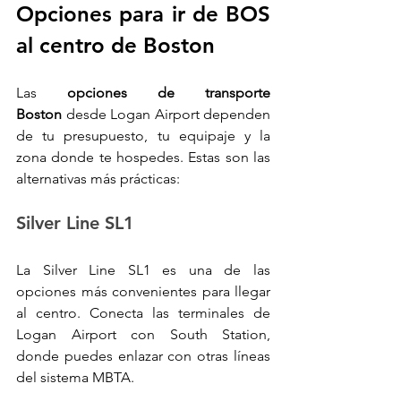
Opciones para ir de BOS 
al centro de Boston
Las 
opciones de transporte 
Boston
 desde Logan Airport dependen 
de tu presupuesto, tu equipaje y la 
zona donde te hospedes. Estas son las 
alternativas más prácticas:
Silver Line SL1
La Silver Line SL1 es una de las 
opciones más convenientes para llegar 
al centro. Conecta las terminales de 
Logan Airport con South Station, 
donde puedes enlazar con otras líneas 
del sistema MBTA.