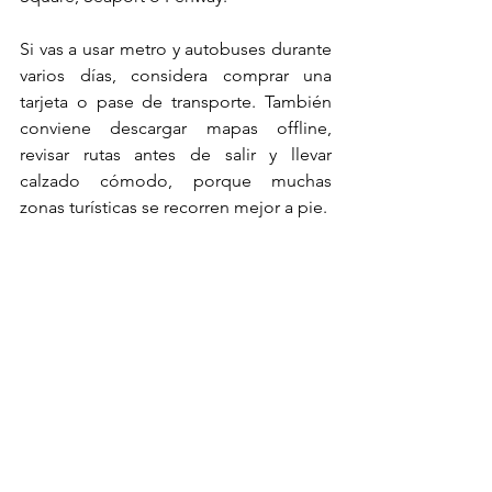
Si vas a usar metro y autobuses durante 
varios días, considera comprar una 
tarjeta o pase de transporte. También 
conviene descargar mapas offline, 
revisar rutas antes de salir y llevar 
calzado cómodo, porque muchas 
zonas turísticas se recorren mejor a pie.