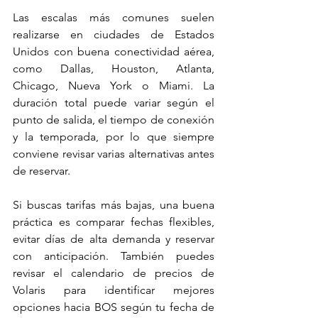
Las escalas más comunes suelen 
realizarse en ciudades de Estados 
Unidos con buena conectividad aérea, 
como Dallas, Houston, Atlanta, 
Chicago, Nueva York o Miami. La 
duración total puede variar según el 
punto de salida, el tiempo de conexión 
y la temporada, por lo que siempre 
conviene revisar varias alternativas antes 
de reservar.
Si buscas tarifas más bajas, una buena 
práctica es comparar fechas flexibles, 
evitar días de alta demanda y reservar 
con anticipación. También puedes 
revisar el calendario de precios de 
Volaris para identificar mejores 
opciones hacia BOS según tu fecha de 