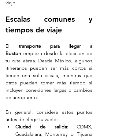
viaje.
Escalas comunes y 
tiempos de viaje
El 
transporte para llegar a 
Boston
 empieza desde la elección de 
tu ruta aérea. Desde México, algunos 
itinerarios pueden ser más cortos si 
tienen una sola escala, mientras que 
otros pueden tomar más tiempo si 
incluyen conexiones largas o cambios 
de aeropuerto.
En general, considera estos puntos 
antes de elegir tu vuelo:
Ciudad de salida:
 CDMX, 
Guadalajara, Monterrey o Tijuana 