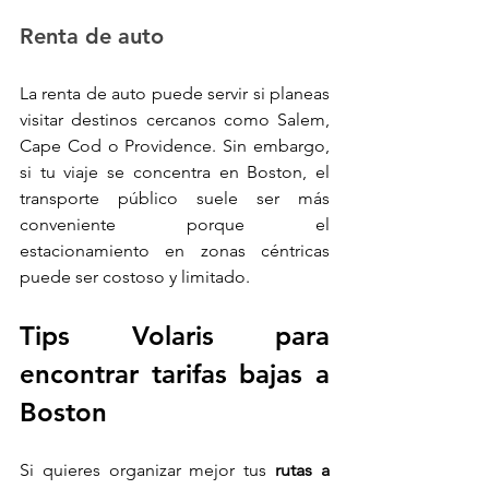
Renta de auto
La renta de auto puede servir si planeas 
visitar destinos cercanos como Salem, 
Cape Cod o Providence. Sin embargo, 
si tu viaje se concentra en Boston, el 
transporte público suele ser más 
conveniente porque el 
estacionamiento en zonas céntricas 
puede ser costoso y limitado.
Tips Volaris para 
encontrar tarifas bajas a 
Boston
Si quieres organizar mejor tus 
rutas a 