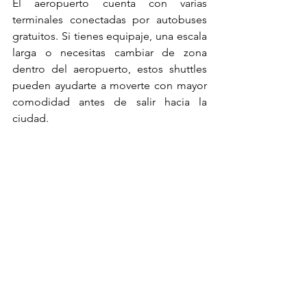
El aeropuerto cuenta con varias 
terminales conectadas por autobuses 
gratuitos. Si tienes equipaje, una escala 
larga o necesitas cambiar de zona 
dentro del aeropuerto, estos shuttles 
pueden ayudarte a moverte con mayor 
comodidad antes de salir hacia la 
ciudad.