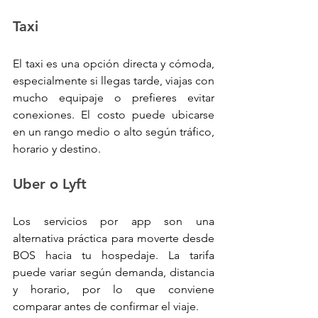
Taxi
El taxi es una opción directa y cómoda, 
especialmente si llegas tarde, viajas con 
mucho equipaje o prefieres evitar 
conexiones. El costo puede ubicarse 
en un rango medio o alto según tráfico, 
horario y destino.
Uber o Lyft
Los servicios por app son una 
alternativa práctica para moverte desde 
BOS hacia tu hospedaje. La tarifa 
puede variar según demanda, distancia 
y horario, por lo que conviene 
comparar antes de confirmar el viaje.