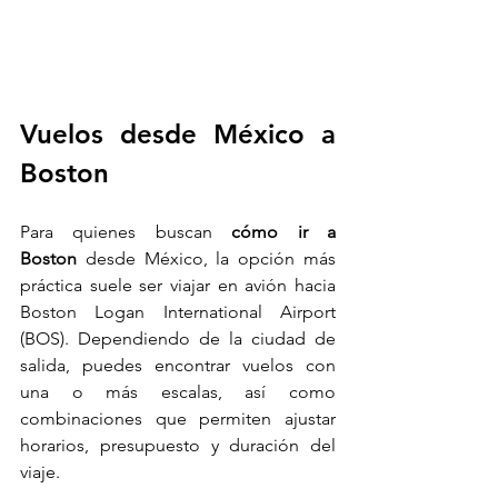
Vuelos desde México a 
Boston
Para quienes buscan 
cómo ir a 
Boston
 desde México, la opción más 
práctica suele ser viajar en avión hacia 
Boston Logan International Airport 
(BOS). Dependiendo de la ciudad de 
salida, puedes encontrar vuelos con 
una o más escalas, así como 
combinaciones que permiten ajustar 
horarios, presupuesto y duración del 
viaje.