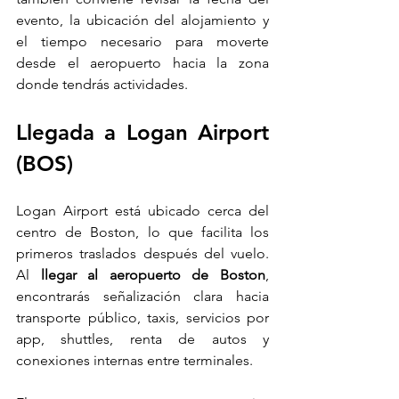
evento, la ubicación del alojamiento y 
el tiempo necesario para moverte 
desde el aeropuerto hacia la zona 
donde tendrás actividades.
Llegada a Logan Airport 
(BOS)
Logan Airport está ubicado cerca del 
centro de Boston, lo que facilita los 
primeros traslados después del vuelo. 
Al 
llegar al aeropuerto de Boston
, 
encontrarás señalización clara hacia 
transporte público, taxis, servicios por 
app, shuttles, renta de autos y 
conexiones internas entre terminales.