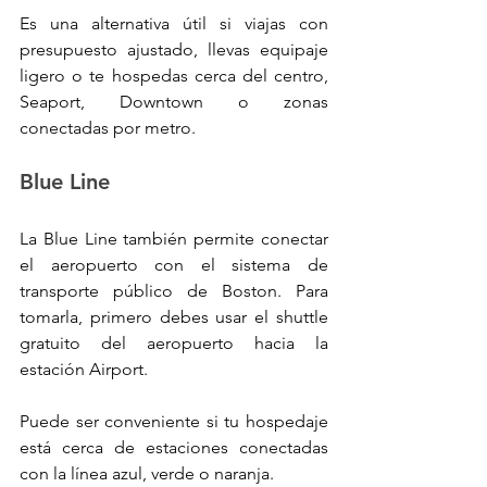
Es una alternativa útil si viajas con 
presupuesto ajustado, llevas equipaje 
ligero o te hospedas cerca del centro, 
Seaport, Downtown o zonas 
conectadas por metro.
Blue Line
La Blue Line también permite conectar 
el aeropuerto con el sistema de 
transporte público de Boston. Para 
tomarla, primero debes usar el shuttle 
gratuito del aeropuerto hacia la 
estación Airport.
Puede ser conveniente si tu hospedaje 
está cerca de estaciones conectadas 
con la línea azul, verde o naranja.