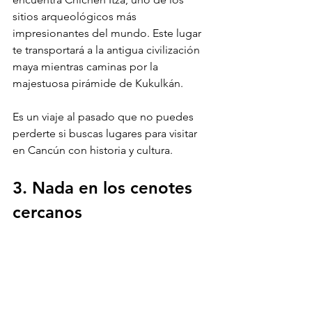
sitios arqueológicos más 
impresionantes del mundo. Este lugar 
te transportará a la antigua civilización 
maya mientras caminas por la 
majestuosa pirámide de Kukulkán. 
Es un viaje al pasado que no puedes 
perderte si buscas lugares para visitar 
en Cancún con historia y cultura.
3. Nada en los cenotes 
cercanos