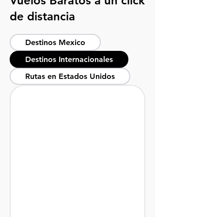
Vuelos Baratos a un click
de distancia
Destinos Mexico
Destinos Internacionales
Rutas en Estados Unidos