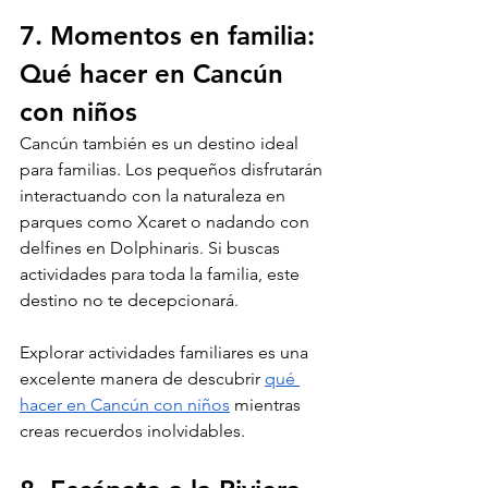
7. Momentos en familia: 
Qué hacer en Cancún 
con niños
Cancún también es un destino ideal 
para familias. Los pequeños disfrutarán 
interactuando con la naturaleza en 
parques como Xcaret o nadando con 
delfines en Dolphinaris. Si buscas 
actividades para toda la familia, este 
destino no te decepcionará.
Explorar actividades familiares es una 
excelente manera de descubrir 
qué 
hacer en Cancún con niños
 mientras 
creas recuerdos inolvidables.