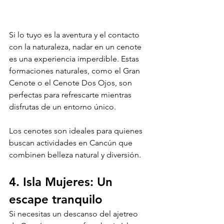
Si lo tuyo es la aventura y el contacto 
con la naturaleza, nadar en un cenote 
es una experiencia imperdible. Estas 
formaciones naturales, como el Gran 
Cenote o el Cenote Dos Ojos, son 
perfectas para refrescarte mientras 
disfrutas de un entorno único.
Los cenotes son ideales para quienes 
buscan actividades en Cancún que 
combinen belleza natural y diversión.
4. Isla Mujeres: Un 
escape tranquilo
Si necesitas un descanso del ajetreo 