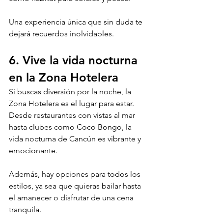
Una experiencia única que sin duda te 
dejará recuerdos inolvidables.
6. Vive la vida nocturna 
en la Zona Hotelera
Si buscas diversión por la noche, la 
Zona Hotelera es el lugar para estar. 
Desde restaurantes con vistas al mar 
hasta clubes como Coco Bongo, la 
vida nocturna de Cancún es vibrante y 
emocionante. 
Además, hay opciones para todos los 
estilos, ya sea que quieras bailar hasta 
el amanecer o disfrutar de una cena 
tranquila.