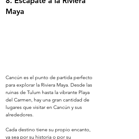
8. Escápate a la Riviera 
Maya
Cancún es el punto de partida perfecto 
para explorar la Riviera Maya. Desde las 
ruinas de Tulum hasta la vibrante Playa 
del Carmen, hay una gran cantidad de 
lugares que visitar en Cancún y sus 
alrededores. 
Cada destino tiene su propio encanto, 
ya sea por su historia o por su 