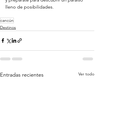
lleno de posibilidades.
cancún
Destinos
Ver todo
Entradas recientes