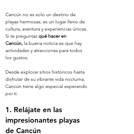
Cancún no es solo un destino de 
playas hermosas; es un lugar lleno de 
cultura, aventura y experiencias únicas. 
Si te preguntas 
qué hacer en 
Cancún,
 la buena noticia es que hay 
actividades y atracciones para todos 
los gustos. 
Desde explorar sitios históricos hasta 
disfrutar de su vibrante vida nocturna, 
Cancún tiene algo especial esperando 
por ti.
1. Relájate en las 
impresionantes playas 
de Cancún