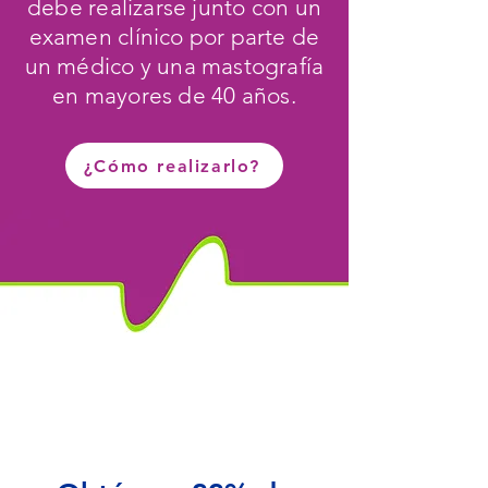
debe realizarse junto con un
examen clínico por parte de
un médico y una mastografía
en mayores de 40 años.
¿Cómo realizarlo?