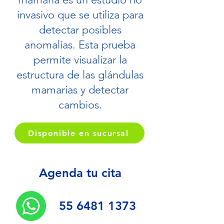
invasivo que se utiliza para
detectar posibles
anomalías. Esta prueba
permite visualizar la
estructura de las glándulas
mamarias y detectar
cambios.
Disponible en sucursal
Agenda tu cita
55 6481 1373