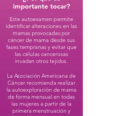
importante tocar?
Este autoexamen permite
identificar alteraciones en las
mamas provocadas por
cáncer de mama desde sus
fases tempranas y evitar que
las células cancerosas
invadan otros tejidos.
La Asociación Americana de
Cáncer recomienda realizar
la autoexploración de mama
de forma mensual en todas
las mujeres a partir de la
primera menstruación y