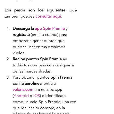
Los pasos son los siguientes
, que 
también puedes 
consultar aquí
:
Descarga la 
app Spin Premia
 y 
regístrate 
(crea tu cuenta) para 
empezar a ganar puntos que 
puedes usar en tus próximos 
vuelos.
Recibe puntos Spin Premia
 en 
todas tus compras con cualquiera 
de las marcas aliadas.
Para obtener puntos 
Spin Premia 
con la aerolínea
, entra a 
volaris.com
 o a nuestra 
app 
(
Android
 o 
iOS
) e identifícate 
como usuario Spin Premia; una vez 
que realices tu compra, en la 
página de confirmación podrás 