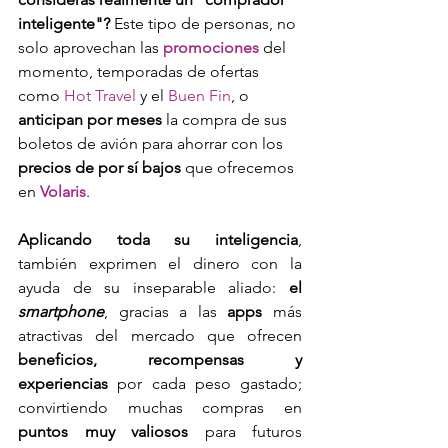
inteligente"? 
Este tipo de personas, no 
solo aprovechan las 
promociones
 del 
momento, temporadas de ofertas 
como 
Hot Travel
y el 
Buen Fin
, o 
anticipan por meses
 la compra de sus 
boletos de avión para ahorrar con los 
precios de por sí bajos
 que ofrecemos 
en 
Volaris
.
Aplicando toda su inteligencia
, 
también exprimen el dinero con la 
ayuda de su inseparable aliado: 
el 
smartphone
, gracias a las 
apps 
más 
atractivas del mercado que ofrecen 
beneficios, recompensas y 
experiencias
 por cada peso gastado; 
convirtiendo muchas compras en 
puntos muy valiosos
 para futuros 