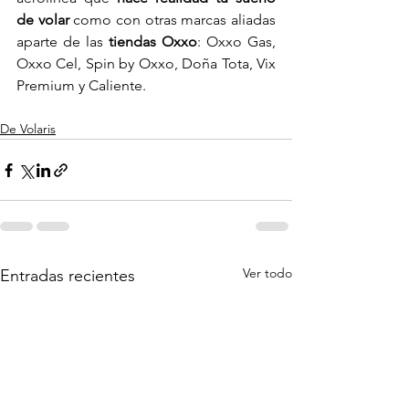
de volar 
como con otras marcas aliadas 
aparte de las 
tiendas Oxxo
: Oxxo Gas, 
Oxxo Cel, Spin by Oxxo, Doña Tota, Vix 
Premium y Caliente.
De Volaris
Ver todo
Entradas recientes