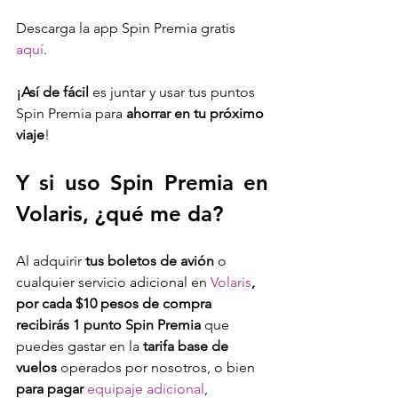
Descarga la app Spin Premia gratis 
aquí
.
¡Así de fácil 
es juntar y usar tus puntos 
Spin Premia para 
ahorrar en tu próximo 
viaje
!
Y si uso Spin Premia en 
Volaris, ¿qué me da?
Al adquirir 
tus boletos de avión
 o 
cualquier servicio adicional en 
Volaris
, 
por cada $10 pesos de compra 
recibirás 1 punto Spin Premia
 que 
puedes gastar en la 
tarifa base de 
vuelos 
operados por nosotros, o bien 
para pagar
equipaje adicional
, 