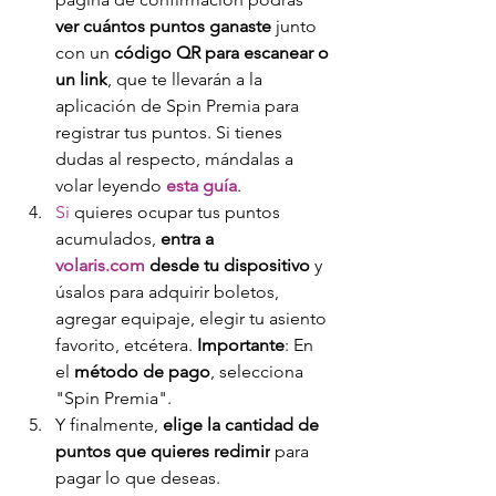
ver cuántos puntos ganaste 
junto 
con un 
código QR para escanear o 
un link
, que te llevarán a la 
aplicación de Spin Premia para 
registrar tus puntos. Si tienes 
dudas al respecto, mándalas a 
volar leyendo 
esta guía
.
Si
 quieres ocupar tus puntos 
acumulados, 
entra a 
volaris.com
desde tu dispositivo
 y 
úsalos para adquirir boletos, 
agregar equipaje, elegir tu asiento 
favorito, etcétera. 
Importante
: En 
el 
método de pago
, selecciona 
"Spin Premia".
Y finalmente, 
elige la cantidad de 
puntos que quieres redimi
r
 para 
pagar lo que deseas.