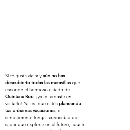
Si te gusta viajar y 
aún no has 
descubierto todas las maravillas
 que 
esconde el hermoso estado de 
Quintana Roo
, ¡ya te tardaste en 
visitarlo! Ya sea que estés 
planeando 
tus próximas vacaciones
, o 
simplemente tengas curiosidad por 
saber qué explorar en el futuro, aquí te 