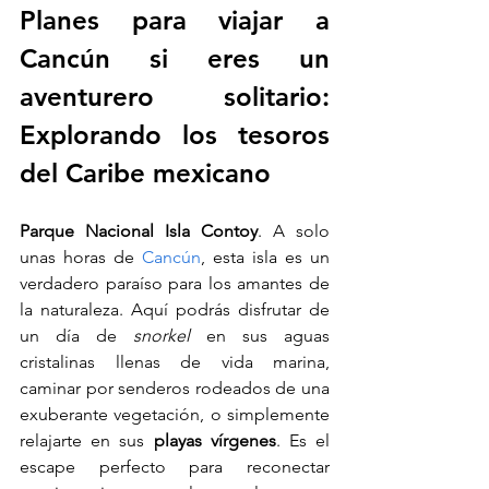
Planes para viajar a 
Cancún si eres un 
aventurero solitario: 
Explorando los tesoros 
del Caribe mexicano
Parque Nacional Isla Contoy
. A solo 
unas horas de 
Cancún
, esta isla es un 
verdadero paraíso para los amantes de 
la naturaleza. Aquí podrás disfrutar de 
un día de 
snorkel
 en sus aguas 
cristalinas llenas de vida marina, 
caminar por senderos rodeados de una 
exuberante vegetación, o simplemente 
relajarte en sus 
playas vírgenes
. Es el 
escape perfecto para reconectar 