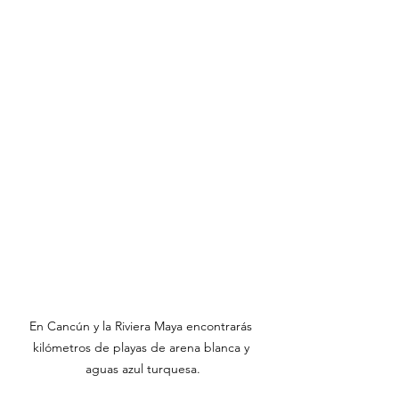
En Cancún y la Riviera Maya encontrarás 
kilómetros de playas de arena blanca y 
aguas azul turquesa.