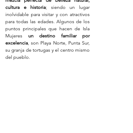
mezcla perfecta de belleza natural, 
cultura e historia
; siendo un lugar 
inolvidable para visitar y con atractivos 
para todas las edades. Algunos de los 
puntos principales que hacen de Isla 
Mujeres 
un destino familiar por 
excelencia
, son Playa Norte, Punta Sur, 
su granja de tortugas y el centro mismo 
del pueblo.