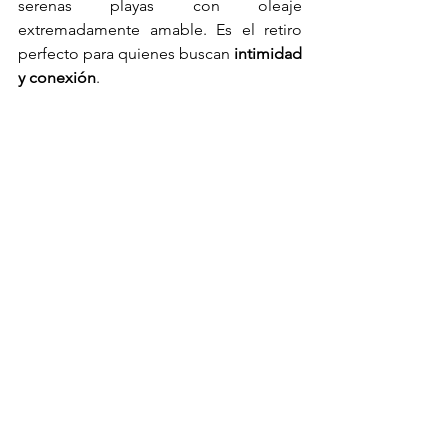
serenas playas con oleaje 
extremadamente amable. Es el retiro 
perfecto para quienes buscan 
intimidad 
y conexión
.