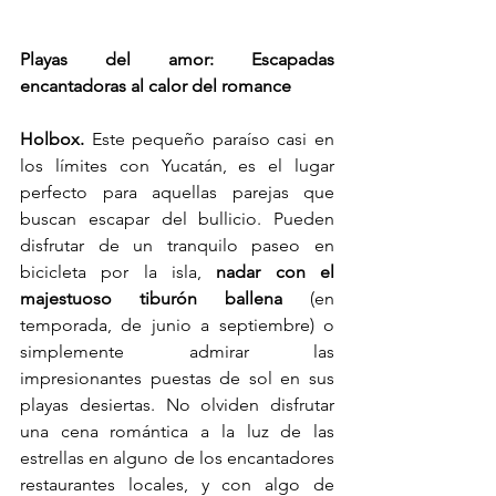
Playas del amor: Escapadas 
encantadoras al calor del romance
Holbox.
 Este pequeño paraíso casi en 
los límites con Yucatán, es el lugar 
perfecto para aquellas parejas que 
buscan escapar del bullicio. Pueden 
disfrutar de un tranquilo paseo en 
bicicleta por la isla, 
nadar con el 
majestuoso tiburón ballena
 (en 
temporada, de junio a septiembre) o 
simplemente admirar las 
impresionantes puestas de sol en sus 
playas desiertas. No olviden disfrutar 
una cena romántica a la luz de las 
estrellas en alguno de los encantadores 
restaurantes locales, y con algo de 