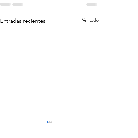
Ver todo
Entradas recientes