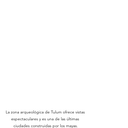
La zona arqueológica de Tulum ofrece vistas 
espectaculares y es una de las últimas 
ciudades construidas por los mayas.