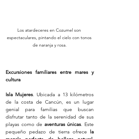
Los atardeceres en Cozumel son 
espectaculares, pintando el cielo con tonos 
de naranja y rosa.
Excursiones familiares entre mares y 
cultura
Isla Mujeres
. Ubicada a 13 kilómetros 
de la costa de Cancún, es un lugar 
genial para familias que buscan 
disfrutar tanto de la serenidad de sus 
playas como de 
aventuras únicas
. Este 
pequeño pedazo de tierra ofrece 
la 