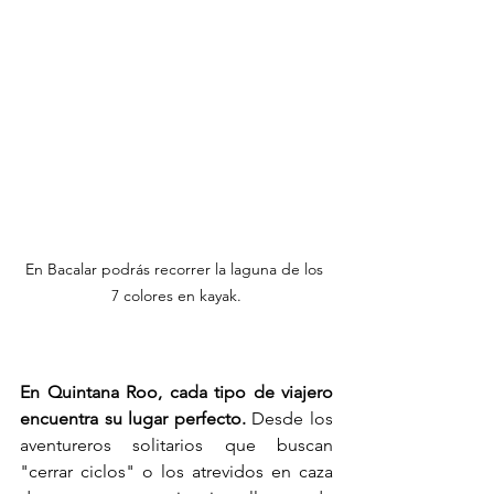
En Bacalar podrás recorrer la laguna de los 
7 colores en kayak.
En Quintana Roo, cada tipo de viajero 
encuentra su lugar perfecto.
 Desde los 
aventureros solitarios que buscan 
"cerrar ciclos" o los atrevidos en caza 