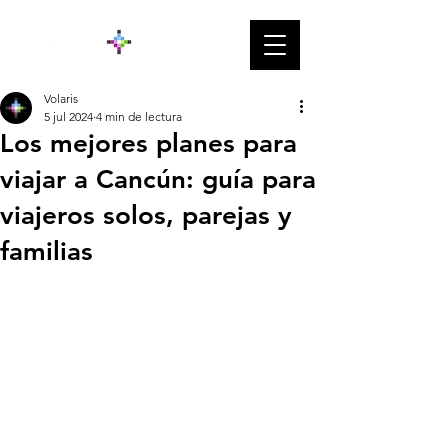
Volaris
5 jul 2024
4 min de lectura
Los mejores planes para
viajar a Cancún: guía para
viajeros solos, parejas y
familias