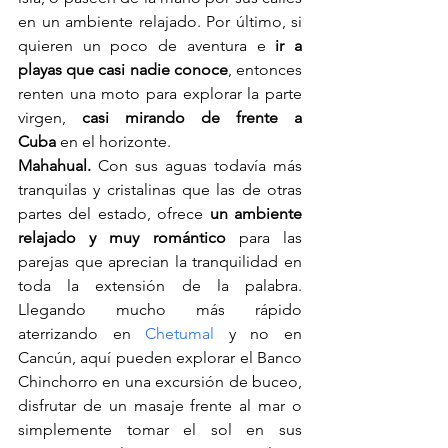
en un ambiente relajado. Por último, si 
quieren un poco de aventura e 
ir a 
playas que casi nadie conoce
, entonces 
renten una moto para explorar la parte 
virgen, 
casi mirando de frente a 
Cuba
 en el horizonte.
Mahahual.
 Con sus aguas todavía más 
tranquilas y cristalinas que las de otras 
partes del estado, ofrece 
un ambiente 
relajado y muy romántico 
para las 
parejas que aprecian la tranquilidad en 
toda la extensión de la palabra. 
Llegando mucho más rápido 
aterrizando en 
Chetumal
 y no en 
Cancún, aquí pueden explorar el Banco 
Chinchorro en una excursión de buceo, 
disfrutar de un masaje frente al mar o 
simplemente tomar el sol en sus 