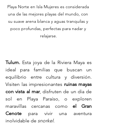
Playa Norte en Isla Mujeres es considerada 
una de las mejores playas del mundo, con 
su suave arena blanca y aguas tranquilas y 
poco profundas, perfectas para nadar y 
relajarse.
Tulum. 
Esta joya de la Riviera Maya es 
ideal para familias que buscan un 
equilibrio entre cultura y diversión. 
Visiten las impresionantes 
ruinas mayas 
con vista al mar
, disfruten de un día de 
sol en Playa Paraíso, o exploren 
maravillas cercanas como 
el Gran 
Cenote 
para vivir una aventura 
inolvidable de 
snorkel
.