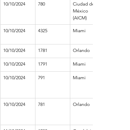
10/10/2024
780
Ciudad de 
México 
(AICM)
10/10/2024
4325
Miami
10/10/2024
1781
Orlando
10/10/2024
1791
Miami
10/10/2024
791
Miami
10/10/2024
781
Orlando