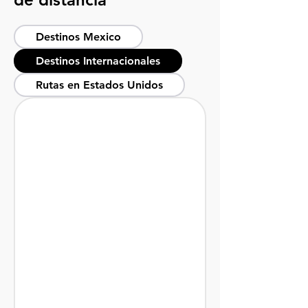
Destinos Mexico
Destinos Internacionales
Rutas en Estados Unidos