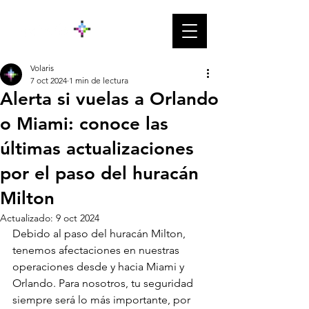
Volaris
7 oct 2024
1 min de lectura
Alerta si vuelas a Orlando
o Miami: conoce las
últimas actualizaciones
por el paso del huracán
Milton
Actualizado:
9 oct 2024
Debido al paso del huracán Milton, 
tenemos afectaciones en nuestras 
operaciones desde y hacia Miami y 
Orlando. Para nosotros, tu seguridad 
siempre será lo más importante, por 