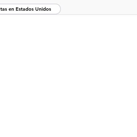
tas en Estados Unidos