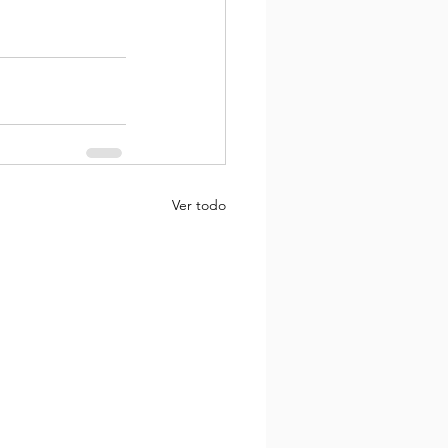
Ver todo