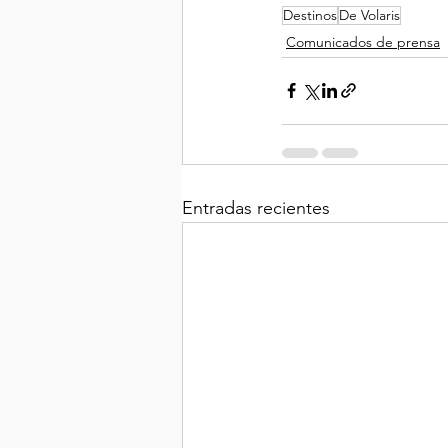
Destinos
De Volaris
Comunicados de prensa
Entradas recientes