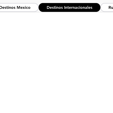
Destinos Mexico
Destinos Internacionales
Ru