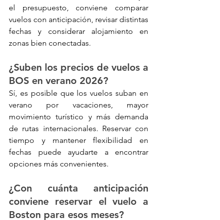
el presupuesto, conviene comparar 
vuelos con anticipación, revisar distintas 
fechas y considerar alojamiento en 
zonas bien conectadas.
¿Suben los precios de vuelos a 
BOS en verano 2026?
Sí, es posible que los vuelos suban en 
verano por vacaciones, mayor 
movimiento turístico y más demanda 
de rutas internacionales. Reservar con 
tiempo y mantener flexibilidad en 
fechas puede ayudarte a encontrar 
opciones más convenientes.
¿Con cuánta anticipación 
conviene reservar el vuelo a 
Boston para esos meses?