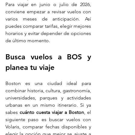
Para viajar en junio o julio de 2026, 
conviene empezar a revisar vuelos con 
varios meses de anticipación. Así 
puedes comparar tarifas, elegir mejores 
horarios y evitar depender de opciones 
de último momento.
Busca vuelos a BOS y 
planea tu viaje
Boston es una ciudad ideal para 
combinar historia, cultura, gastronomía, 
universidades, parques y actividades 
urbanas en un mismo itinerario. Si ya 
sabes 
cuánto cuesta viajar a Boston
, el 
siguiente paso es buscar vuelos con 
Volaris, comparar fechas disponibles y 
elegir la opción que mejor se ajuste a 