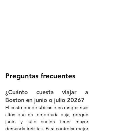
Preguntas frecuentes
¿Cuánto cuesta viajar a 
Boston en junio o julio 2026?
El costo puede ubicarse en rangos más 
altos que en temporada baja, porque 
junio y julio suelen tener mayor 
demanda turística. Para controlar mejor 