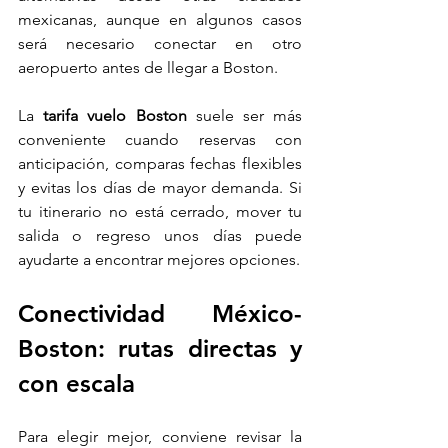
mexicanas, aunque en algunos casos 
será necesario conectar en otro 
aeropuerto antes de llegar a Boston.
La 
tarifa vuelo Boston
 suele ser más 
conveniente cuando reservas con 
anticipación, comparas fechas flexibles 
y evitas los días de mayor demanda. Si 
tu itinerario no está cerrado, mover tu 
salida o regreso unos días puede 
ayudarte a encontrar mejores opciones.
Conectividad México-
Boston: rutas directas y 
con escala
Para elegir mejor, conviene revisar la 