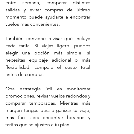
entre semana, comparar distintas 
salidas y evitar compras de último 
momento puede ayudarte a encontrar 
vuelos más convenientes.
También conviene revisar qué incluye 
cada tarifa. Si viajas ligero, puedes 
elegir una opción más simple; si 
necesitas equipaje adicional o más 
flexibilidad, compara el costo total 
antes de comprar.
Otra estrategia útil es monitorear 
promociones, revisar vuelos redondos y 
comparar temporadas. Mientras más 
margen tengas para organizar tu viaje, 
más fácil será encontrar horarios y 
tarifas que se ajusten a tu plan.