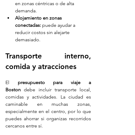
en zonas céntricas o de alta 
demanda.
Alojamiento en zonas 
conectadas:
 puede ayudar a 
reducir costos sin alejarte 
demasiado.
Transporte interno, 
comida y atracciones
El 
presupuesto para viaje a 
Boston
 debe incluir transporte local, 
comidas y actividades. La ciudad es 
caminable en muchas zonas, 
especialmente en el centro, por lo que 
puedes ahorrar si organizas recorridos 
cercanos entre sí.