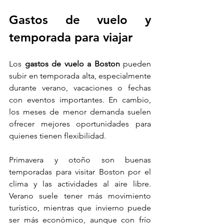
Gastos de vuelo y 
temporada para viajar
Los 
gastos de vuelo a Boston
 pueden 
subir en temporada alta, especialmente 
durante verano, vacaciones o fechas 
con eventos importantes. En cambio, 
los meses de menor demanda suelen 
ofrecer mejores oportunidades para 
quienes tienen flexibilidad.
Primavera y otoño son buenas 
temporadas para visitar Boston por el 
clima y las actividades al aire libre. 
Verano suele tener más movimiento 
turístico, mientras que invierno puede 
ser más económico, aunque con frío 