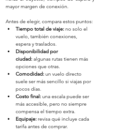
mayor margen de conexión.
Antes de elegir, compara estos puntos:
Tiempo total de viaje:
 no solo el 
vuelo, también conexiones, 
espera y traslados.
Disponibilidad por 
ciudad:
 algunas rutas tienen más 
opciones que otras.
Comodidad:
 un vuelo directo 
suele ser más sencillo si viajas por 
pocos días.
Costo final:
 una escala puede ser 
más accesible, pero no siempre 
compensa el tiempo extra.
Equipaje:
 revisa qué incluye cada 
tarifa antes de comprar.