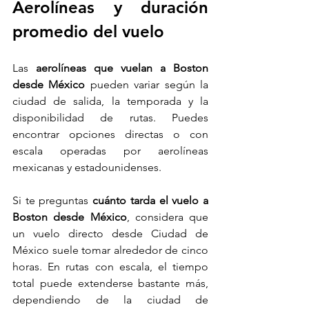
Aerolíneas y duración 
promedio del vuelo
Las 
aerolíneas que vuelan a Boston 
desde México
 pueden variar según la 
ciudad de salida, la temporada y la 
disponibilidad de rutas. Puedes 
encontrar opciones directas o con 
escala operadas por aerolíneas 
mexicanas y estadounidenses.
Si te preguntas 
cuánto tarda el vuelo a 
Boston desde México
, considera que 
un vuelo directo desde Ciudad de 
México suele tomar alrededor de cinco 
horas. En rutas con escala, el tiempo 
total puede extenderse bastante más, 
dependiendo de la ciudad de 