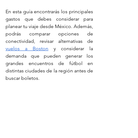
En esta guía encontrarás los principales 
gastos que debes considerar para 
planear tu viaje desde México. Además, 
podrás comparar opciones de 
conectividad, revisar alternativas de 
vuelos a Boston
 y considerar la 
demanda que pueden generar los 
grandes encuentros de fútbol en 
distintas ciudades de la región antes de 
buscar boletos. 