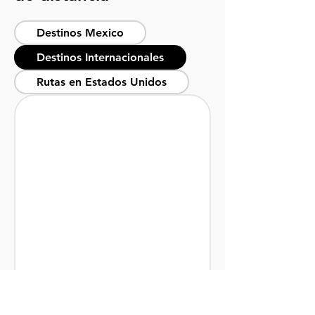
Destinos Mexico
Destinos Internacionales
Rutas en Estados Unidos