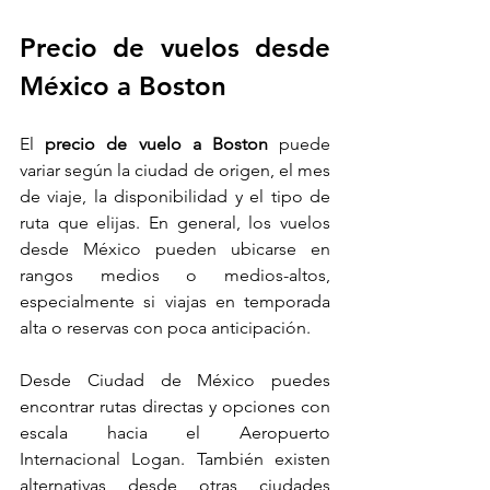
Precio de vuelos desde 
México a Boston
El 
precio de vuelo a Boston
 puede 
variar según la ciudad de origen, el mes 
de viaje, la disponibilidad y el tipo de 
ruta que elijas. En general, los vuelos 
desde México pueden ubicarse en 
rangos medios o medios-altos, 
especialmente si viajas en temporada 
alta o reservas con poca anticipación.
Desde Ciudad de México puedes 
encontrar rutas directas y opciones con 
escala hacia el Aeropuerto 
Internacional Logan. También existen 
alternativas desde otras ciudades 