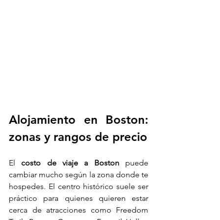
Alojamiento en Boston: 
zonas y rangos de precio
El 
costo de viaje a Boston
 puede 
cambiar mucho según la zona donde te 
hospedes. El centro histórico suele ser 
práctico para quienes quieren estar 
cerca de atracciones como Freedom 