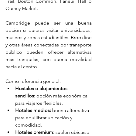
Trail, Boston Common, Faneuil Hall o 
Quincy Market.
Cambridge puede ser una buena 
opción si quieres visitar universidades, 
museos y zonas estudiantiles. Brookline 
y otras áreas conectadas por transporte 
público pueden ofrecer alternativas 
más tranquilas, con buena movilidad 
hacia el centro.
Como referencia general:
Hostales o alojamientos 
sencillos:
 opción más económica 
para viajeros flexibles.
Hoteles medios:
 buena alternativa 
para equilibrar ubicación y 
comodidad.
Hoteles premium:
 suelen ubicarse 