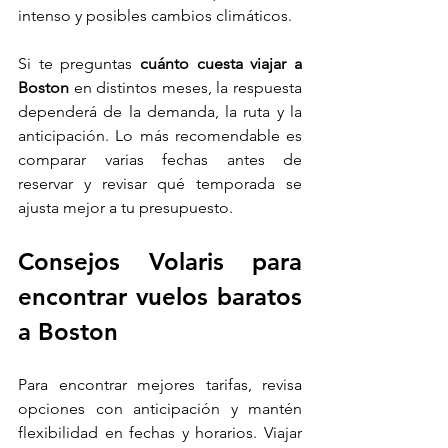
intenso y posibles cambios climáticos.
Si te preguntas 
cuánto cuesta viajar a 
Boston
 en distintos meses, la respuesta 
dependerá de la demanda, la ruta y la 
anticipación. Lo más recomendable es 
comparar varias fechas antes de 
reservar y revisar qué temporada se 
ajusta mejor a tu presupuesto.
Consejos Volaris para 
encontrar vuelos baratos 
a Boston
Para encontrar mejores tarifas, revisa 
opciones con anticipación y mantén 
flexibilidad en fechas y horarios. Viajar 