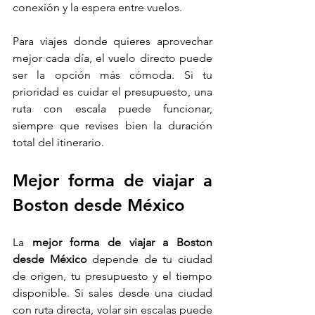
conexión y la espera entre vuelos.
Para viajes donde quieres aprovechar 
mejor cada día, el vuelo directo puede 
ser la opción más cómoda. Si tu 
prioridad es cuidar el presupuesto, una 
ruta con escala puede funcionar, 
siempre que revises bien la duración 
total del itinerario.
Mejor forma de viajar a 
Boston desde México
La 
mejor forma de viajar a Boston 
desde México
 depende de tu ciudad 
de origen, tu presupuesto y el tiempo 
disponible. Si sales desde una ciudad 
con ruta directa, volar sin escalas puede 