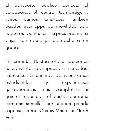
El transporte público conecta el 
aeropuerto, el centro, Cambridge y 
varios barrios turísticos. También 
puedes usar apps de movilidad para 
trayectos puntuales, especialmente si 
viajas con equipaje, de noche o en 
grupo.
En comida, Boston ofrece opciones 
para distintos presupuestos: mercados, 
cafeterías, restaurantes casuales, zonas 
estudiantiles y experiencias 
gastronómicas más completas. Si 
quieres equilibrar el gasto, combina 
comidas sencillas con alguna parada 
especial, como Quincy Market o North 
End.