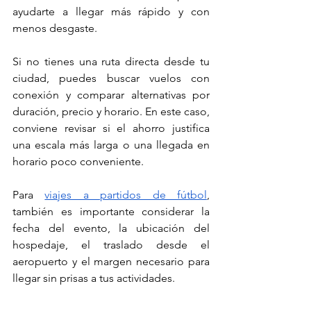
ayudarte a llegar más rápido y con 
menos desgaste.
Si no tienes una ruta directa desde tu 
ciudad, puedes buscar vuelos con 
conexión y comparar alternativas por 
duración, precio y horario. En este caso, 
conviene revisar si el ahorro justifica 
una escala más larga o una llegada en 
horario poco conveniente.
Para 
viajes a partidos de fútbol
, 
también es importante considerar la 
fecha del evento, la ubicación del 
hospedaje, el traslado desde el 
aeropuerto y el margen necesario para 
llegar sin prisas a tus actividades.