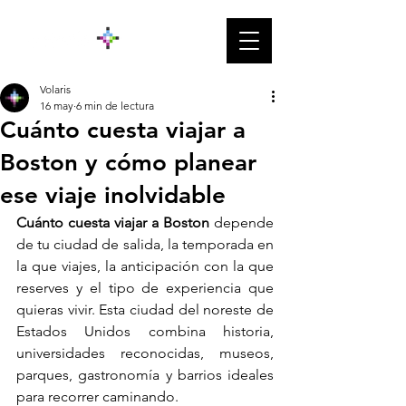
Volaris
16 may
6 min de lectura
Cuánto cuesta viajar a
Boston y cómo planear
ese viaje inolvidable
Cuánto cuesta viajar a Boston
 depende 
de tu ciudad de salida, la temporada en 
la que viajes, la anticipación con la que 
reserves y el tipo de experiencia que 
quieras vivir. Esta ciudad del noreste de 
Estados Unidos combina historia, 
universidades reconocidas, museos, 
parques, gastronomía y barrios ideales 
para recorrer caminando.