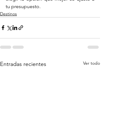
tu presupuesto.
Destinos
Ver todo
Entradas recientes