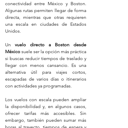
conectividad entre México y Boston. 
Algunas rutas permiten llegar de forma 
directa, mientras que otras requieren 
una escala en ciudades de Estados 
Unidos.
Un 
vuelo directo a Boston desde 
México
 suele ser la opción más práctica 
si buscas reducir tiempos de traslado y 
llegar con menos cansancio. Es una 
alternativa útil para viajes cortos, 
escapadas de varios días o itinerarios 
con actividades ya programadas.
Los vuelos con escala pueden ampliar 
la disponibilidad y, en algunos casos, 
ofrecer tarifas más accesibles. Sin 
embargo, también pueden sumar más 
horas al trayecto, tiempos de espera y 