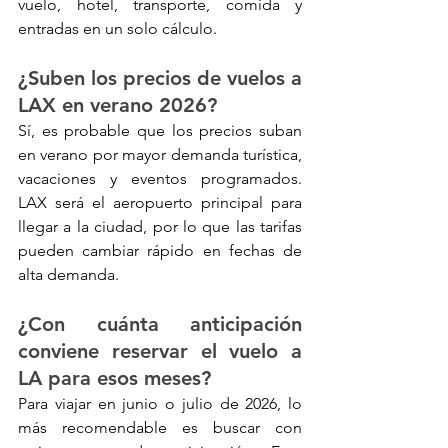
vuelo, hotel, transporte, comida y 
entradas en un solo cálculo.
¿Suben los precios de vuelos a 
LAX en verano 2026?
Sí, es probable que los precios suban 
en verano por mayor demanda turística, 
vacaciones y eventos programados. 
LAX será el aeropuerto principal para 
llegar a la ciudad, por lo que las tarifas 
pueden cambiar rápido en fechas de 
alta demanda.
¿Con cuánta anticipación 
conviene reservar el vuelo a 
LA para esos meses?
Para viajar en junio o julio de 2026, lo 
más recomendable es buscar con 