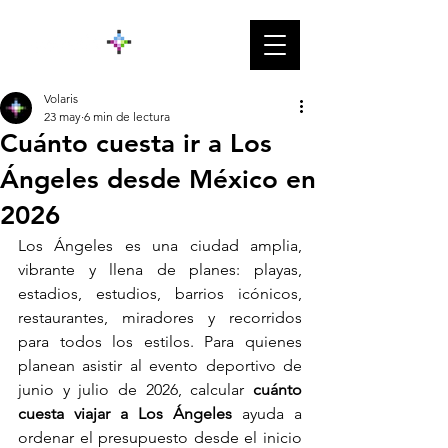
Volaris
23 may
6 min de lectura
Cuánto cuesta ir a Los
Ángeles desde México en
2026
Los Ángeles es una ciudad amplia, 
vibrante y llena de planes: playas, 
estadios, estudios, barrios icónicos, 
restaurantes, miradores y recorridos 
para todos los estilos. Para quienes 
planean asistir al evento deportivo de 
junio y julio de 2026, calcular 
cuánto 
cuesta viajar a Los Ángeles
 ayuda a 
ordenar el presupuesto desde el inicio 