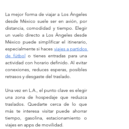
La mejor forma de viajar a Los Ángeles 
desde México suele ser en avión, por 
distancia, comodidad y tiempo. Elegir 
un vuelo directo a Los Ángeles desde 
México puede simplificar el itinerario, 
especialmente si haces 
viajes a partidos 
de fútbol
 o tienes entradas para una 
actividad con horario definido. Al evitar 
conexiones, reduces esperas, posibles 
retrasos y desgaste del traslado.
Una vez en L.A., el punto clave es elegir 
una zona de hospedaje que reduzca 
traslados. Quedarte cerca de lo que 
más te interesa visitar puede ahorrar 
tiempo, gasolina, estacionamiento o 
viajes en apps de movilidad.