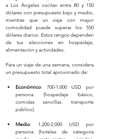
a Los Ángeles oscilan entre 80 y 150 
dólares con presupuesto bajo y medio, 
mientras que un viaje con mayor 
comodidad puede superar los 550 
dólares diarios. Estos rangos dependen 
de tus elecciones en hospedaje, 
alimentación y actividades.
Para un viaje de una semana, considera 
un presupuesto total aproximado de:
Económico
: 700-1,000 USD por 
persona (hospedaje básico, 
comidas sencillas, transporte 
público).
Medio
: 1,200-2,000 USD por 
persona (hoteles de categoría 