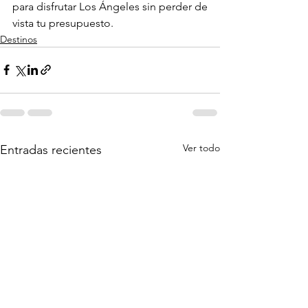
para disfrutar Los Ángeles sin perder de 
vista tu presupuesto.
Destinos
Ver todo
Entradas recientes