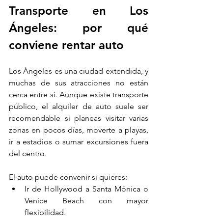
Transporte en Los 
Ángeles: por qué 
conviene rentar auto
Los Ángeles es una ciudad extendida, y 
muchas de sus atracciones no están 
cerca entre sí. Aunque existe transporte 
público, el alquiler de auto suele ser 
recomendable si planeas visitar varias 
zonas en pocos días, moverte a playas, 
ir a estadios o sumar excursiones fuera 
del centro.
El auto puede convenir si quieres:
Ir de Hollywood a Santa Mónica o 
Venice Beach con mayor 
flexibilidad.