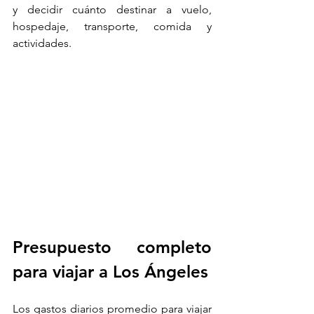
y decidir cuánto destinar a vuelo, 
hospedaje, transporte, comida y 
actividades.
Presupuesto completo 
para viajar a Los Ángeles
Los gastos diarios promedio para viajar 