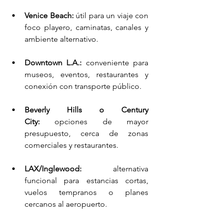
Venice Beach:
 útil para un viaje con 
foco playero, caminatas, canales y 
ambiente alternativo.
Downtown L.A.:
 conveniente para 
museos, eventos, restaurantes y 
conexión con transporte público.
Beverly Hills o Century 
City:
 opciones de mayor 
presupuesto, cerca de zonas 
comerciales y restaurantes.
LAX/Inglewood:
 alternativa 
funcional para estancias cortas, 
vuelos tempranos o planes 
cercanos al aeropuerto.