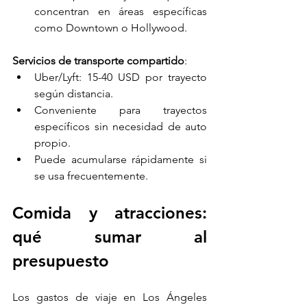
concentran en áreas específicas 
como Downtown o Hollywood.
Servicios de transporte compartido
:
Uber/Lyft: 15-40 USD por trayecto 
según distancia.
Conveniente para trayectos 
específicos sin necesidad de auto 
propio.
Puede acumularse rápidamente si 
se usa frecuentemente.
Comida y atracciones: 
qué sumar al 
presupuesto
Los gastos de viaje en Los Ángeles 