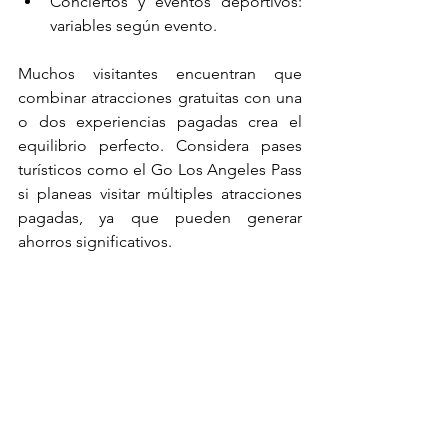
Conciertos y eventos deportivos: 
variables según evento.
Muchos visitantes encuentran que 
combinar atracciones gratuitas con una 
o dos experiencias pagadas crea el 
equilibrio perfecto. Considera pases 
turísticos como el Go Los Angeles Pass 
si planeas visitar múltiples atracciones 
pagadas, ya que pueden generar 
ahorros significativos.